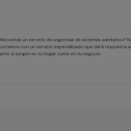
Necesitas un servicio de urgencias de sistemas sanitarios? 
ontamos con un servicio especializado que dará respuesta 
anto si surgen en tu hogar como en tu negocio.