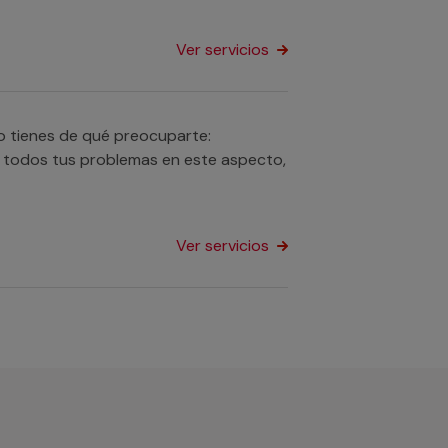
Ver servicios
No tienes de qué preocuparte:
a todos tus problemas en este aspecto,
Ver servicios