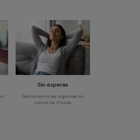
Sin esperas
or
Gestionamos las urgencias en
menos de 3 horas