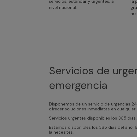
servicios, estándar y urgentes, a
la 
nivel nacional.
gra
no 
Servicios de urge
emergencia
Disponemos de un servicio de urgencias 24/
ofrecer soluciones inmediatas en cualquier 
Servicios urgentes disponibles los 365 días
Estamos disponibles los 365 días del año, l
la necesites.