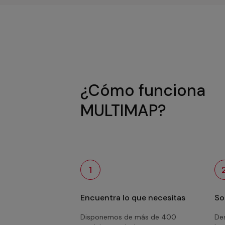
¿Cómo funciona
MULTIMAP?
1
Encuentra lo que necesitas
So
Disponemos de más de 400
Des