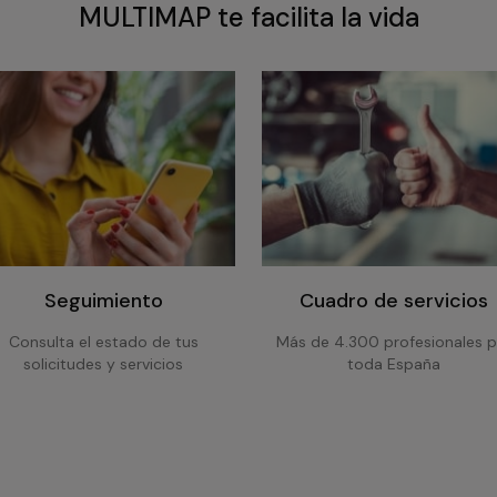
MULTIMAP te facilita la vida
Seguimiento
Cuadro de servicios
Consulta el estado de tus
Más de 4.300 profesionales p
solicitudes y servicios
toda España