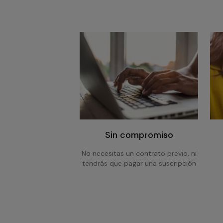
Sin compromiso
No necesitas un contrato previo, ni
tendrás que pagar una suscripción