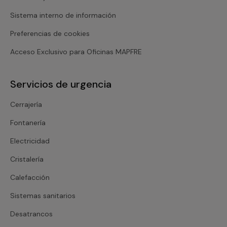
Sistema interno de información
Preferencias de cookies
Acceso Exclusivo para Oficinas MAPFRE
Servicios de urgencia
Cerrajería
Fontanería
Electricidad
Cristalería
Calefacción
Sistemas sanitarios
Desatrancos