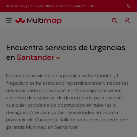
Servicios con garantía de calidad, seas o no cliente MAPFRE
Encuentra servicios de Urgencias
en
Santander
Encuentra servicios de urgencias en Santander. ¿Tu
fregadero se ha atascado repentinamente y necesitas
desatrancarlo sin demora? En Multimap, ofrecemos
servicios de urgencias de desatrancos para resolver
cualquier problema de obstrucción en tuberías o
desagües. Atendemos tus necesidades en toda la
provincia de Cantabria. Solicita ya tu presupuesto con
garantía Multimap en Santander.