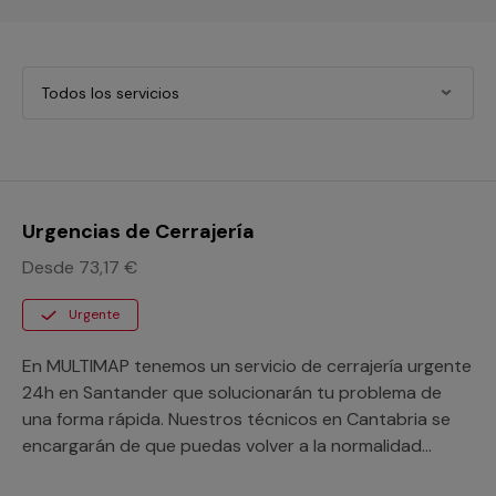
Todos los servicios
Urgencias de Cerrajería
Desde 73,17 €
Urgente
En MULTIMAP tenemos un servicio de cerrajería urgente
24h en Santander que solucionarán tu problema de
una forma rápida. Nuestros técnicos en Cantabria se
encargarán de que puedas volver a la normalidad
cuanto antes. Pide presupuesto sin compromiso,