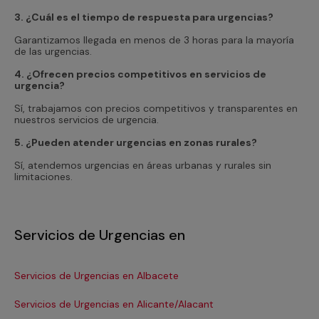
3. ¿Cuál es el tiempo de respuesta para urgencias?
Garantizamos llegada en menos de 3 horas para la mayoría
de las urgencias.
4. ¿Ofrecen precios competitivos en servicios de
urgencia?
Sí, trabajamos con precios competitivos y transparentes en
nuestros servicios de urgencia.
5. ¿Pueden atender urgencias en zonas rurales?
Sí, atendemos urgencias en áreas urbanas y rurales sin
limitaciones.
Servicios de Urgencias en
Servicios de Urgencias en Albacete
Se
Servicios de Urgencias en Alicante/Alacant
Se