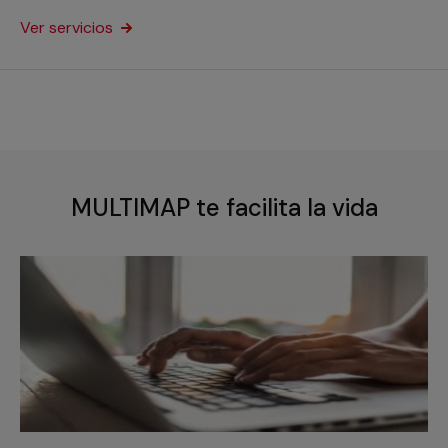
Ver servicios
MULTIMAP te facilita la vida