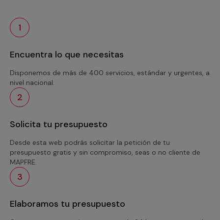
1
Encuentra lo que necesitas
Disponemos de más de 400 servicios, estándar y urgentes, a
nivel nacional.
2
Solicita tu presupuesto
Desde esta web podrás solicitar la petición de tu
presupuesto gratis y sin compromiso, seas o no cliente de
MAPFRE.
3
Elaboramos tu presupuesto