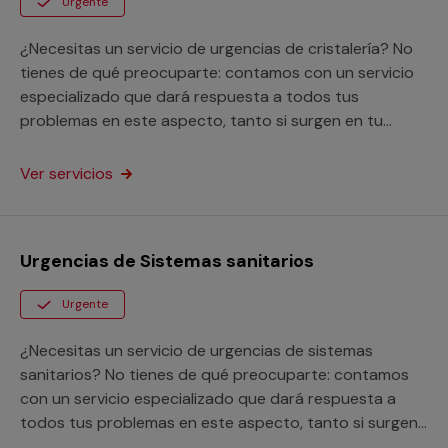
Urgente
¿Necesitas un servicio de urgencias de cristalería? No
tienes de qué preocuparte: contamos con un servicio
especializado que dará respuesta a todos tus
problemas en este aspecto, tanto si surgen en tu
hogar como en tu negocio.
Ver servicios
Urgencias de Sistemas sanitarios
Urgente
¿Necesitas un servicio de urgencias de sistemas
sanitarios? No tienes de qué preocuparte: contamos
con un servicio especializado que dará respuesta a
todos tus problemas en este aspecto, tanto si surgen
en tu hogar como en tu negocio.