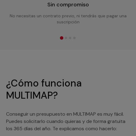
Sin compromiso
No necesitas un contrato previo, ni tendrás que pagar una
suscripción
¿Cómo funciona
MULTIMAP?
Conseguir un presupuesto en MULTIMAP es muy fácil.
Puedes solicitarlo cuando quieras y de forma gratuita
los 365 días del año. Te explicamos como hacerlo: