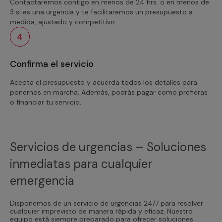
Contactaremos contigo en menos de 24 hrs. o en menos de
3 si es una urgencia y te facilitaremos un presupuesto a
medida, ajustado y competitivo.
4
Confirma el servicio
Acepta el presupuesto y acuerda todos los detalles para
ponernos en marcha. Además, podrás pagar como prefieras
o financiar tu servicio.
Servicios de urgencias – Soluciones
inmediatas para cualquier
emergencia
Disponemos de un servicio de urgencias 24/7 para resolver
cualquier imprevisto de manera rápida y eficaz. Nuestro
equipo está siempre preparado para ofrecer soluciones