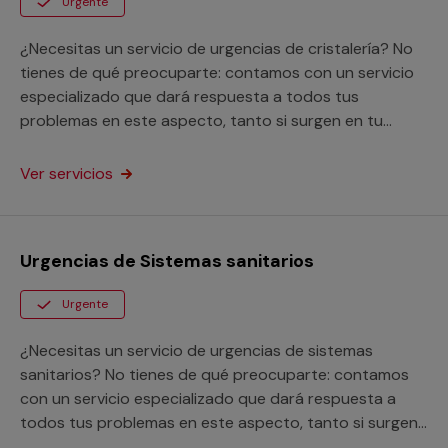
Urgente
¿Necesitas un servicio de urgencias de cristalería? No
tienes de qué preocuparte: contamos con un servicio
especializado que dará respuesta a todos tus
problemas en este aspecto, tanto si surgen en tu
hogar como en tu negocio.
Ver servicios
Urgencias de Sistemas sanitarios
Urgente
¿Necesitas un servicio de urgencias de sistemas
sanitarios? No tienes de qué preocuparte: contamos
con un servicio especializado que dará respuesta a
todos tus problemas en este aspecto, tanto si surgen
en tu hogar como en tu negocio.