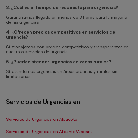
3. ¿Cuál es el tiempo de respuesta para urgencias?
Garantizamos llegada en menos de 3 horas para la mayoría
de las urgencias.
4. ¿Ofrecen precios competitivos en servicios de
urgencia?
Sí, trabajamos con precios competitivos y transparentes en
nuestros servicios de urgencia.
5. ¿Pueden atender urgencias en zonas rurales?
Sí, atendemos urgencias en áreas urbanas y rurales sin
limitaciones.
Servicios de Urgencias en
Servicios de Urgencias en Albacete
Se
Servicios de Urgencias en Alicante/Alacant
Se