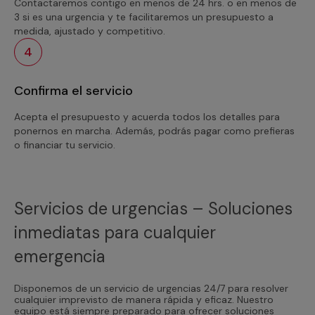
Contactaremos contigo en menos de 24 hrs. o en menos de
3 si es una urgencia y te facilitaremos un presupuesto a
medida, ajustado y competitivo.
4
Confirma el servicio
Acepta el presupuesto y acuerda todos los detalles para
ponernos en marcha. Además, podrás pagar como prefieras
o financiar tu servicio.
Servicios de urgencias – Soluciones
inmediatas para cualquier
emergencia
Disponemos de un servicio de urgencias 24/7 para resolver
cualquier imprevisto de manera rápida y eficaz. Nuestro
equipo está siempre preparado para ofrecer soluciones