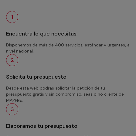
1
Encuentra lo que necesitas
Disponemos de más de 400 servicios, estándar y urgentes, a
nivel nacional.
2
Solicita tu presupuesto
Desde esta web podrás solicitar la petición de tu
presupuesto gratis y sin compromiso, seas o no cliente de
MAPFRE.
3
Elaboramos tu presupuesto