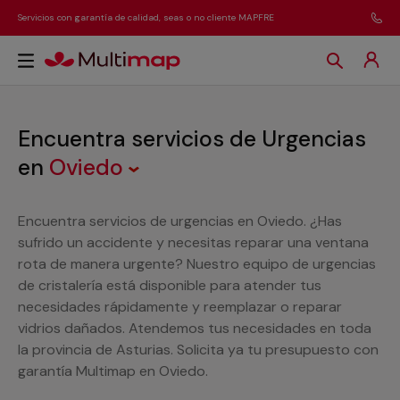
Servicios con garantía de calidad, seas o no cliente MAPFRE
Encuentra servicios de Urgencias
en
Oviedo
Encuentra servicios de urgencias en Oviedo. ¿Has
sufrido un accidente y necesitas reparar una ventana
rota de manera urgente? Nuestro equipo de urgencias
de cristalería está disponible para atender tus
necesidades rápidamente y reemplazar o reparar
vidrios dañados. Atendemos tus necesidades en toda
la provincia de Asturias. Solicita ya tu presupuesto con
garantía Multimap en Oviedo.