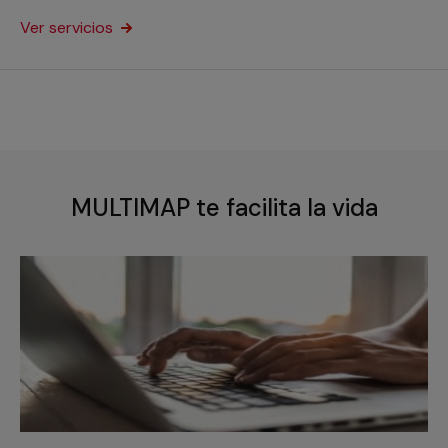
Ver servicios
MULTIMAP te facilita la vida