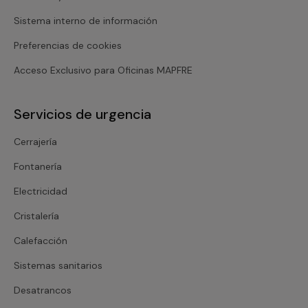
Sistema interno de información
Preferencias de cookies
Acceso Exclusivo para Oficinas MAPFRE
Servicios de urgencia
Cerrajería
Fontanería
Electricidad
Cristalería
Calefacción
Sistemas sanitarios
Desatrancos