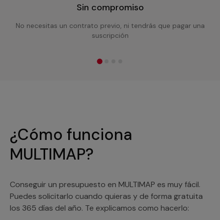
Sin compromiso
No necesitas un contrato previo, ni tendrás que pagar una
suscripción
¿Cómo funciona
MULTIMAP?
Conseguir un presupuesto en MULTIMAP es muy fácil.
Puedes solicitarlo cuando quieras y de forma gratuita
los 365 días del año. Te explicamos como hacerlo: