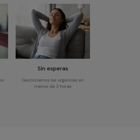
Sin esperas
or
Gestionamos las urgencias en
menos de 3 horas