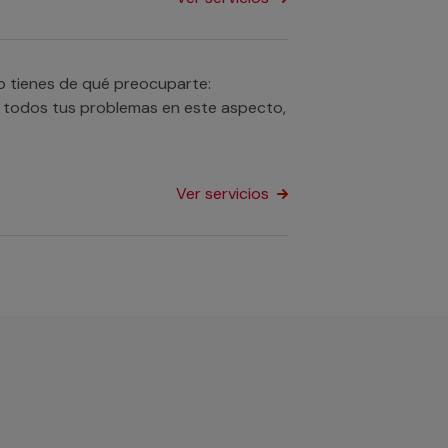
No tienes de qué preocuparte:
a todos tus problemas en este aspecto,
Ver servicios