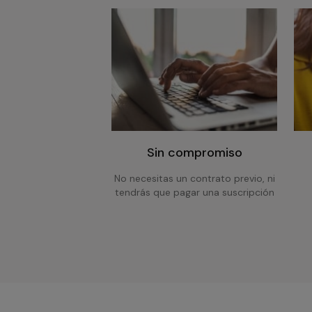
Sin compromiso
No necesitas un contrato previo, ni
tendrás que pagar una suscripción