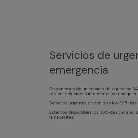
Servicios de urge
emergencia
Disponemos de un servicio de urgencias 24/
ofrecer soluciones inmediatas en cualquier 
Servicios urgentes disponibles los 365 días
Estamos disponibles los 365 días del año, l
la necesites.