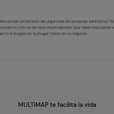
Necesitas un servicio de urgencias de sistemas sanitarios? 
ontamos con un servicio especializado que dará respuesta 
anto si surgen en tu hogar como en tu negocio.
MULTIMAP te facilita la vida