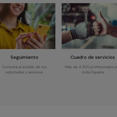
Seguimiento
Cuadro de servicios
Consulta el estado de tus
Más de 4.300 profesionales p
solicitudes y servicios
toda España