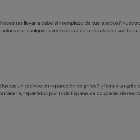
Necesitas llevar a cabo el reemplazo de tus lavabos? Nuestro
 solucionar cualquier eventualidad en la instalación sanitaria
Buscas un técnico en reparación de grifos? ¿Tienes un grifo
ontanería, repartidos por toda España, se ocuparán de realiz