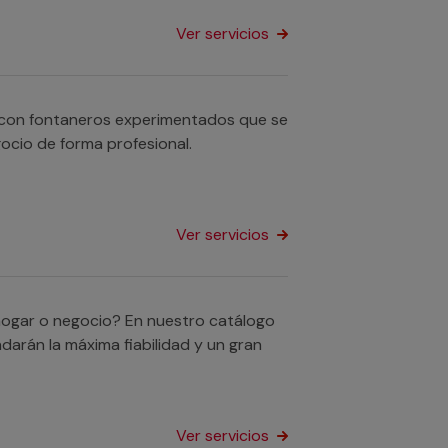
Ver servicios
s con fontaneros experimentados que se
ocio de forma profesional.
Ver servicios
 hogar o negocio? En nuestro catálogo
darán la máxima fiabilidad y un gran
Ver servicios