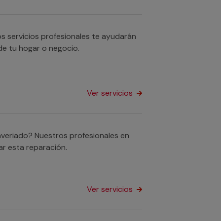
s servicios profesionales te ayudarán
 de tu hogar o negocio.
Ver servicios
 averiado? Nuestros profesionales en
ar esta reparación.
Ver servicios