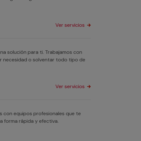
Ver servicios
na solución para ti. Trabajamos con
er necesidad o solventar todo tipo de
Ver servicios
os con equipos profesionales que te
a forma rápida y efectiva.