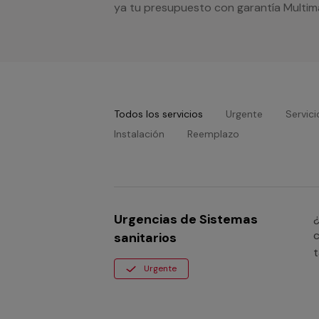
ya tu presupuesto con garantía Multim
Todos los servicios
Urgente
Servici
Instalación
Reemplazo
Urgencias de Sistemas
¿
c
sanitarios
t
Urgente