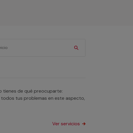
No tienes de qué preocuparte:
a todos tus problemas en este aspecto,
Ver servicios