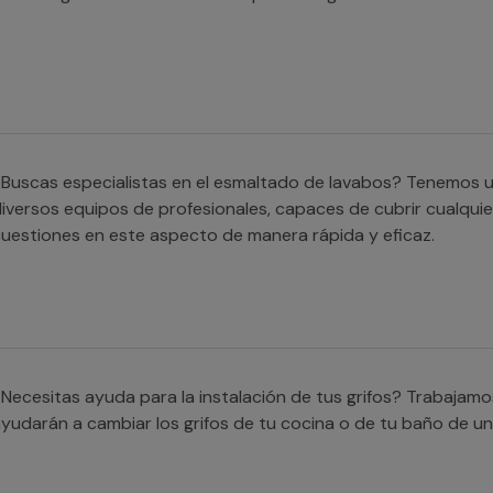
Buscas especialistas en el esmaltado de lavabos? Tenemos u
iversos equipos de profesionales, capaces de cubrir cualqui
uestiones en este aspecto de manera rápida y eficaz.
Necesitas ayuda para la instalación de tus grifos? Trabajam
yudarán a cambiar los grifos de tu cocina o de tu baño de un