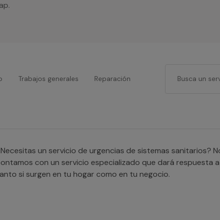
ap.
o
Trabajos generales
Reparación
Necesitas un servicio de urgencias de sistemas sanitarios? 
ontamos con un servicio especializado que dará respuesta 
anto si surgen en tu hogar como en tu negocio.