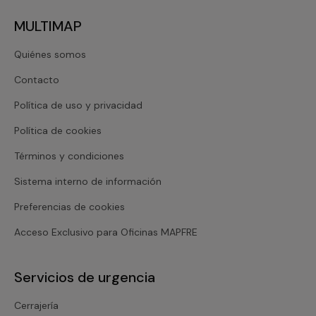
MULTIMAP
Quiénes somos
Contacto
Política de uso y privacidad
Política de cookies
Términos y condiciones
Sistema interno de información
Preferencias de cookies
Acceso Exclusivo para Oficinas MAPFRE
Servicios de urgencia
Cerrajería