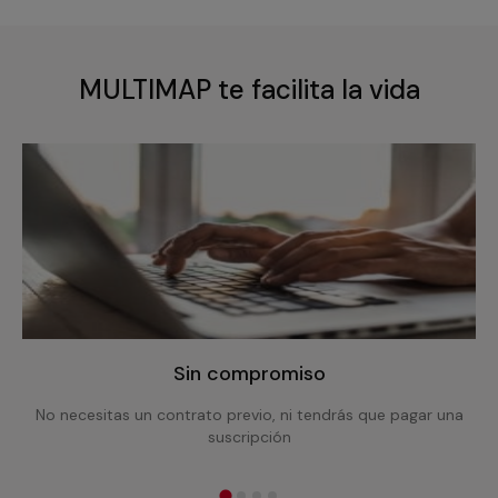
MULTIMAP te facilita la vida
Sin compromiso
No necesitas un contrato previo, ni tendrás que pagar una
suscripción