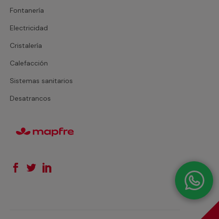
Fontanería
Electricidad
Cristalería
Calefacción
Sistemas sanitarios
Desatrancos