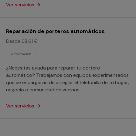
Ver servicios
Reparación de porteros automáticos
Desde 68,61 €
Reparación
¿Necesitas ayuda para reparar tu portero
automático? Trabajamos con equipos experimentados
que se encargarán de arreglar el telefonillo de tu hogar,
negocio o comunidad de vecinos.
Ver servicios