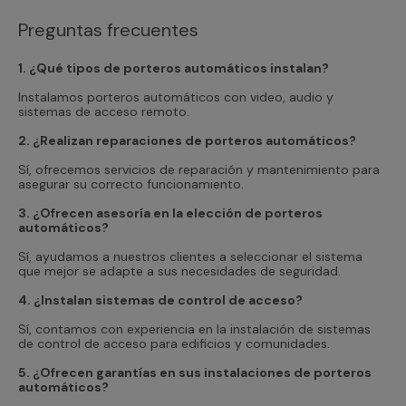
Preguntas frecuentes
1. ¿Qué tipos de porteros automáticos instalan?
Instalamos porteros automáticos con video, audio y
sistemas de acceso remoto.
2. ¿Realizan reparaciones de porteros automáticos?
Sí, ofrecemos servicios de reparación y mantenimiento para
asegurar su correcto funcionamiento.
3. ¿Ofrecen asesoría en la elección de porteros
automáticos?
Sí, ayudamos a nuestros clientes a seleccionar el sistema
que mejor se adapte a sus necesidades de seguridad.
4. ¿Instalan sistemas de control de acceso?
Sí, contamos con experiencia en la instalación de sistemas
de control de acceso para edificios y comunidades.
5. ¿Ofrecen garantías en sus instalaciones de porteros
automáticos?