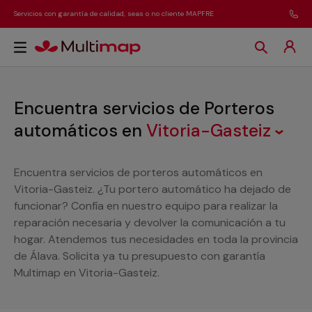
Servicios con garantía de calidad, seas o no cliente MAPFRE
Encuentra servicios de Porteros
automáticos
en
Vitoria-Gasteiz
Encuentra servicios de porteros automáticos en
Vitoria-Gasteiz. ¿Tu portero automático ha dejado de
funcionar? Confía en nuestro equipo para realizar la
reparación necesaria y devolver la comunicación a tu
hogar. Atendemos tus necesidades en toda la provincia
de Álava. Solicita ya tu presupuesto con garantía
Multimap en Vitoria-Gasteiz.