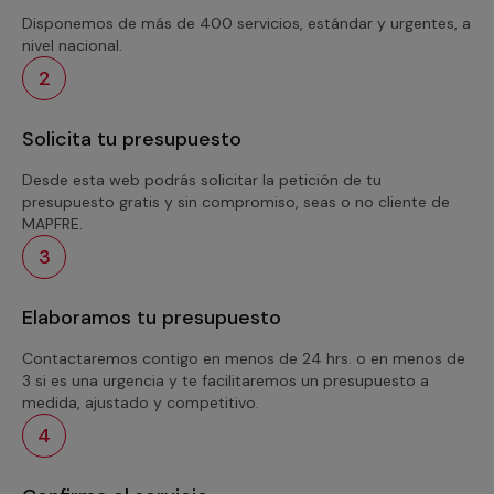
Disponemos de más de 400 servicios, estándar y urgentes, a
nivel nacional.
2
Solicita tu presupuesto
Desde esta web podrás solicitar la petición de tu
presupuesto gratis y sin compromiso, seas o no cliente de
MAPFRE.
3
Elaboramos tu presupuesto
Contactaremos contigo en menos de 24 hrs. o en menos de
3 si es una urgencia y te facilitaremos un presupuesto a
medida, ajustado y competitivo.
4