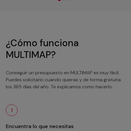
¿Cómo funciona
MULTIMAP?
Conseguir un presupuesto en MULTIMAP es muy fácil.
Puedes solicitarlo cuando quieras y de forma gratuita
los 365 días del año. Te explicamos como hacerlo:
1
Encuentra lo que necesitas