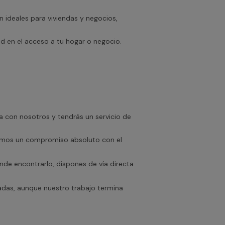
 ideales para viviendas y negocios,
 en el acceso a tu hogar o negocio.
 con nosotros y tendrás un servicio de
emos un compromiso absoluto con el
nde encontrarlo, dispones de vía directa
adas, aunque nuestro trabajo termina