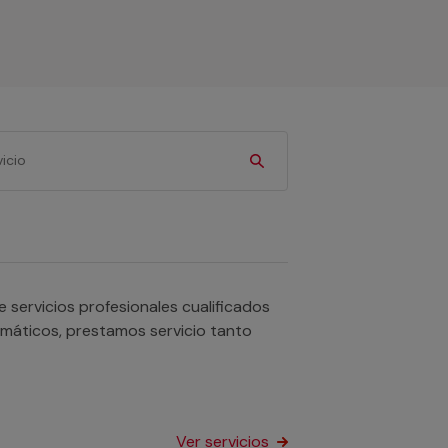
ervicios profesionales cualificados
omáticos, prestamos servicio tanto
Ver servicios