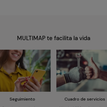
MULTIMAP te facilita la vida
Seguimiento
Cuadro de servicios