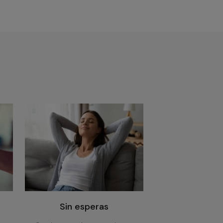
Sin esperas