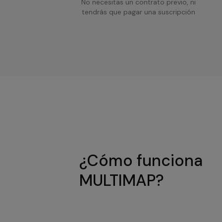
No necesitas un contrato previo, ni
tendrás que pagar una suscripción
¿Cómo funciona
MULTIMAP?