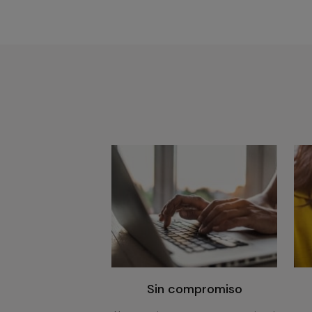
Sin compromiso