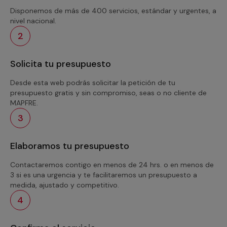
Disponemos de más de 400 servicios, estándar y urgentes, a
nivel nacional.
2
Solicita tu presupuesto
Desde esta web podrás solicitar la petición de tu
presupuesto gratis y sin compromiso, seas o no cliente de
MAPFRE.
3
Elaboramos tu presupuesto
Contactaremos contigo en menos de 24 hrs. o en menos de
3 si es una urgencia y te facilitaremos un presupuesto a
medida, ajustado y competitivo.
4