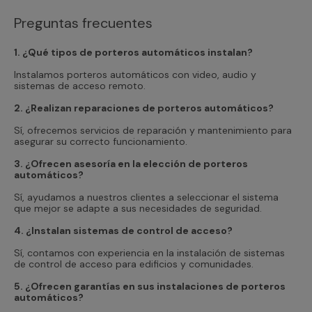
Preguntas frecuentes
1. ¿Qué tipos de porteros automáticos instalan?
Instalamos porteros automáticos con video, audio y
sistemas de acceso remoto.
2. ¿Realizan reparaciones de porteros automáticos?
Sí, ofrecemos servicios de reparación y mantenimiento para
asegurar su correcto funcionamiento.
3. ¿Ofrecen asesoría en la elección de porteros
automáticos?
Sí, ayudamos a nuestros clientes a seleccionar el sistema
que mejor se adapte a sus necesidades de seguridad.
4. ¿Instalan sistemas de control de acceso?
Sí, contamos con experiencia en la instalación de sistemas
de control de acceso para edificios y comunidades.
5. ¿Ofrecen garantías en sus instalaciones de porteros
automáticos?