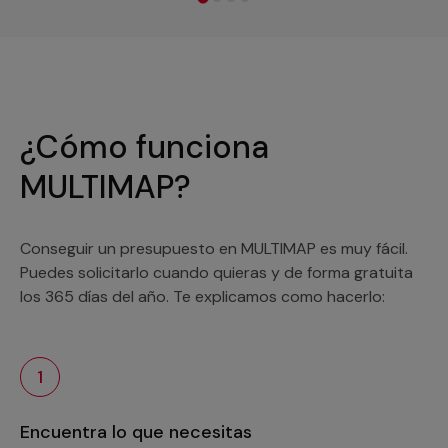
¿Cómo funciona
MULTIMAP?
Conseguir un presupuesto en MULTIMAP es muy fácil.
Puedes solicitarlo cuando quieras y de forma gratuita
los 365 días del año. Te explicamos como hacerlo:
1
Encuentra lo que necesitas