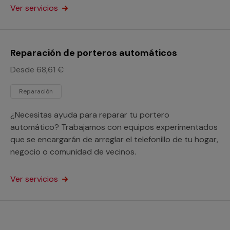
Ver servicios
Reparación de porteros automáticos
Desde 68,61 €
Reparación
¿Necesitas ayuda para reparar tu portero
automático? Trabajamos con equipos experimentados
que se encargarán de arreglar el telefonillo de tu hogar,
negocio o comunidad de vecinos.
Ver servicios