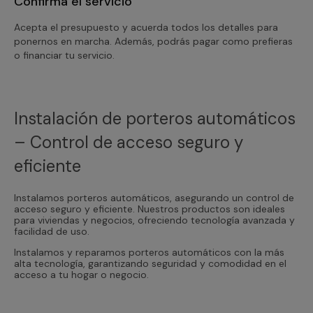
Confirma el servicio
Acepta el presupuesto y acuerda todos los detalles para
ponernos en marcha. Además, podrás pagar como prefieras
o financiar tu servicio.
Instalación de porteros automáticos
– Control de acceso seguro y
eficiente
Instalamos porteros automáticos, asegurando un control de
acceso seguro y eficiente. Nuestros productos son ideales
para viviendas y negocios, ofreciendo tecnología avanzada y
facilidad de uso.
Instalamos y reparamos porteros automáticos con la más
alta tecnología, garantizando seguridad y comodidad en el
acceso a tu hogar o negocio.