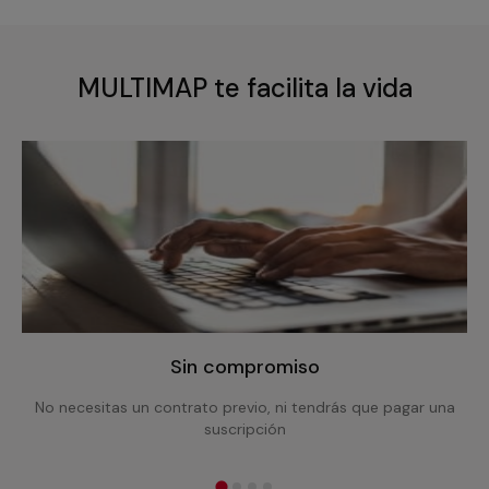
MULTIMAP te facilita la vida
Sin compromiso
No necesitas un contrato previo, ni tendrás que pagar una
suscripción