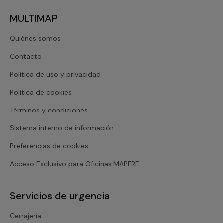
MULTIMAP
Quiénes somos
Contacto
Política de uso y privacidad
Política de cookies
Términos y condiciones
Sistema interno de información
Preferencias de cookies
Acceso Exclusivo para Oficinas MAPFRE
Servicios de urgencia
Cerrajería