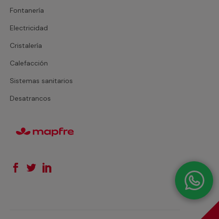
Fontanería
Electricidad
Cristalería
Calefacción
Sistemas sanitarios
Desatrancos