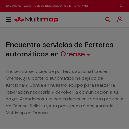
Servicios con garantía de calidad, seas o no cliente MAPFRE
Encuentra servicios de Porteros
automáticos
en
Orense
Encuentra servicios de porteros automáticos en
Orense. ¿Tu portero automático ha dejado de
funcionar? Confía en nuestro equipo para realizar la
reparación necesaria y devolver la comunicación a tu
hogar. Atendemos tus necesidades en toda la provincia
de Orense. Solicita ya tu presupuesto con garantía
Multimap en Orense.