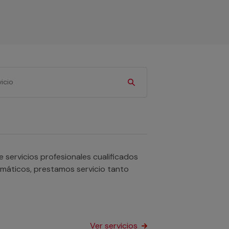
ervicios profesionales cualificados
omáticos, prestamos servicio tanto
Ver servicios