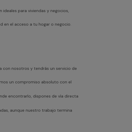
 ideales para viviendas y negocios,
 en el acceso a tu hogar o negocio.
 con nosotros y tendrás un servicio de
emos un compromiso absoluto con el
nde encontrarlo, dispones de vía directa
adas, aunque nuestro trabajo termina