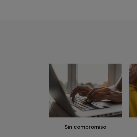
Sin compromiso