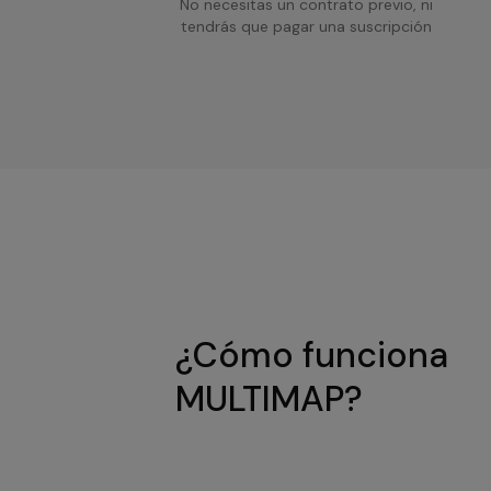
No necesitas un contrato previo, ni
tendrás que pagar una suscripción
¿Cómo funciona
MULTIMAP?