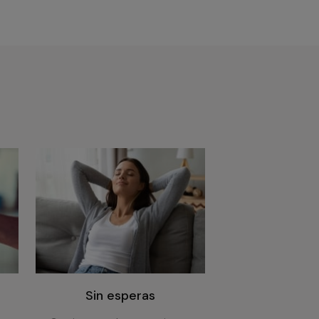
Sin esperas