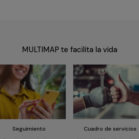
MULTIMAP te facilita la vida
Seguimiento
Cuadro de servicios