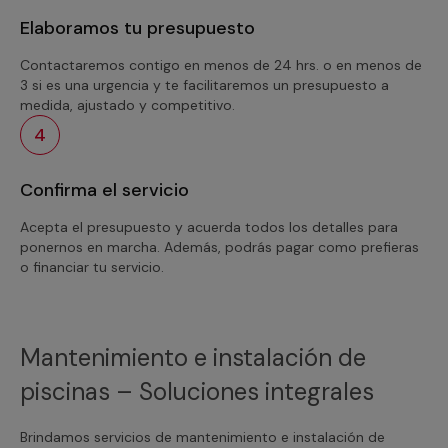
Elaboramos tu presupuesto
Contactaremos contigo en menos de 24 hrs. o en menos de
3 si es una urgencia y te facilitaremos un presupuesto a
medida, ajustado y competitivo.
4
Confirma el servicio
Acepta el presupuesto y acuerda todos los detalles para
ponernos en marcha. Además, podrás pagar como prefieras
o financiar tu servicio.
Mantenimiento e instalación de
piscinas – Soluciones integrales
Brindamos servicios de mantenimiento e instalación de