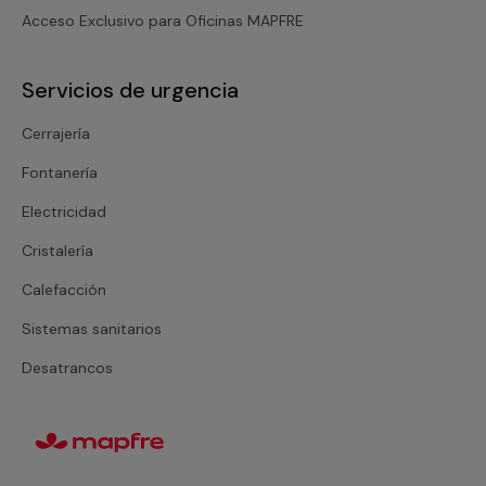
Acceso Exclusivo para Oficinas MAPFRE
Servicios de urgencia
Cerrajería
Fontanería
Electricidad
Cristalería
Calefacción
Sistemas sanitarios
Desatrancos