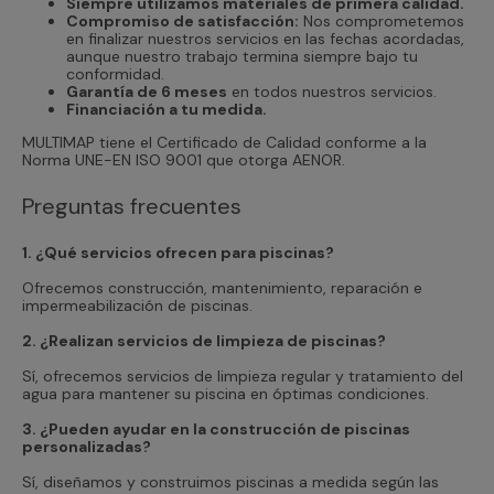
Siempre utilizamos materiales de primera calidad.
Compromiso de satisfacción:
Nos comprometemos
en finalizar nuestros servicios en las fechas acordadas,
aunque nuestro trabajo termina siempre bajo tu
conformidad.
Garantía de 6 meses
en todos nuestros servicios.
Financiación a tu medida.
MULTIMAP tiene el Certificado de Calidad conforme a la
Norma UNE-EN ISO 9001 que otorga AENOR.
Preguntas frecuentes
1. ¿Qué servicios ofrecen para piscinas?
Ofrecemos construcción, mantenimiento, reparación e
impermeabilización de piscinas.
2. ¿Realizan servicios de limpieza de piscinas?
Sí, ofrecemos servicios de limpieza regular y tratamiento del
agua para mantener su piscina en óptimas condiciones.
3. ¿Pueden ayudar en la construcción de piscinas
personalizadas?
Sí, diseñamos y construimos piscinas a medida según las