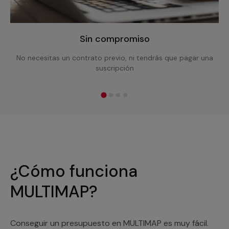
Sin compromiso
No necesitas un contrato previo, ni tendrás que pagar una
suscripción
¿Cómo funciona
MULTIMAP?
Conseguir un presupuesto en MULTIMAP es muy fácil.