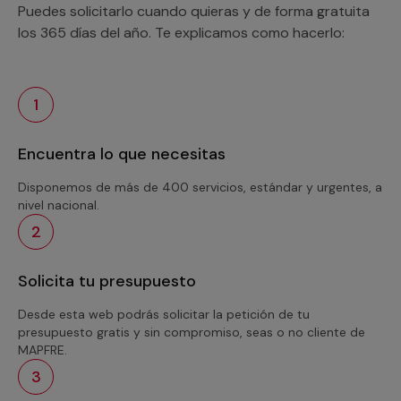
Puedes solicitarlo cuando quieras y de forma gratuita
los 365 días del año. Te explicamos como hacerlo:
1
Encuentra lo que necesitas
Disponemos de más de 400 servicios, estándar y urgentes, a
nivel nacional.
2
Solicita tu presupuesto
Desde esta web podrás solicitar la petición de tu
presupuesto gratis y sin compromiso, seas o no cliente de
MAPFRE.
3