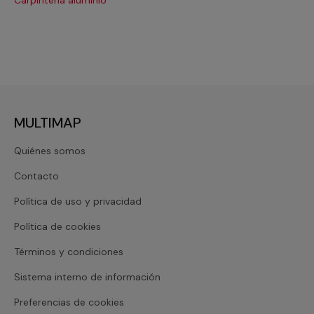
MULTIMAP
Quiénes somos
Contacto
Política de uso y privacidad
Política de cookies
Términos y condiciones
Sistema interno de información
Preferencias de cookies