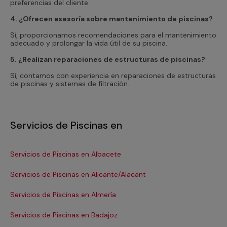
preferencias del cliente.
4. ¿Ofrecen asesoría sobre mantenimiento de piscinas?
Sí, proporcionamos recomendaciones para el mantenimiento
adecuado y prolongar la vida útil de su piscina.
5. ¿Realizan reparaciones de estructuras de piscinas?
Sí, contamos con experiencia en reparaciones de estructuras
de piscinas y sistemas de filtración.
Servicios de Piscinas en
Servicios de Piscinas en Albacete
Ser
Servicios de Piscinas en Alicante/Alacant
Ser
Servicios de Piscinas en Almería
Se
Servicios de Piscinas en Badajoz
Se