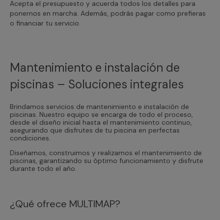
Acepta el presupuesto y acuerda todos los detalles para
ponernos en marcha. Además, podrás pagar como prefieras
o financiar tu servicio.
Mantenimiento e instalación de
piscinas – Soluciones integrales
Brindamos servicios de mantenimiento e instalación de
piscinas. Nuestro equipo se encarga de todo el proceso,
desde el diseño inicial hasta el mantenimiento continuo,
asegurando que disfrutes de tu piscina en perfectas
condiciones.
Diseñamos, construimos y realizamos el mantenimiento de
piscinas, garantizando su óptimo funcionamiento y disfrute
durante todo el año.
¿Qué ofrece MULTIMAP?