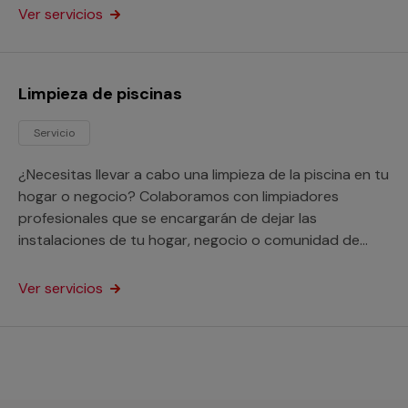
Ver servicios
Limpieza de piscinas
Servicio
¿Necesitas llevar a cabo una limpieza de la piscina en tu
hogar o negocio? Colaboramos con limpiadores
profesionales que se encargarán de dejar las
instalaciones de tu hogar, negocio o comunidad de
vecino en perfectas condiciones de higiene.
Ver servicios