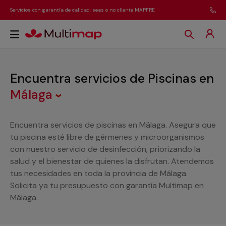
Servicios con garantía de calidad, seas o no cliente MAPFRE
Encuentra servicios de Piscinas
en
Málaga
Encuentra servicios de piscinas en Málaga. Asegura que
tu piscina esté libre de gérmenes y microorganismos
con nuestro servicio de desinfección, priorizando la
salud y el bienestar de quienes la disfrutan. Atendemos
tus necesidades en toda la provincia de Málaga.
Solicita ya tu presupuesto con garantía Multimap en
Málaga.