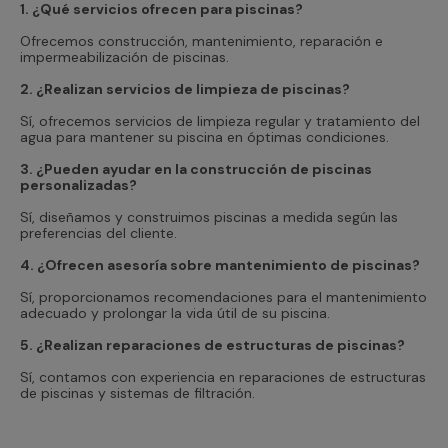
1. ¿Qué servicios ofrecen para piscinas?
Ofrecemos construcción, mantenimiento, reparación e
impermeabilización de piscinas.
2. ¿Realizan servicios de limpieza de piscinas?
Sí, ofrecemos servicios de limpieza regular y tratamiento del
agua para mantener su piscina en óptimas condiciones.
3. ¿Pueden ayudar en la construcción de piscinas
personalizadas?
Sí, diseñamos y construimos piscinas a medida según las
preferencias del cliente.
4. ¿Ofrecen asesoría sobre mantenimiento de piscinas?
Sí, proporcionamos recomendaciones para el mantenimiento
adecuado y prolongar la vida útil de su piscina.
5. ¿Realizan reparaciones de estructuras de piscinas?
Sí, contamos con experiencia en reparaciones de estructuras
de piscinas y sistemas de filtración.