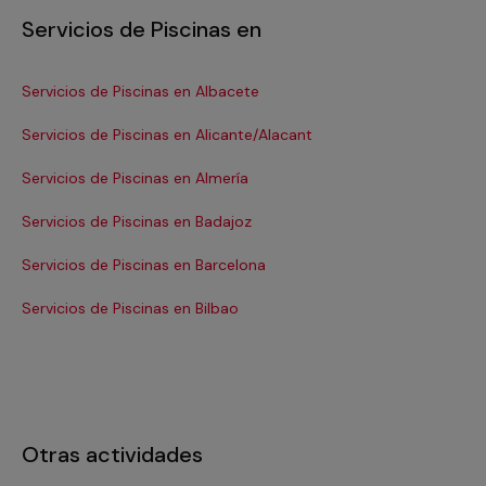
Servicios de Piscinas en
Servicios de Piscinas en Albacete
Ser
Servicios de Piscinas en Alicante/Alacant
Ser
Servicios de Piscinas en Almería
Se
Servicios de Piscinas en Badajoz
Se
Servicios de Piscinas en Barcelona
Se
Servicios de Piscinas en Bilbao
Ser
Otras actividades