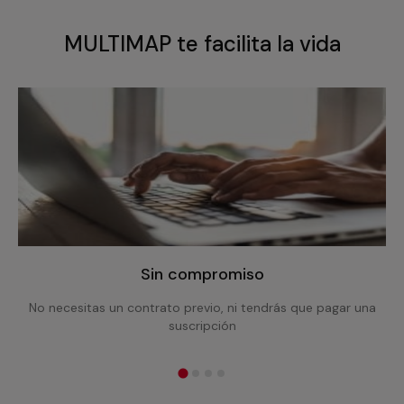
MULTIMAP te facilita la vida
Sin compromiso
No necesitas un contrato previo, ni tendrás que pagar una
suscripción