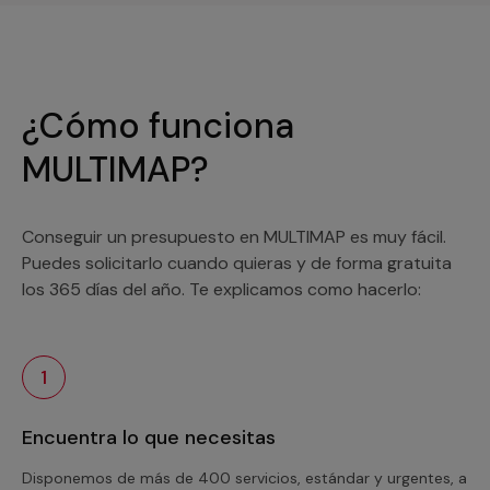
¿Cómo funciona
MULTIMAP?
Conseguir un presupuesto en MULTIMAP es muy fácil.
Puedes solicitarlo cuando quieras y de forma gratuita
los 365 días del año. Te explicamos como hacerlo:
1
Encuentra lo que necesitas
Disponemos de más de 400 servicios, estándar y urgentes, a