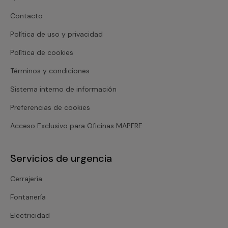
Contacto
Política de uso y privacidad
Política de cookies
Términos y condiciones
Sistema interno de información
Preferencias de cookies
Acceso Exclusivo para Oficinas MAPFRE
Servicios de urgencia
Cerrajería
Fontanería
Electricidad