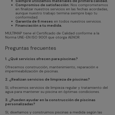
Siempre utilizamos materiales de primera calidad.
Compromiso de satisfacción:
Nos comprometemos
en finalizar nuestros servicios en las fechas acordadas,
aunque nuestro trabajo termina siempre bajo tu
conformidad.
Garantía de 6 meses
en todos nuestros servicios.
Financiación a tu medida.
MULTIMAP tiene el Certificado de Calidad conforme a la
Norma UNE-EN ISO 9001 que otorga AENOR.
Preguntas frecuentes
1. ¿Qué servicios ofrecen para piscinas?
Ofrecemos construcción, mantenimiento, reparación e
impermeabilización de piscinas.
2. ¿Realizan servicios de limpieza de piscinas?
Sí, ofrecemos servicios de limpieza regular y tratamiento del
agua para mantener su piscina en óptimas condiciones.
3. ¿Pueden ayudar en la construcción de piscinas
personalizadas?
Sí, diseñamos y construimos piscinas a medida según las