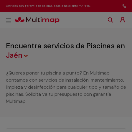
Servicios con garantía de calidad, seas o no cliente MAPFRE
Encuentra servicios de Piscinas
en
Jaén
¿Quieres poner tu piscina a punto? En Multimap
contamos con servicios de instalación, mantenimiento,
limpieza y desinfección para cualquier tipo y tamaño de
piscinas. Solicita ya tu presupuesto con garantía
Multimap.