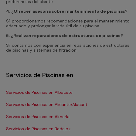
preferencias del cliente.
4. ¿Ofrecen asesoría sobre mantenimiento de piscinas?
Sí, proporcionamos recomendaciones para el mantenimiento
adecuado y prolongar la vida útil de su piscina.
5. ¿Realizan reparaciones de estructuras de piscinas?
Sí, contamos con experiencia en reparaciones de estructuras
de piscinas y sistemas de filtración.
Servicios de Piscinas en
Servicios de Piscinas en Albacete
Ser
Servicios de Piscinas en Alicante/Alacant
Ser
Servicios de Piscinas en Almería
Se
Servicios de Piscinas en Badajoz
Se