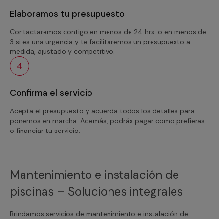
Elaboramos tu presupuesto
Contactaremos contigo en menos de 24 hrs. o en menos de
3 si es una urgencia y te facilitaremos un presupuesto a
medida, ajustado y competitivo.
4
Confirma el servicio
Acepta el presupuesto y acuerda todos los detalles para
ponernos en marcha. Además, podrás pagar como prefieras
o financiar tu servicio.
Mantenimiento e instalación de
piscinas – Soluciones integrales
Brindamos servicios de mantenimiento e instalación de