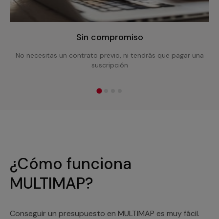
Sin compromiso
No necesitas un contrato previo, ni tendrás que pagar una
suscripción
¿Cómo funciona
MULTIMAP?
Conseguir un presupuesto en MULTIMAP es muy fácil.