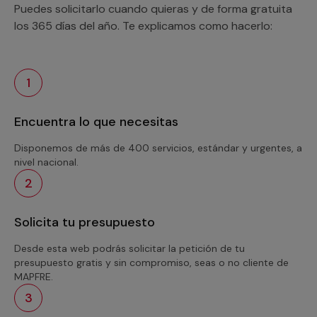
Puedes solicitarlo cuando quieras y de forma gratuita
los 365 días del año. Te explicamos como hacerlo:
1
Encuentra lo que necesitas
Disponemos de más de 400 servicios, estándar y urgentes, a
nivel nacional.
2
Solicita tu presupuesto
Desde esta web podrás solicitar la petición de tu
presupuesto gratis y sin compromiso, seas o no cliente de
MAPFRE.
3