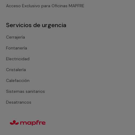
Acceso Exclusivo para Oficinas MAPFRE
Servicios de urgencia
Cerrajería
Fontanería
Electricidad
Cristalería
Calefacción
Sistemas sanitarios
Desatrancos