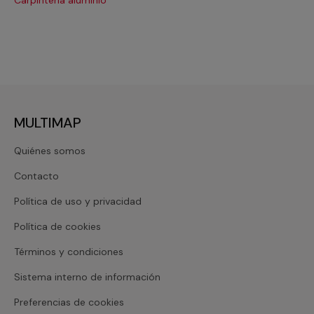
MULTIMAP
Quiénes somos
Contacto
Política de uso y privacidad
Política de cookies
Términos y condiciones
Sistema interno de información
Preferencias de cookies