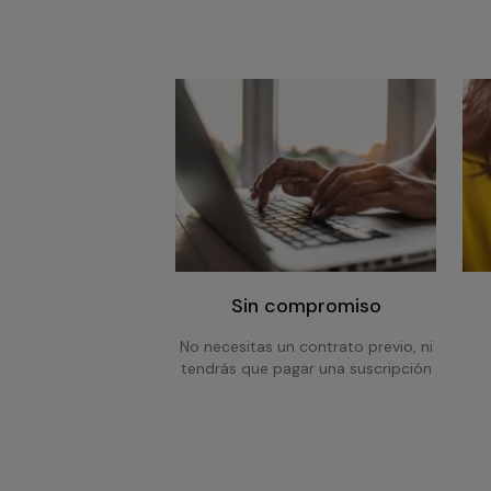
Sin compromiso
No necesitas un contrato previo, ni
tendrás que pagar una suscripción