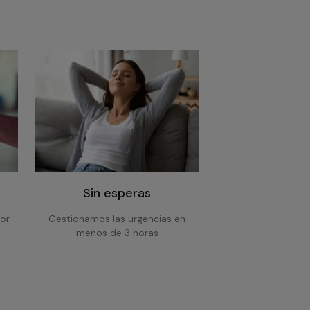
Sin esperas
or
Gestionamos las urgencias en
menos de 3 horas