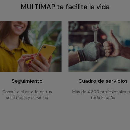
MULTIMAP te facilita la vida
Seguimiento
Cuadro de servicios
Consulta el estado de tus
Más de 4.300 profesionales p
solicitudes y servicios
toda España