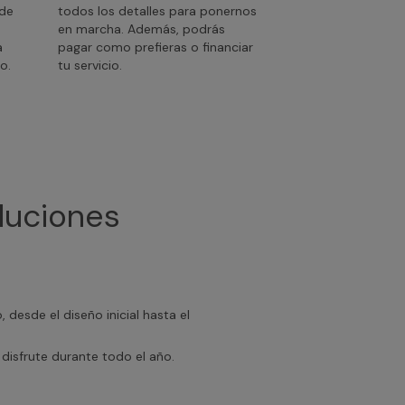
 de
todos los detalles para ponernos
en marcha. Además, podrás
a
pagar como prefieras o financiar
o.
tu servicio.
luciones
desde el diseño inicial hasta el
disfrute durante todo el año.