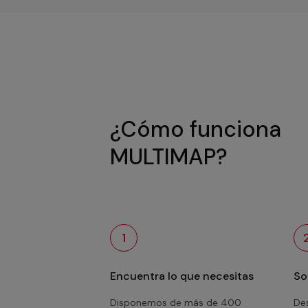
¿Cómo funciona
MULTIMAP?
1
Encuentra lo que necesitas
So
Disponemos de más de 400
Des