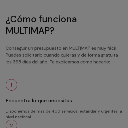
¿Cómo funciona
MULTIMAP?
Conseguir un presupuesto en MULTIMAP es muy fácil.
Puedes solicitarlo cuando quieras y de forma gratuita
los 365 días del año. Te explicamos como hacerlo:
1
Encuentra lo que necesitas
Disponemos de más de 400 servicios, estándar y urgentes, a
nivel nacional.
2