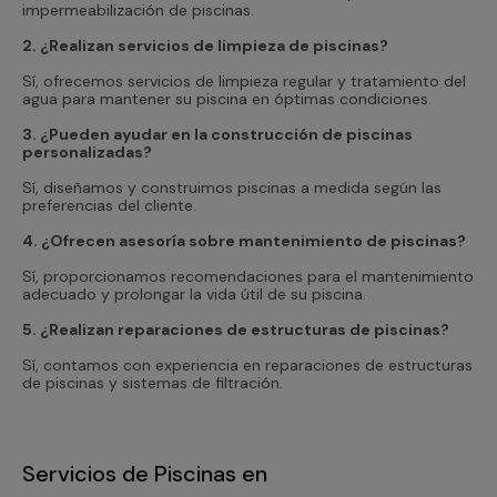
impermeabilización de piscinas.
2. ¿Realizan servicios de limpieza de piscinas?
Sí, ofrecemos servicios de limpieza regular y tratamiento del
agua para mantener su piscina en óptimas condiciones.
3. ¿Pueden ayudar en la construcción de piscinas
personalizadas?
Sí, diseñamos y construimos piscinas a medida según las
preferencias del cliente.
4. ¿Ofrecen asesoría sobre mantenimiento de piscinas?
Sí, proporcionamos recomendaciones para el mantenimiento
adecuado y prolongar la vida útil de su piscina.
5. ¿Realizan reparaciones de estructuras de piscinas?
Sí, contamos con experiencia en reparaciones de estructuras
de piscinas y sistemas de filtración.
Servicios de Piscinas en