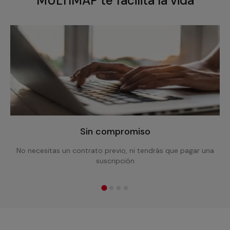
MULTIMAP te facilita la vida
Sin compromiso
No necesitas un contrato previo, ni tendrás que pagar una
suscripción