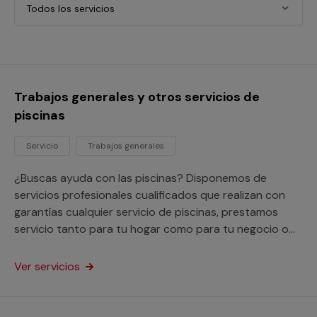
Todos los servicios
Trabajos generales y otros servicios de
piscinas
Servicio
Trabajos generales
¿Buscas ayuda con las piscinas? Disponemos de
servicios profesionales cualificados que realizan con
garantías cualquier servicio de piscinas, prestamos
servicio tanto para tu hogar como para tu negocio o
comunidad de vecinos.
Ver servicios