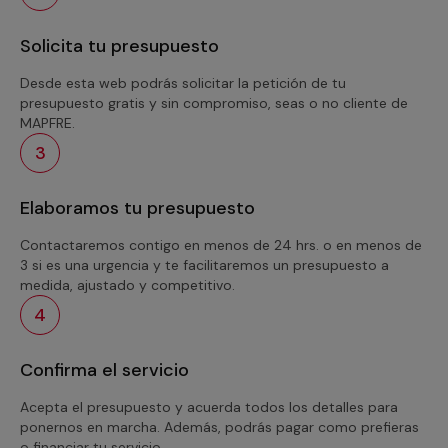
Solicita tu presupuesto
Desde esta web podrás solicitar la petición de tu
presupuesto gratis y sin compromiso, seas o no cliente de
MAPFRE.
3
Elaboramos tu presupuesto
Contactaremos contigo en menos de 24 hrs. o en menos de
3 si es una urgencia y te facilitaremos un presupuesto a
medida, ajustado y competitivo.
4
Confirma el servicio
Acepta el presupuesto y acuerda todos los detalles para
ponernos en marcha. Además, podrás pagar como prefieras
o financiar tu servicio.