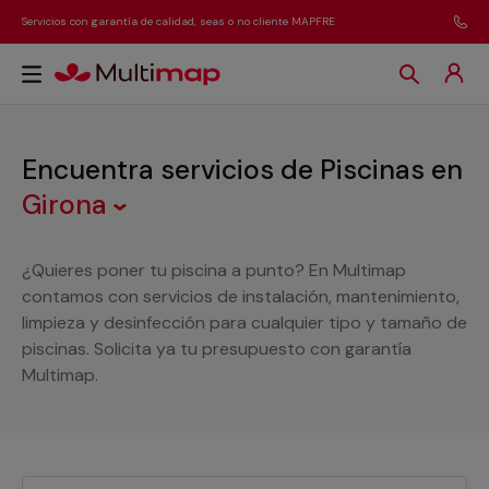
Servicios con garantía de calidad, seas o no cliente MAPFRE
Encuentra servicios de Piscinas
en
Girona
¿Quieres poner tu piscina a punto? En Multimap
contamos con servicios de instalación, mantenimiento,
limpieza y desinfección para cualquier tipo y tamaño de
piscinas. Solicita ya tu presupuesto con garantía
Multimap.