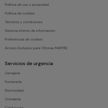
Política de uso y privacidad
Política de cookies
Términos y condiciones
Sistema interno de información
Preferencias de cookies
Acceso Exclusivo para Oficinas MAPFRE
Servicios de urgencia
Cerrajería
Fontanería
Electricidad
Cristalería
Calefacción