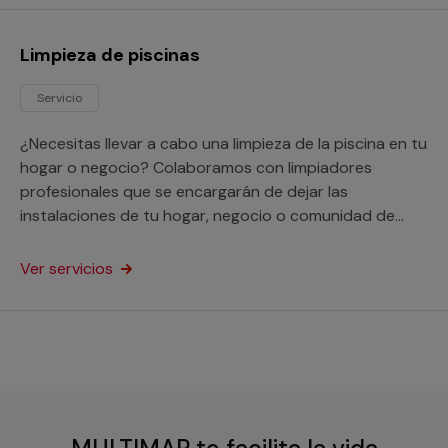
Limpieza de piscinas
Servicio
¿Necesitas llevar a cabo una limpieza de la piscina en tu
hogar o negocio? Colaboramos con limpiadores
profesionales que se encargarán de dejar las
instalaciones de tu hogar, negocio o comunidad de
vecino en perfectas condiciones de higiene.
Ver servicios