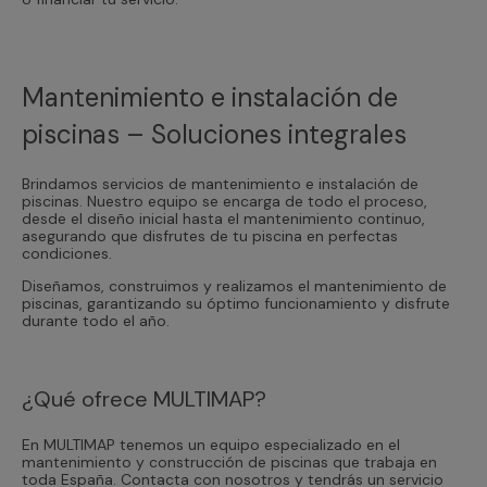
Mantenimiento e instalación de
piscinas – Soluciones integrales
Brindamos servicios de mantenimiento e instalación de
piscinas. Nuestro equipo se encarga de todo el proceso,
desde el diseño inicial hasta el mantenimiento continuo,
asegurando que disfrutes de tu piscina en perfectas
condiciones.
Diseñamos, construimos y realizamos el mantenimiento de
piscinas, garantizando su óptimo funcionamiento y disfrute
durante todo el año.
¿Qué ofrece MULTIMAP?
En MULTIMAP tenemos un equipo especializado en el
mantenimiento y construcción de piscinas que trabaja en
toda España. Contacta con nosotros y tendrás un servicio