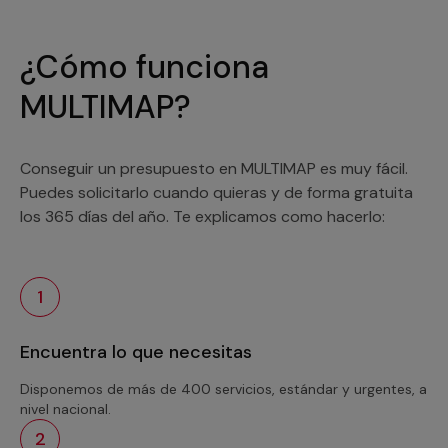
¿Cómo funciona
MULTIMAP?
Conseguir un presupuesto en MULTIMAP es muy fácil.
Puedes solicitarlo cuando quieras y de forma gratuita
los 365 días del año. Te explicamos como hacerlo:
1
Encuentra lo que necesitas
Disponemos de más de 400 servicios, estándar y urgentes, a
nivel nacional.
2