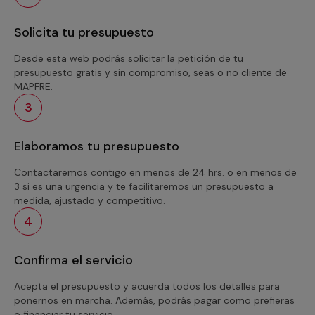
Solicita tu presupuesto
Desde esta web podrás solicitar la petición de tu
presupuesto gratis y sin compromiso, seas o no cliente de
MAPFRE.
3
Elaboramos tu presupuesto
Contactaremos contigo en menos de 24 hrs. o en menos de
3 si es una urgencia y te facilitaremos un presupuesto a
medida, ajustado y competitivo.
4
Confirma el servicio
Acepta el presupuesto y acuerda todos los detalles para
ponernos en marcha. Además, podrás pagar como prefieras
o financiar tu servicio.