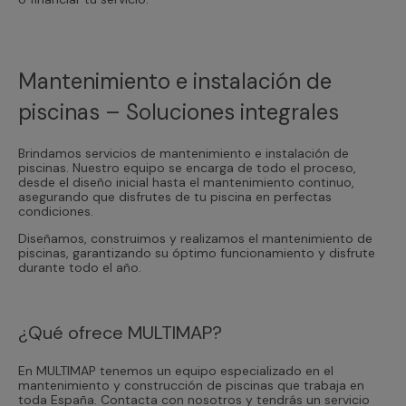
Mantenimiento e instalación de
piscinas – Soluciones integrales
Brindamos servicios de mantenimiento e instalación de
piscinas. Nuestro equipo se encarga de todo el proceso,
desde el diseño inicial hasta el mantenimiento continuo,
asegurando que disfrutes de tu piscina en perfectas
condiciones.
Diseñamos, construimos y realizamos el mantenimiento de
piscinas, garantizando su óptimo funcionamiento y disfrute
durante todo el año.
¿Qué ofrece MULTIMAP?
En MULTIMAP tenemos un equipo especializado en el
mantenimiento y construcción de piscinas que trabaja en
toda España. Contacta con nosotros y tendrás un servicio