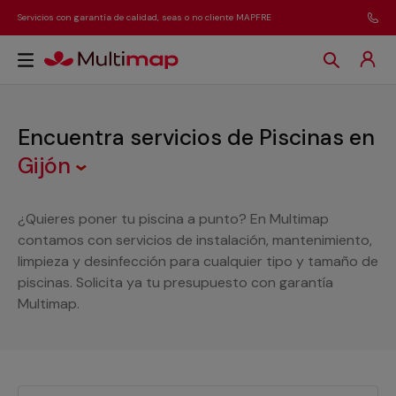
Servicios con garantía de calidad, seas o no cliente MAPFRE
Encuentra servicios de Piscinas
en
Gijón
¿Quieres poner tu piscina a punto? En Multimap
contamos con servicios de instalación, mantenimiento,
limpieza y desinfección para cualquier tipo y tamaño de
piscinas. Solicita ya tu presupuesto con garantía
Multimap.