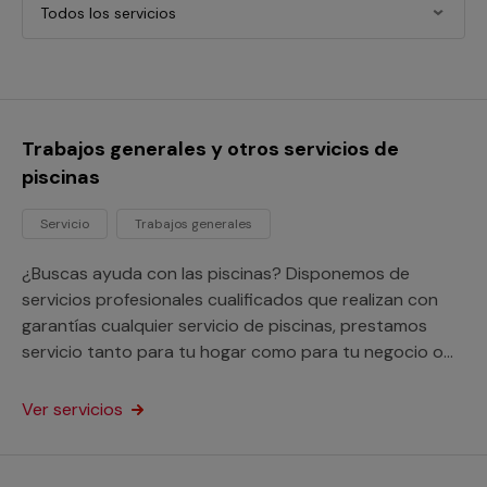
Todos los servicios
Trabajos generales y otros servicios de
piscinas
Servicio
Trabajos generales
¿Buscas ayuda con las piscinas? Disponemos de
servicios profesionales cualificados que realizan con
garantías cualquier servicio de piscinas, prestamos
servicio tanto para tu hogar como para tu negocio o
comunidad de vecinos.
Ver servicios