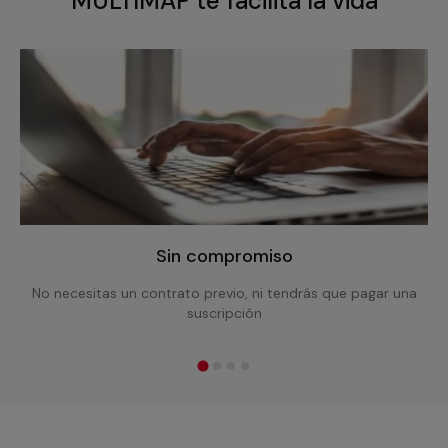
MULTIMAP te facilita la vida
Sin compromiso
No necesitas un contrato previo, ni tendrás que pagar una
suscripción