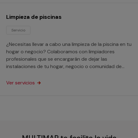
Limpieza de piscinas
Servicio
¿Necesitas llevar a cabo una limpieza de la piscina en tu
hogar o negocio? Colaboramos con limpiadores
profesionales que se encargarán de dejar las
instalaciones de tu hogar, negocio o comunidad de
vecino en perfectas condiciones de higiene.
Ver servicios