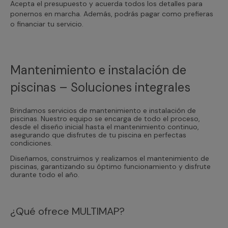
Acepta el presupuesto y acuerda todos los detalles para
ponernos en marcha. Además, podrás pagar como prefieras
o financiar tu servicio.
Mantenimiento e instalación de
piscinas – Soluciones integrales
Brindamos servicios de mantenimiento e instalación de
piscinas. Nuestro equipo se encarga de todo el proceso,
desde el diseño inicial hasta el mantenimiento continuo,
asegurando que disfrutes de tu piscina en perfectas
condiciones.
Diseñamos, construimos y realizamos el mantenimiento de
piscinas, garantizando su óptimo funcionamiento y disfrute
durante todo el año.
¿Qué ofrece MULTIMAP?