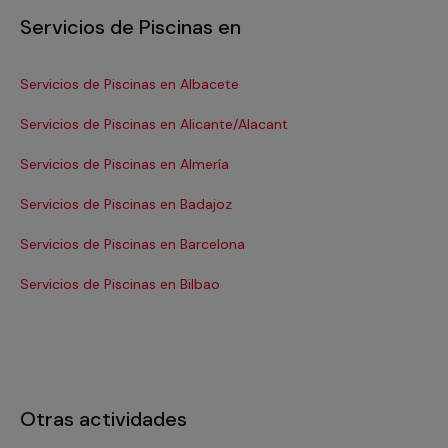
Servicios de Piscinas en
Servicios de Piscinas en Albacete
Ser
Servicios de Piscinas en Alicante/Alacant
Ser
Servicios de Piscinas en Almería
Se
Servicios de Piscinas en Badajoz
Se
Servicios de Piscinas en Barcelona
Se
Servicios de Piscinas en Bilbao
Ser
Otras actividades