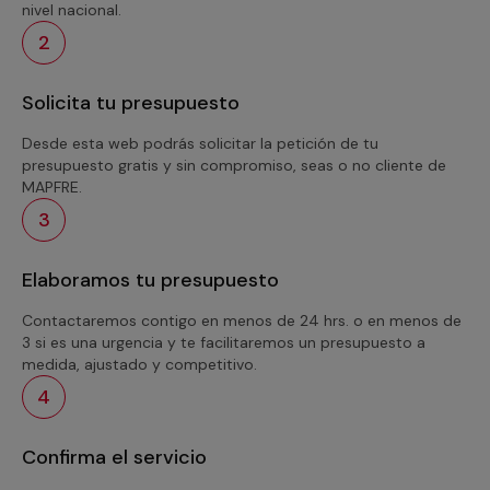
nivel nacional.
2
Solicita tu presupuesto
Desde esta web podrás solicitar la petición de tu
presupuesto gratis y sin compromiso, seas o no cliente de
MAPFRE.
3
Elaboramos tu presupuesto
Contactaremos contigo en menos de 24 hrs. o en menos de
3 si es una urgencia y te facilitaremos un presupuesto a
medida, ajustado y competitivo.
4
Confirma el servicio