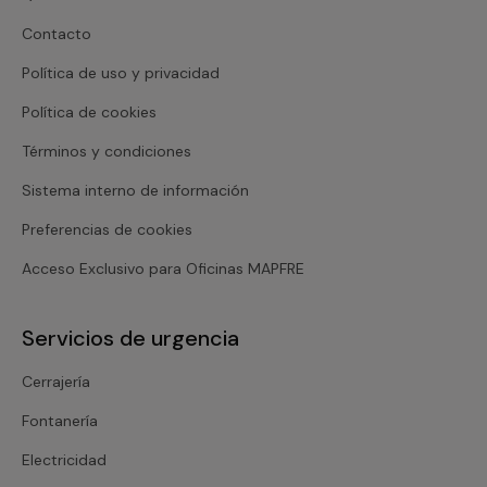
Contacto
Política de uso y privacidad
Política de cookies
Términos y condiciones
Sistema interno de información
Preferencias de cookies
Acceso Exclusivo para Oficinas MAPFRE
Servicios de urgencia
Cerrajería
Fontanería
Electricidad