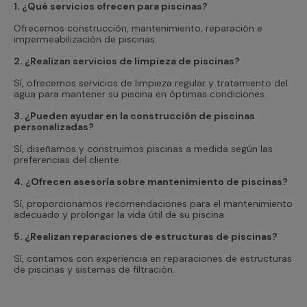
1. ¿Qué servicios ofrecen para piscinas?
Ofrecemos construcción, mantenimiento, reparación e
impermeabilización de piscinas.
2. ¿Realizan servicios de limpieza de piscinas?
Sí, ofrecemos servicios de limpieza regular y tratamiento del
agua para mantener su piscina en óptimas condiciones.
3. ¿Pueden ayudar en la construcción de piscinas
personalizadas?
Sí, diseñamos y construimos piscinas a medida según las
preferencias del cliente.
4. ¿Ofrecen asesoría sobre mantenimiento de piscinas?
Sí, proporcionamos recomendaciones para el mantenimiento
adecuado y prolongar la vida útil de su piscina.
5. ¿Realizan reparaciones de estructuras de piscinas?
Sí, contamos con experiencia en reparaciones de estructuras
de piscinas y sistemas de filtración.