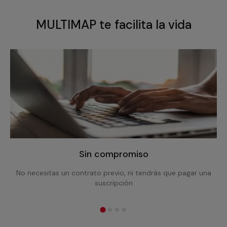
MULTIMAP te facilita la vida
Sin compromiso
No necesitas un contrato previo, ni tendrás que pagar una
suscripción