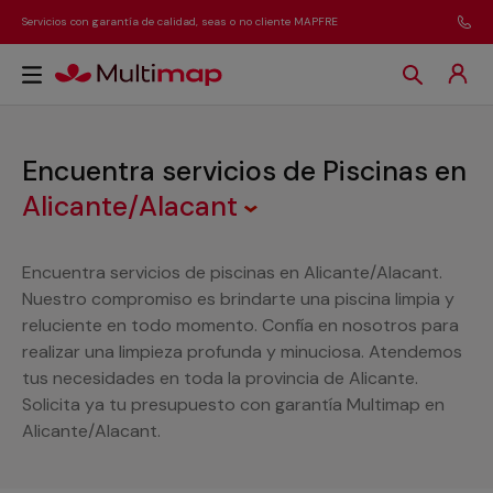
Servicios con garantía de calidad, seas o no cliente MAPFRE
Encuentra servicios de Piscinas
en
Alicante/Alacant
Encuentra servicios de piscinas en Alicante/Alacant.
Nuestro compromiso es brindarte una piscina limpia y
reluciente en todo momento. Confía en nosotros para
realizar una limpieza profunda y minuciosa. Atendemos
tus necesidades en toda la provincia de Alicante.
Solicita ya tu presupuesto con garantía Multimap en
Alicante/Alacant.