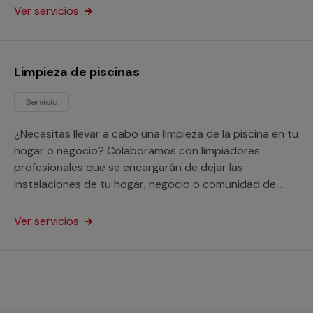
Ver servicios
Limpieza de piscinas
Servicio
¿Necesitas llevar a cabo una limpieza de la piscina en tu
hogar o negocio? Colaboramos con limpiadores
profesionales que se encargarán de dejar las
instalaciones de tu hogar, negocio o comunidad de
vecino en perfectas condiciones de higiene.
Ver servicios