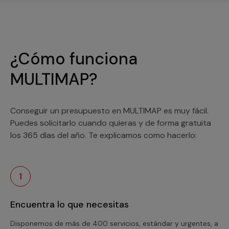
¿Cómo funciona
MULTIMAP?
Conseguir un presupuesto en MULTIMAP es muy fácil.
Puedes solicitarlo cuando quieras y de forma gratuita
los 365 días del año. Te explicamos como hacerlo:
1
Encuentra lo que necesitas
Disponemos de más de 400 servicios, estándar y urgentes, a