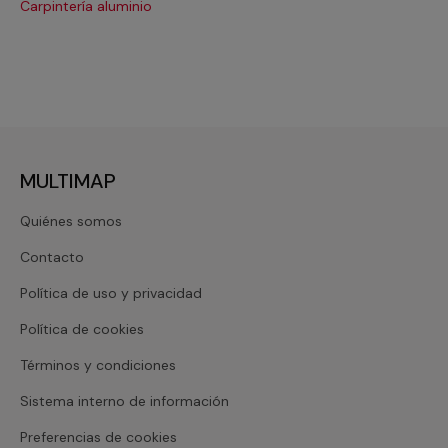
Carpintería aluminio
Cri
MULTIMAP
Quiénes somos
Contacto
Política de uso y privacidad
Política de cookies
Términos y condiciones
Sistema interno de información
Preferencias de cookies