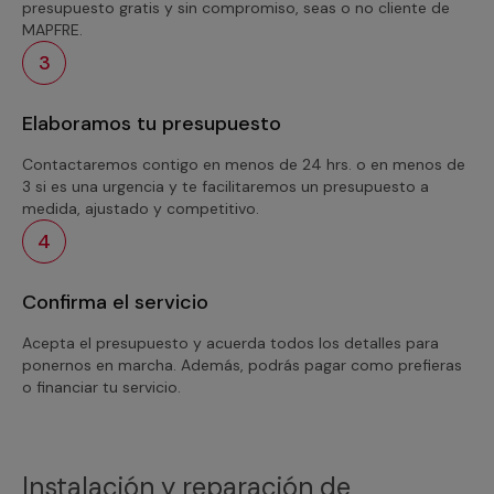
presupuesto gratis y sin compromiso, seas o no cliente de
MAPFRE.
3
Elaboramos tu presupuesto
Contactaremos contigo en menos de 24 hrs. o en menos de
3 si es una urgencia y te facilitaremos un presupuesto a
medida, ajustado y competitivo.
4
Confirma el servicio
Acepta el presupuesto y acuerda todos los detalles para
ponernos en marcha. Además, podrás pagar como prefieras
o financiar tu servicio.
Instalación y reparación de