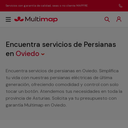
Servicios con garantía de calidad, seas o no cliente MAPFRE
Encuentra servicios de Persianas
en
Oviedo
Encuentra servicios de persianas en Oviedo. Simplifica
tu vida con nuestras persianas eléctricas de última
generación, ofreciendo comodidad y control con solo
tocar un botón. Atendemos tus necesidades en toda la
provincia de Asturias. Solicita ya tu presupuesto con
garantía Multimap en Oviedo.