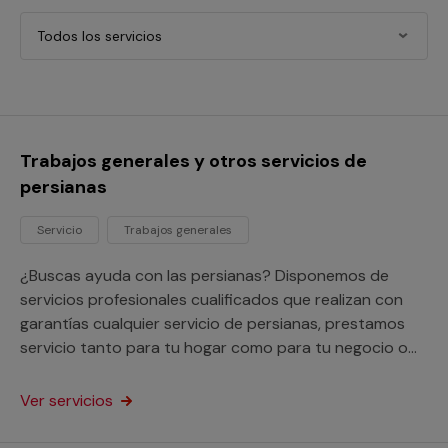
Todos los servicios
Trabajos generales y otros servicios de
persianas
Servicio
Trabajos generales
¿Buscas ayuda con las persianas? Disponemos de
servicios profesionales cualificados que realizan con
garantías cualquier servicio de persianas, prestamos
servicio tanto para tu hogar como para tu negocio o
comunidad de vecinos.
Ver servicios