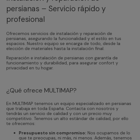
persianas – Servicio rápido y
profesional
Ofrecemos servicios de instalación y reparación de
persianas, asegurando la funcionalidad y el estilo en tus
espacios. Nuestro equipo se encarga de todo, desde la
elección de materiales hasta la instalación final.
Reparación e instalación de persianas con garantía de
funcionamiento y durabilidad, para asegurar confort y
privacidad en tu hogar.
¿Qué ofrece MULTIMAP?
En MULTIMAP tenemos un equipo especializado en persianas
que trabaja en toda España. Contacta con nosotros y
tendrás un servicio de calidad y con un precio muy
competitivo. Tenemos un alto estándar de calidad, por ello
te ofrecemos:
Presupuesto sin compromiso:
Nos ocupamos de lo
que te preocupas, ni más, ni menos. Además, tenemos