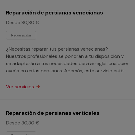
Reparación de persianas venecianas
Desde 80,80 €
Reparación
¿Necesitas reparar tus persianas venecianas?
Nuestros profesionales se pondrán a tu disposición y
se adaptarán a tus necesidades para arreglar cualquier
avería en estas persianas. Además, este servicio está
orientado a particulares y profesionales.
Ver servicios
Reparación de persianas verticales
Desde 80,80 €