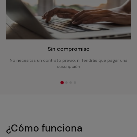
Sin compromiso
No necesitas un contrato previo, ni tendrás que pagar una
suscripción
¿Cómo funciona