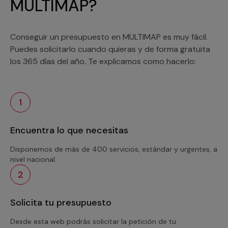
MULTIMAP?
Conseguir un presupuesto en MULTIMAP es muy fácil.
Puedes solicitarlo cuando quieras y de forma gratuita
los 365 días del año. Te explicamos como hacerlo:
1
Encuentra lo que necesitas
Disponemos de más de 400 servicios, estándar y urgentes, a
nivel nacional.
2
Solicita tu presupuesto
Desde esta web podrás solicitar la petición de tu