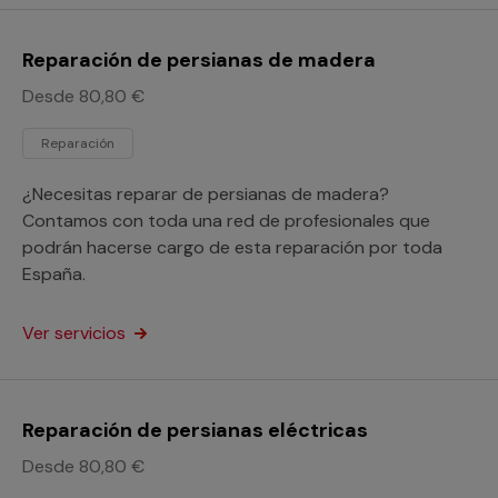
Reparación de persianas de madera
Desde 80,80 €
Reparación
¿Necesitas reparar de persianas de madera?
Contamos con toda una red de profesionales que
podrán hacerse cargo de esta reparación por toda
España.
Ver servicios
Reparación de persianas eléctricas
Desde 80,80 €