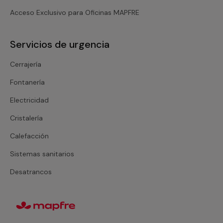
Acceso Exclusivo para Oficinas MAPFRE
Servicios de urgencia
Cerrajería
Fontanería
Electricidad
Cristalería
Calefacción
Sistemas sanitarios
Desatrancos