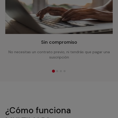
Sin compromiso
No necesitas un contrato previo, ni tendrás que pagar una
suscripción
¿Cómo funciona