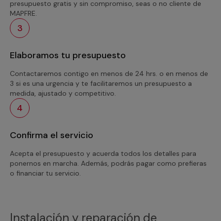
presupuesto gratis y sin compromiso, seas o no cliente de
MAPFRE.
3
Elaboramos tu presupuesto
Contactaremos contigo en menos de 24 hrs. o en menos de
3 si es una urgencia y te facilitaremos un presupuesto a
medida, ajustado y competitivo.
4
Confirma el servicio
Acepta el presupuesto y acuerda todos los detalles para
ponernos en marcha. Además, podrás pagar como prefieras
o financiar tu servicio.
Instalación y reparación de