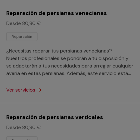
Reparación de persianas venecianas
Desde 80,80 €
Reparación
¿Necesitas reparar tus persianas venecianas?
Nuestros profesionales se pondrán a tu disposición y
se adaptarán a tus necesidades para arreglar cualquier
avería en estas persianas. Además, este servicio está
orientado a particulares y profesionales.
Ver servicios
Reparación de persianas verticales
Desde 80,80 €