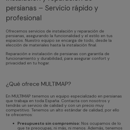
persianas – Servicio rápido y
profesional
Ofrecemos servicios de instalación y reparación de
persianas, asegurando la funcionalidad y el estilo en tus
espacios. Nuestro equipo se encarga de todo, desde la
elección de materiales hasta la instalación final.
Reparación e instalación de persianas con garantía de
funcionamiento y durabilidad, para asegurar confort y
privacidad en tu hogar.
¿Qué ofrece MULTIMAP?
En MULTIMAP tenemos un equipo especializado en persianas
que trabaja en toda España. Contacta con nosotros y
tendrás un servicio de calidad y con un precio muy
competitivo. Tenemos un alto estándar de calidad, por ello
te ofrecemos:
Presupuesto sin compromiso:
Nos ocupamos de lo
que te preocupas, ni más, ni menos. Además, tenemos