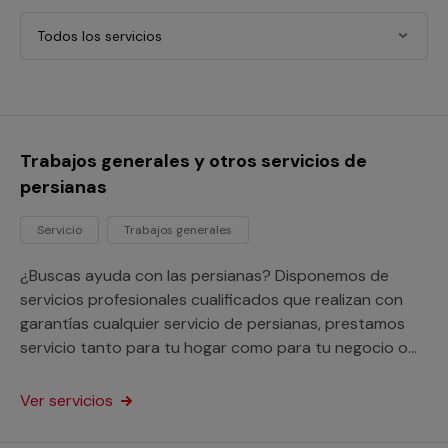
Todos los servicios
Trabajos generales y otros servicios de
persianas
Servicio
Trabajos generales
¿Buscas ayuda con las persianas? Disponemos de
servicios profesionales cualificados que realizan con
garantías cualquier servicio de persianas, prestamos
servicio tanto para tu hogar como para tu negocio o
comunidad de vecinos.
Ver servicios