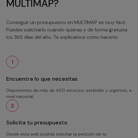
MULTIMAP?
Conseguir un presupuesto en MULTIMAP es muy fácil.
Puedes solicitarlo cuando quieras y de forma gratuita
los 365 días del año. Te explicamos como hacerlo:
1
Encuentra lo que necesitas
Disponemos de más de 400 servicios, estándar y urgentes, a
nivel nacional.
2
Solicita tu presupuesto
Desde esta web podrás solicitar la petición de tu