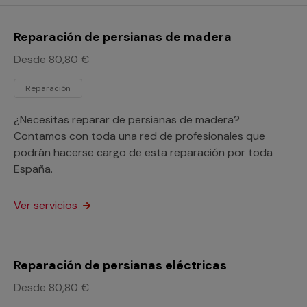
Reparación de persianas de madera
Desde 80,80 €
Reparación
¿Necesitas reparar de persianas de madera?
Contamos con toda una red de profesionales que
podrán hacerse cargo de esta reparación por toda
España.
Ver servicios
Reparación de persianas eléctricas
Desde 80,80 €