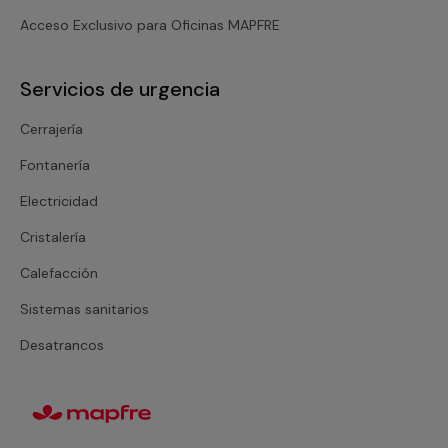
Acceso Exclusivo para Oficinas MAPFRE
Servicios de urgencia
Cerrajería
Fontanería
Electricidad
Cristalería
Calefacción
Sistemas sanitarios
Desatrancos