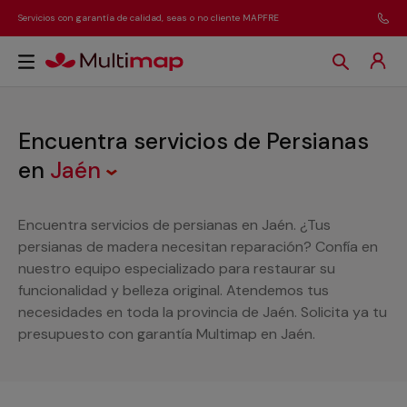
Servicios con garantía de calidad, seas o no cliente MAPFRE
Encuentra servicios de Persianas
en
Jaén
Encuentra servicios de persianas en Jaén. ¿Tus
persianas de madera necesitan reparación? Confía en
nuestro equipo especializado para restaurar su
funcionalidad y belleza original. Atendemos tus
necesidades en toda la provincia de Jaén. Solicita ya tu
presupuesto con garantía Multimap en Jaén.