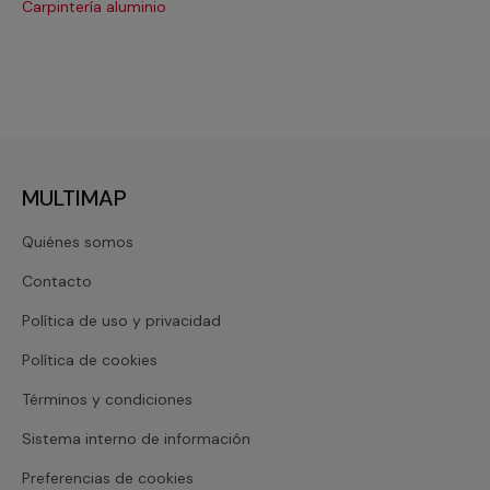
Carpintería aluminio
Cri
MULTIMAP
Quiénes somos
Contacto
Política de uso y privacidad
Política de cookies
Términos y condiciones
Sistema interno de información
Preferencias de cookies