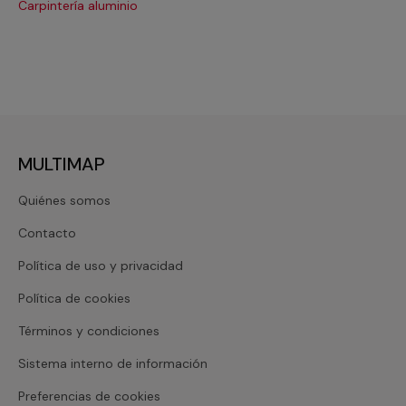
Carpintería aluminio
Cri
MULTIMAP
Quiénes somos
Contacto
Política de uso y privacidad
Política de cookies
Términos y condiciones
Sistema interno de información
Preferencias de cookies