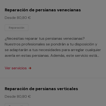
Reparación de persianas venecianas
Desde 80,80 €
Reparación
¿Necesitas reparar tus persianas venecianas?
Nuestros profesionales se pondrán a tu disposición y
se adaptarán a tus necesidades para arreglar cualquier
avería en estas persianas. Además, este servicio está
orientado a particulares y profesionales.
Ver servicios
Reparación de persianas verticales
Desde 80,80 €