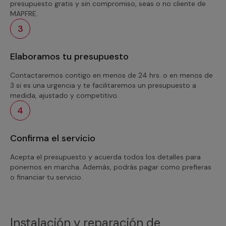
presupuesto gratis y sin compromiso, seas o no cliente de
MAPFRE.
3
Elaboramos tu presupuesto
Contactaremos contigo en menos de 24 hrs. o en menos de
3 si es una urgencia y te facilitaremos un presupuesto a
medida, ajustado y competitivo.
4
Confirma el servicio
Acepta el presupuesto y acuerda todos los detalles para
ponernos en marcha. Además, podrás pagar como prefieras
o financiar tu servicio.
Instalación y reparación de