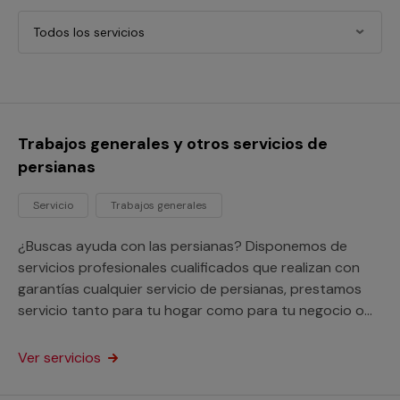
Todos los servicios
Trabajos generales y otros servicios de
persianas
Servicio
Trabajos generales
¿Buscas ayuda con las persianas? Disponemos de
servicios profesionales cualificados que realizan con
garantías cualquier servicio de persianas, prestamos
servicio tanto para tu hogar como para tu negocio o
comunidad de vecinos.
Ver servicios