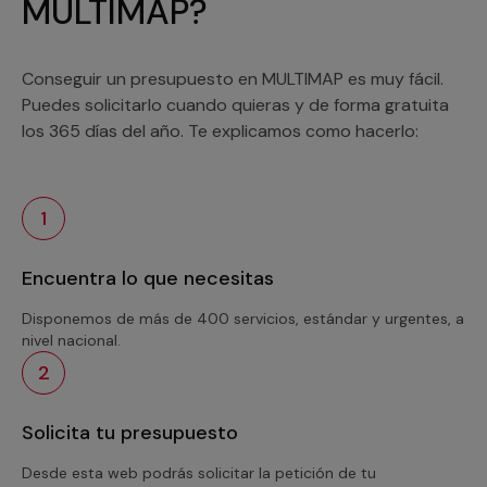
MULTIMAP?
Conseguir un presupuesto en MULTIMAP es muy fácil.
Puedes solicitarlo cuando quieras y de forma gratuita
los 365 días del año. Te explicamos como hacerlo:
1
Encuentra lo que necesitas
Disponemos de más de 400 servicios, estándar y urgentes, a
nivel nacional.
2
Solicita tu presupuesto
Desde esta web podrás solicitar la petición de tu