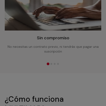
Sin compromiso
No necesitas un contrato previo, ni tendrás que pagar una
suscripción
¿Cómo funciona