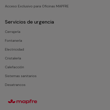
Acceso Exclusivo para Oficinas MAPFRE
Servicios de urgencia
Cerrajería
Fontanería
Electricidad
Cristalería
Calefacción
Sistemas sanitarios
Desatrancos