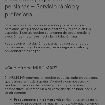
persianas – Servicio rápido y
profesional
Ofrecemos servicios de instalación y reparación de
persianas, asegurando la funcionalidad y el estilo en tus
espacios. Nuestro equipo se encarga de todo, desde la
elección de materiales hasta la instalación final.
Reparación e instalación de persianas con garantía de
funcionamiento y durabilidad, para asegurar confort y
privacidad en tu hogar.
¿Qué ofrece MULTIMAP?
En MULTIMAP tenemos un equipo especializado en persianas
que trabaja en toda España. Contacta con nosotros y
tendrás un servicio de calidad y con un precio muy
competitivo. Tenemos un alto estándar de calidad, por ello
te ofrecemos:
Presupuesto sin compromiso:
Nos ocupamos de lo
que te preocupas, ni más, ni menos. Además, tenemos