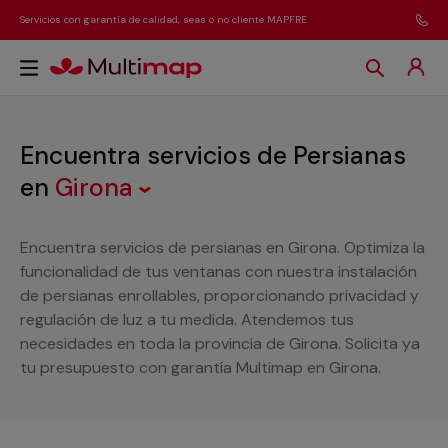
Servicios con garantía de calidad, seas o no cliente MAPFRE
Encuentra servicios de Persianas
en
Girona
Encuentra servicios de persianas en Girona. Optimiza la
funcionalidad de tus ventanas con nuestra instalación
de persianas enrollables, proporcionando privacidad y
regulación de luz a tu medida. Atendemos tus
necesidades en toda la provincia de Girona. Solicita ya
tu presupuesto con garantía Multimap en Girona.