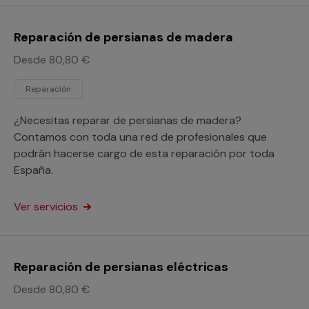
Reparación de persianas de madera
Desde 80,80 €
Reparación
¿Necesitas reparar de persianas de madera?
Contamos con toda una red de profesionales que
podrán hacerse cargo de esta reparación por toda
España.
Ver servicios
Reparación de persianas eléctricas
Desde 80,80 €