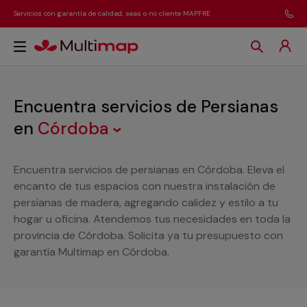
Servicios con garantía de calidad, seas o no cliente MAPFRE
Encuentra servicios de Persianas
en
Córdoba
Encuentra servicios de persianas en Córdoba. Eleva el
encanto de tus espacios con nuestra instalación de
persianas de madera, agregando calidez y estilo a tu
hogar u oficina. Atendemos tus necesidades en toda la
provincia de Córdoba. Solicita ya tu presupuesto con
garantía Multimap en Córdoba.