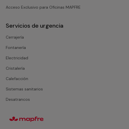
Acceso Exclusivo para Oficinas MAPFRE
Servicios de urgencia
Cerrajería
Fontanería
Electricidad
Cristalería
Calefacción
Sistemas sanitarios
Desatrancos