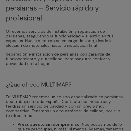
persianas – Servicio rápido y
profesional
Ofrecemos servicios de instalación y reparación de
persianas, asegurando la funcionalidad y el estilo en tus
espacios. Nuestro equipo se encarga de todo, desde la
elección de materiales hasta la instalación final.
Reparación e instalación de persianas con garantía de
funcionamiento y durabilidad, para asegurar confort y
privacidad en tu hogar.
¿Qué ofrece MULTIMAP?
En MULTIMAP tenemos un equipo especializado en persianas
que trabaja en toda España. Contacta con nosotros y
tendrás un servicio de calidad y con un precio muy
competitivo. Tenemos un alto estándar de calidad, por ello
te ofrecemos:
Presupuesto sin compromiso:
Nos ocupamos de lo
que te preocupas, ni más, ni menos. Además, tenemos