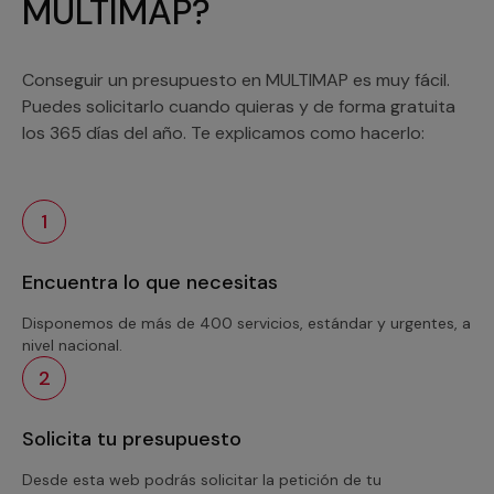
MULTIMAP?
Conseguir un presupuesto en MULTIMAP es muy fácil.
Puedes solicitarlo cuando quieras y de forma gratuita
los 365 días del año. Te explicamos como hacerlo:
1
Encuentra lo que necesitas
Disponemos de más de 400 servicios, estándar y urgentes, a
nivel nacional.
2
Solicita tu presupuesto
Desde esta web podrás solicitar la petición de tu