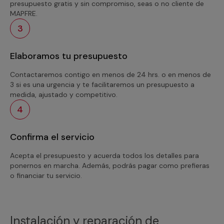
presupuesto gratis y sin compromiso, seas o no cliente de
MAPFRE.
3
Elaboramos tu presupuesto
Contactaremos contigo en menos de 24 hrs. o en menos de
3 si es una urgencia y te facilitaremos un presupuesto a
medida, ajustado y competitivo.
4
Confirma el servicio
Acepta el presupuesto y acuerda todos los detalles para
ponernos en marcha. Además, podrás pagar como prefieras
o financiar tu servicio.
Instalación y reparación de