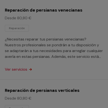
Reparación de persianas venecianas
Desde 80,80 €
Reparación
¿Necesitas reparar tus persianas venecianas?
Nuestros profesionales se pondrán a tu disposición y
se adaptarán a tus necesidades para arreglar cualquier
avería en estas persianas. Además, este servicio está
orientado a particulares y profesionales.
Ver servicios
Reparación de persianas verticales
Desde 80,80 €