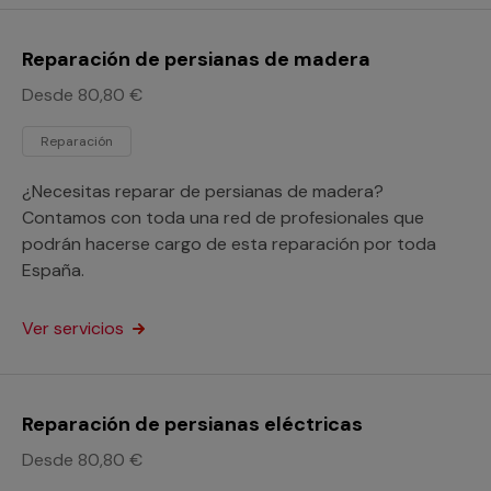
Reparación de persianas de madera
Desde 80,80 €
Reparación
¿Necesitas reparar de persianas de madera?
Contamos con toda una red de profesionales que
podrán hacerse cargo de esta reparación por toda
España.
Ver servicios
Reparación de persianas eléctricas
Desde 80,80 €