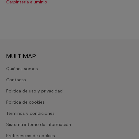
Carpintería aluminio
Cri
MULTIMAP
Quiénes somos
Contacto
Política de uso y privacidad
Política de cookies
Términos y condiciones
Sistema interno de información
Preferencias de cookies