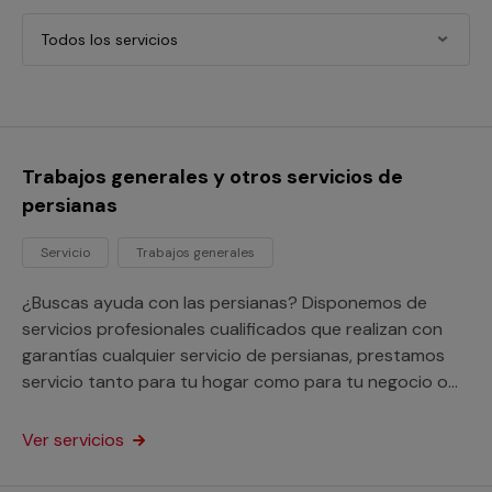
Todos los servicios
Trabajos generales y otros servicios de
persianas
Servicio
Trabajos generales
¿Buscas ayuda con las persianas? Disponemos de
servicios profesionales cualificados que realizan con
garantías cualquier servicio de persianas, prestamos
servicio tanto para tu hogar como para tu negocio o
comunidad de vecinos.
Ver servicios