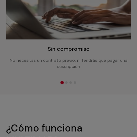
Sin compromiso
No necesitas un contrato previo, ni tendrás que pagar una
suscripción
¿Cómo funciona