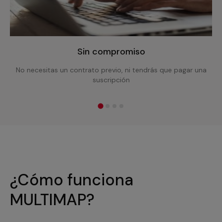
Sin compromiso
No necesitas un contrato previo, ni tendrás que pagar una
suscripción
¿Cómo funciona
MULTIMAP?