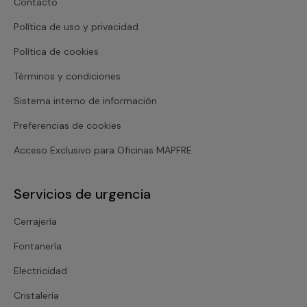
Contacto
Política de uso y privacidad
Política de cookies
Términos y condiciones
Sistema interno de información
Preferencias de cookies
Acceso Exclusivo para Oficinas MAPFRE
Servicios de urgencia
Cerrajería
Fontanería
Electricidad
Cristalería