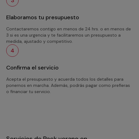
3
Elaboramos tu presupuesto
Contactaremos contigo en menos de 24 hrs. o en menos de
3 si es una urgencia y te facilitaremos un presupuesto a
medida, ajustado y competitivo.
4
Confirma el servicio
Acepta el presupuesto y acuerda todos los detalles para
ponernos en marcha. Además, podrás pagar como prefieras
o financiar tu servicio.
Servicios de Pack verano en