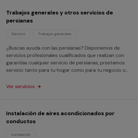
Trabajos generales y otros servicios de
persianas
Servicio
Trabajos generales
¿Buscas ayuda con las persianas? Disponemos de
servicios profesionales cualificados que realizan con
garantías cualquier servicio de persianas, prestamos
servicio tanto para tu hogar como para tu negocio o
comunidad de vecinos.
Ver servicios
Instalación de aires acondicionados por
conductos
Instalación