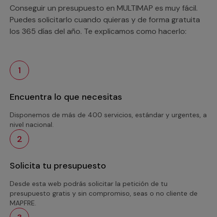
Conseguir un presupuesto en MULTIMAP es muy fácil.
Puedes solicitarlo cuando quieras y de forma gratuita
los 365 días del año. Te explicamos como hacerlo:
1
Encuentra lo que necesitas
Disponemos de más de 400 servicios, estándar y urgentes, a
nivel nacional.
2
Solicita tu presupuesto
Desde esta web podrás solicitar la petición de tu
presupuesto gratis y sin compromiso, seas o no cliente de
MAPFRE.