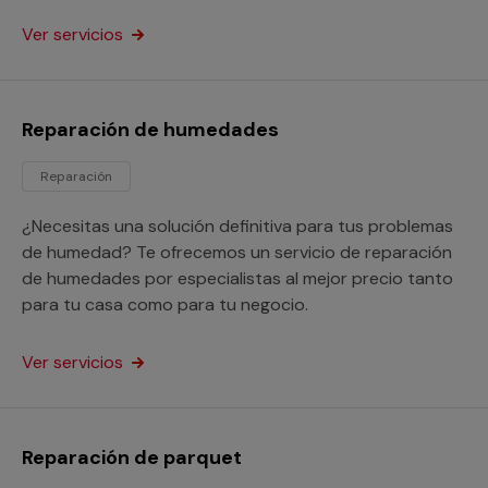
relativo a instalaciones eléctricas.
Ver servicios
Reparación de humedades
Reparación
¿Necesitas una solución definitiva para tus problemas
de humedad? Te ofrecemos un servicio de reparación
de humedades por especialistas al mejor precio tanto
para tu casa como para tu negocio.
Ver servicios
Reparación de parquet