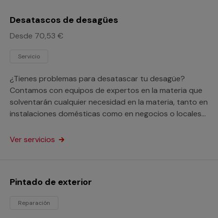
Desatascos de desagües
Desde 70,53 €
Servicio
¿Tienes problemas para desatascar tu desagüe?
Contamos con equipos de expertos en la materia que
solventarán cualquier necesidad en la materia, tanto en
instalaciones domésticas como en negocios o locales
comerciales.
Ver servicios
Pintado de exterior
Reparación