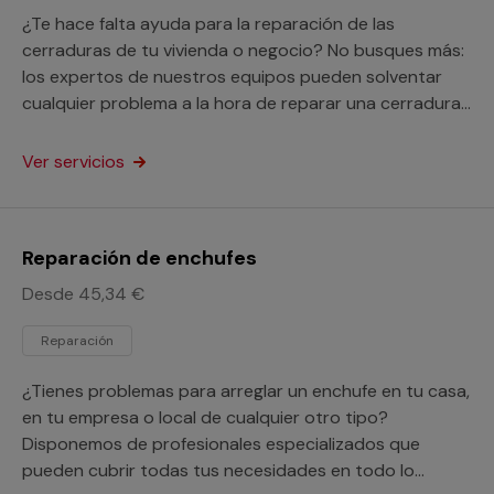
¿Te hace falta ayuda para la reparación de las
cerraduras de tu vivienda o negocio? No busques más:
los expertos de nuestros equipos pueden solventar
cualquier problema a la hora de reparar una cerradura
o arreglar el pestillo de una puerta.
Ver servicios
Reparación de enchufes
Desde 45,34 €
Reparación
¿Tienes problemas para arreglar un enchufe en tu casa,
en tu empresa o local de cualquier otro tipo?
Disponemos de profesionales especializados que
pueden cubrir todas tus necesidades en todo lo