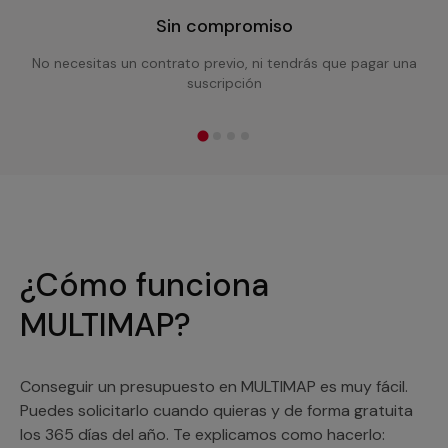
Sin compromiso
No necesitas un contrato previo, ni tendrás que pagar una
suscripción
¿Cómo funciona
MULTIMAP?
Conseguir un presupuesto en MULTIMAP es muy fácil.
Puedes solicitarlo cuando quieras y de forma gratuita
los 365 días del año. Te explicamos como hacerlo: