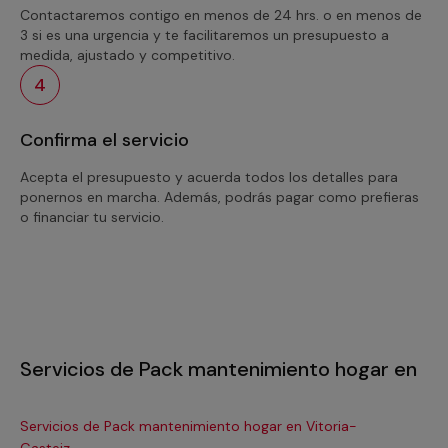
Contactaremos contigo en menos de 24 hrs. o en menos de
3 si es una urgencia y te facilitaremos un presupuesto a
medida, ajustado y competitivo.
4
Confirma el servicio
Acepta el presupuesto y acuerda todos los detalles para
ponernos en marcha. Además, podrás pagar como prefieras
o financiar tu servicio.
Servicios de Pack mantenimiento hogar en
Servicios de Pack mantenimiento hogar en Vitoria-
Se