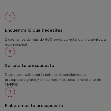
1
Encuentra lo que necesitas
Disponemos de más de 400 servicios, estándar y urgentes, a
nivel nacional.
2
Solicita tu presupuesto
Desde esta web podrás solicitar la petición de tu
presupuesto gratis y sin compromiso, seas o no cliente de
MAPFRE.
3
Elaboramos tu presupuesto