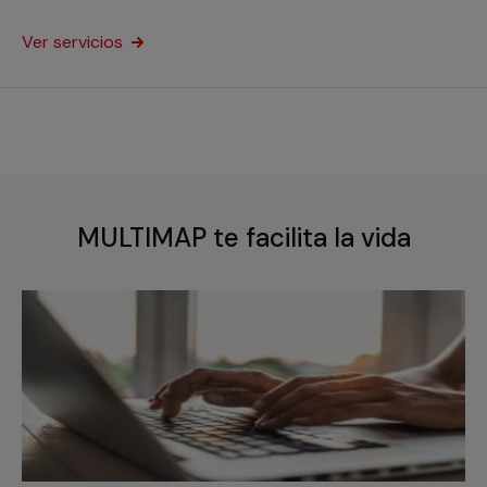
comercial.
Ver servicios
MULTIMAP te facilita la vida