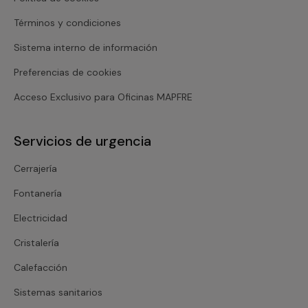
Términos y condiciones
Sistema interno de información
Preferencias de cookies
Acceso Exclusivo para Oficinas MAPFRE
Servicios de urgencia
Cerrajería
Fontanería
Electricidad
Cristalería
Calefacción
Sistemas sanitarios