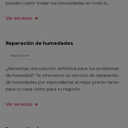
pueden cubrir todas tus necesidades en todo lo
relativo a instalaciones eléctricas.
Ver servicios
Reparación de humedades
Reparación
¿Necesitas una solución definitiva para tus problemas
de humedad? Te ofrecemos un servicio de reparación
de humedades por especialistas al mejor precio tanto
para tu casa como para tu negocio.
Ver servicios