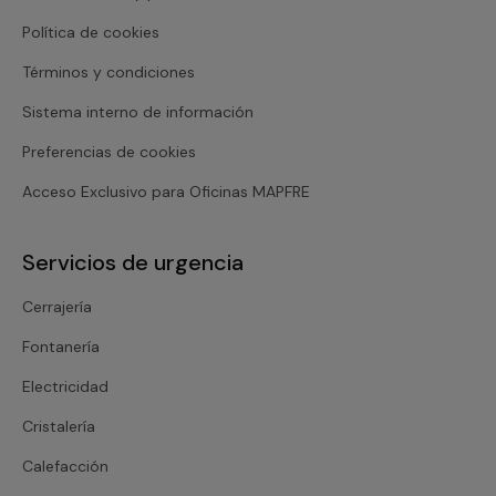
Política de cookies
Términos y condiciones
Sistema interno de información
Preferencias de cookies
Acceso Exclusivo para Oficinas MAPFRE
Servicios de urgencia
Cerrajería
Fontanería
Electricidad
Cristalería
Calefacción