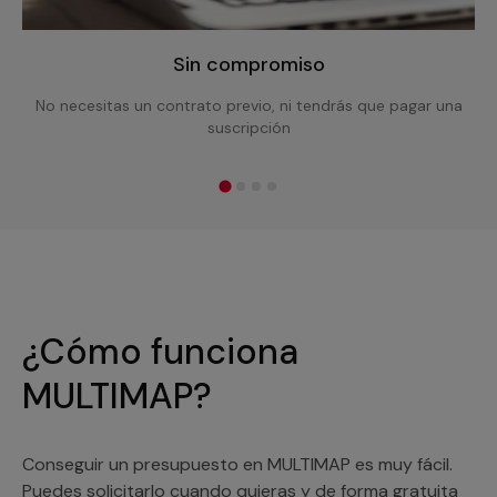
Sin compromiso
No necesitas un contrato previo, ni tendrás que pagar una
suscripción
¿Cómo funciona
MULTIMAP?
Conseguir un presupuesto en MULTIMAP es muy fácil.
Puedes solicitarlo cuando quieras y de forma gratuita