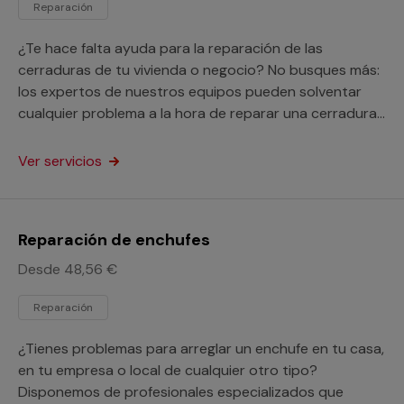
Reparación
¿Te hace falta ayuda para la reparación de las
cerraduras de tu vivienda o negocio? No busques más:
los expertos de nuestros equipos pueden solventar
cualquier problema a la hora de reparar una cerradura
o arreglar el pestillo de una puerta.
Ver servicios
Reparación de enchufes
Desde 48,56 €
Reparación
¿Tienes problemas para arreglar un enchufe en tu casa,
en tu empresa o local de cualquier otro tipo?
Disponemos de profesionales especializados que