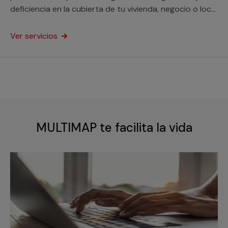
deficiencia en la cubierta de tu vivienda, negocio o local
comercial.
Ver servicios
MULTIMAP te facilita la vida