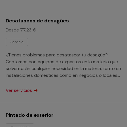
Desatascos de desagües
Desde 77,23 €
Servicio
¿Tienes problemas para desatascar tu desagüe?
Contamos con equipos de expertos en la materia que
solventarán cualquier necesidad en la materia, tanto en
instalaciones domésticas como en negocios o locales
comerciales.
Ver servicios
Pintado de exterior