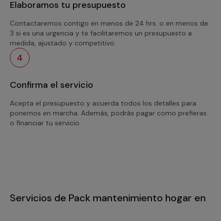
Elaboramos tu presupuesto
Contactaremos contigo en menos de 24 hrs. o en menos de
3 si es una urgencia y te facilitaremos un presupuesto a
medida, ajustado y competitivo.
4
Confirma el servicio
Acepta el presupuesto y acuerda todos los detalles para
ponernos en marcha. Además, podrás pagar como prefieras
o financiar tu servicio.
Servicios de Pack mantenimiento hogar en