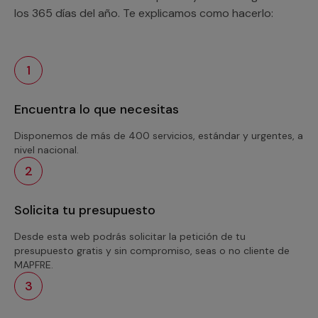
los 365 días del año. Te explicamos como hacerlo:
1
Encuentra lo que necesitas
Disponemos de más de 400 servicios, estándar y urgentes, a
nivel nacional.
2
Solicita tu presupuesto
Desde esta web podrás solicitar la petición de tu
presupuesto gratis y sin compromiso, seas o no cliente de
MAPFRE.
3