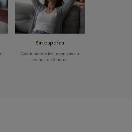
Sin esperas
or
Gestionamos las urgencias en
menos de 3 horas