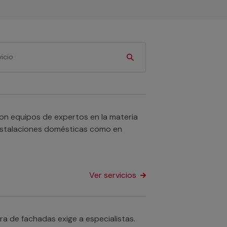
n equipos de expertos en la materia
instalaciones domésticas como en
Ver servicios
ra de fachadas exige a especialistas.