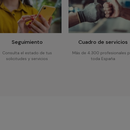
Seguimiento
Cuadro de servicios
Consulta el estado de tus
Más de 4.300 profesionales p
solicitudes y servicios
toda España