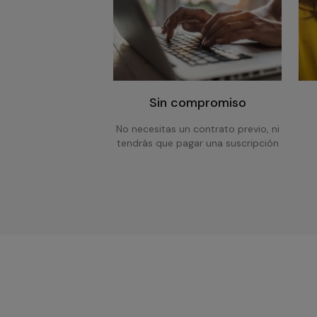
Sin compromiso
No necesitas un contrato previo, ni
tendrás que pagar una suscripción