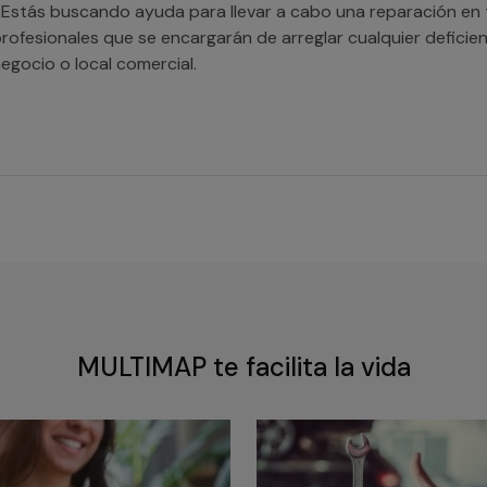
Estás buscando ayuda para llevar a cabo una reparación en 
rofesionales que se encargarán de arreglar cualquier deficienc
egocio o local comercial.
MULTIMAP te facilita la vida