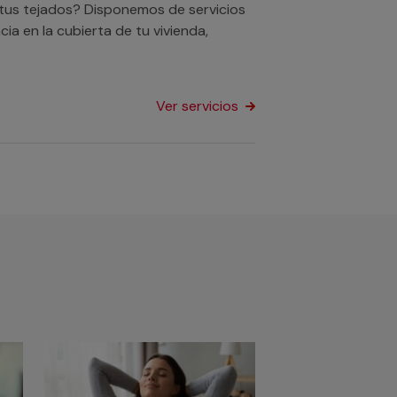
tus tejados? Disponemos de servicios
ia en la cubierta de tu vivienda,
Ver servicios