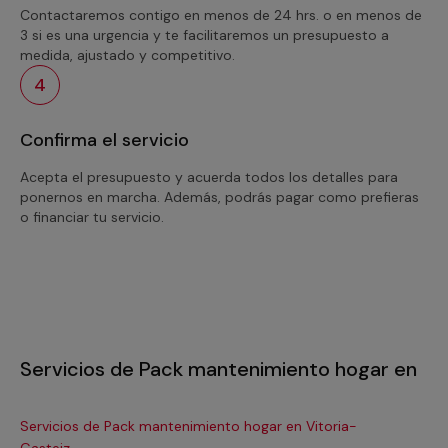
Contactaremos contigo en menos de 24 hrs. o en menos de
3 si es una urgencia y te facilitaremos un presupuesto a
medida, ajustado y competitivo.
4
Confirma el servicio
Acepta el presupuesto y acuerda todos los detalles para
ponernos en marcha. Además, podrás pagar como prefieras
o financiar tu servicio.
Servicios de Pack mantenimiento hogar en
Servicios de Pack mantenimiento hogar en Vitoria-
Se