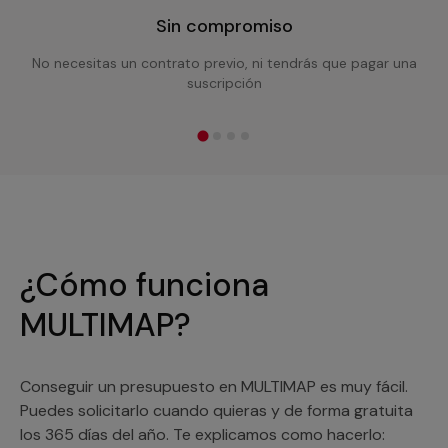
Sin compromiso
No necesitas un contrato previo, ni tendrás que pagar una
suscripción
¿Cómo funciona
MULTIMAP?
Conseguir un presupuesto en MULTIMAP es muy fácil.
Puedes solicitarlo cuando quieras y de forma gratuita
los 365 días del año. Te explicamos como hacerlo: