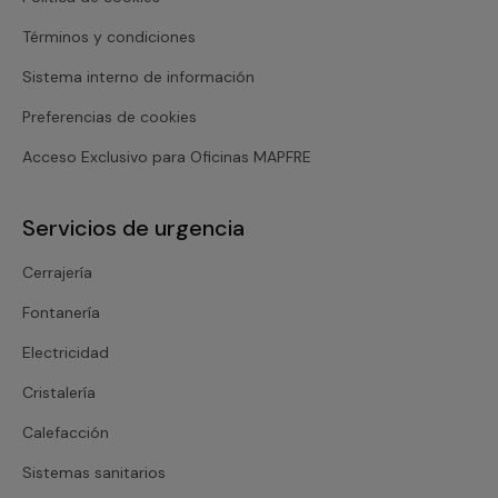
Términos y condiciones
Sistema interno de información
Preferencias de cookies
Acceso Exclusivo para Oficinas MAPFRE
Servicios de urgencia
Cerrajería
Fontanería
Electricidad
Cristalería
Calefacción
Sistemas sanitarios