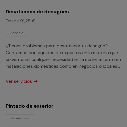
Desatascos de desagües
Desde 91,25 €
Servicio
¿Tienes problemas para desatascar tu desagüe?
Contamos con equipos de expertos en la materia que
solventarán cualquier necesidad en la materia, tanto en
instalaciones domésticas como en negocios o locales
comerciales.
Ver servicios
Pintado de exterior
Reparación