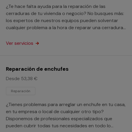
¿Te hace falta ayuda para la reparación de las
cerraduras de tu vivienda o negocio? No busques más:
los expertos de nuestros equipos pueden solventar
cualquier problema a la hora de reparar una cerradura
o arreglar el pestillo de una puerta.
Ver servicios
Reparación de enchufes
Desde 53,38 €
Reparación
¿Tienes problemas para arreglar un enchufe en tu casa,
en tu empresa o local de cualquier otro tipo?
Disponemos de profesionales especializados que
pueden cubrir todas tus necesidades en todo lo