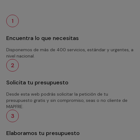
1
Encuentra lo que necesitas
Disponemos de más de 400 servicios, estándar y urgentes, a
nivel nacional.
2
Solicita tu presupuesto
Desde esta web podrás solicitar la petición de tu
presupuesto gratis y sin compromiso, seas o no cliente de
MAPFRE.
3
Elaboramos tu presupuesto