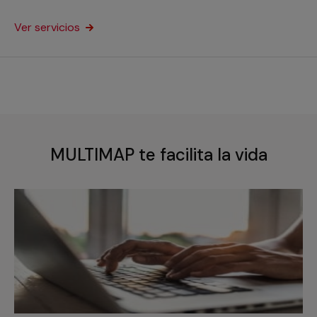
comercial.
Ver servicios
MULTIMAP te facilita la vida