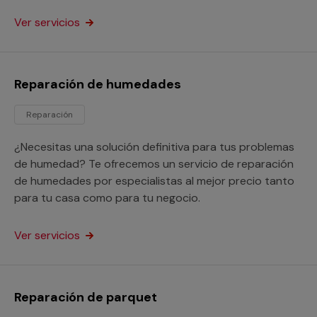
relativo a instalaciones eléctricas.
Ver servicios
Reparación de humedades
Reparación
¿Necesitas una solución definitiva para tus problemas
de humedad? Te ofrecemos un servicio de reparación
de humedades por especialistas al mejor precio tanto
para tu casa como para tu negocio.
Ver servicios
Reparación de parquet