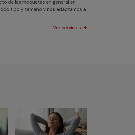
ecto de las moquetas en general en
de todo tipo y tamaño y nos adaptamos a
Ver servicios