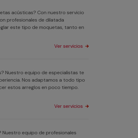
uetas acústicas? Con nuestro servicio
n profesionales de dilatada
glar este tipo de moquetas, tanto en
Ver servicios
s? Nuestro equipo de especialistas te
xperiencia. Nos adaptamos a todo tipo
cer estos arreglos en poco tiempo.
Ver servicios
? Nuestro equipo de profesionales