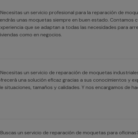
Necesitas un servicio profesional para la reparación de moq
endrás unas moquetas siempre en buen estado. Contamos co
xperiencia que se adaptan a todas las necesidades para arre
iviendas como en negocios.
Necesitas un servicio de reparación de moquetas industriale
frecerá una solución eficaz gracias a sus conocimientos y e
e situaciones, tamaños y calidades. Y nos encargamos de ha
Buscas un servicio de reparación de moquetas para oficinas