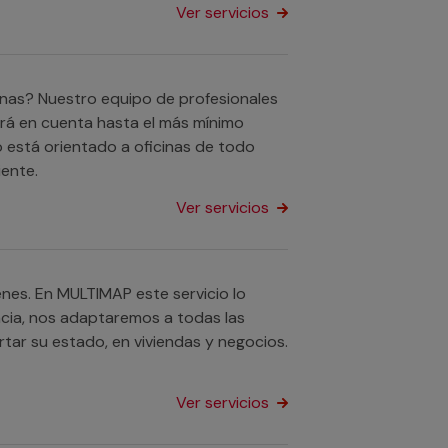
Ver servicios
nas? Nuestro equipo de profesionales
drá en cuenta hasta el más mínimo
o está orientado a oficinas de todo
ente.
Ver servicios
nes. En MULTIMAP este servicio lo
ncia, nos adaptaremos a todas las
tar su estado, en viviendas y negocios.
Ver servicios