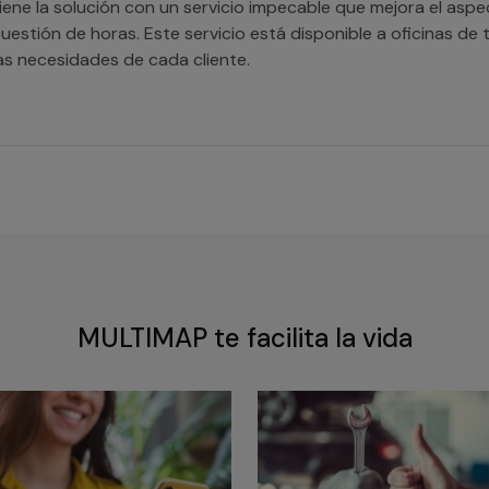
iene la solución con un servicio impecable que mejora el asp
uestión de horas. Este servicio está disponible a oficinas 
as necesidades de cada cliente.
MULTIMAP te facilita la vida