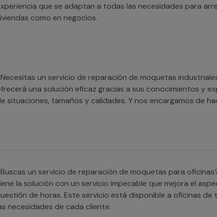
xperiencia que se adaptan a todas las necesidades para arre
iviendas como en negocios.
Necesitas un servicio de reparación de moquetas industriale
frecerá una solución eficaz gracias a sus conocimientos y e
e situaciones, tamaños y calidades. Y nos encargamos de ha
Buscas un servicio de reparación de moquetas para oficinas
iene la solución con un servicio impecable que mejora el asp
uestión de horas. Este servicio está disponible a oficinas 
as necesidades de cada cliente.