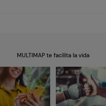
MULTIMAP te facilita la vida