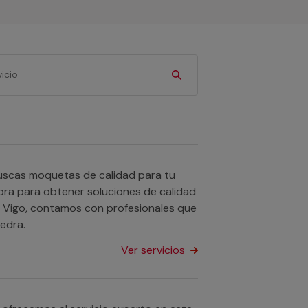
Buscas moquetas de calidad para tu
ora para obtener soluciones de calidad
n Vigo, contamos con profesionales que
edra.
Ver servicios