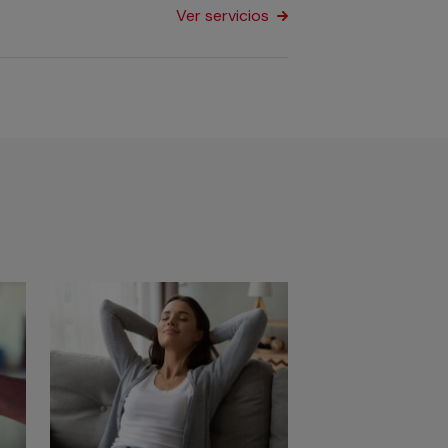
Ver servicios