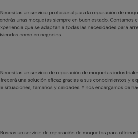
Necesitas un servicio profesional para la reparación de moq
endrás unas moquetas siempre en buen estado. Contamos co
xperiencia que se adaptan a todas las necesidades para arre
iviendas como en negocios.
Necesitas un servicio de reparación de moquetas industriale
frecerá una solución eficaz gracias a sus conocimientos y e
e situaciones, tamaños y calidades. Y nos encargamos de ha
Buscas un servicio de reparación de moquetas para oficinas