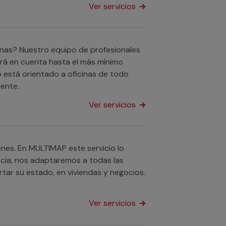
Ver servicios
nas? Nuestro equipo de profesionales
drá en cuenta hasta el más mínimo
o está orientado a oficinas de todo
ente.
Ver servicios
nes. En MULTIMAP este servicio lo
ncia, nos adaptaremos a todas las
tar su estado, en viviendas y negocios.
Ver servicios