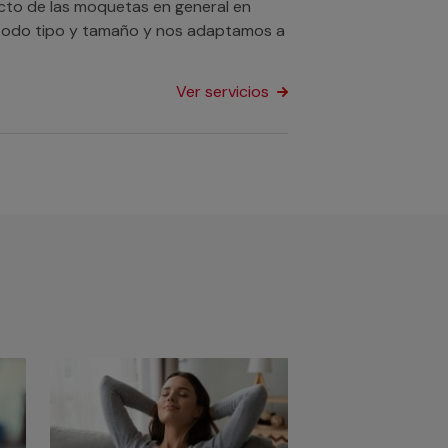
ecto de las moquetas en general en
de todo tipo y tamaño y nos adaptamos a
Ver servicios