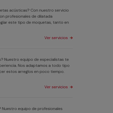
uetas acústicas? Con nuestro servicio
n profesionales de dilatada
glar este tipo de moquetas, tanto en
Ver servicios
s? Nuestro equipo de especialistas te
xperiencia. Nos adaptamos a todo tipo
cer estos arreglos en poco tiempo.
Ver servicios
? Nuestro equipo de profesionales