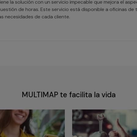
iene la solución con un servicio impecable que mejora el asp
uestión de horas. Este servicio está disponible a oficinas 
as necesidades de cada cliente.
MULTIMAP te facilita la vida