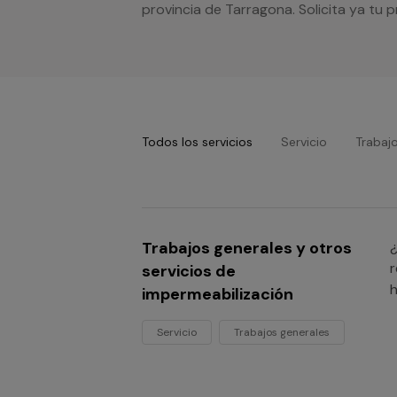
provincia de Tarragona. Solicita ya tu
Todos los servicios
Servicio
Trabaj
Trabajos generales y otros
¿
r
servicios de
h
impermeabilización
Servicio
Trabajos generales