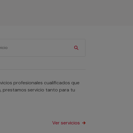
icios profesionales cualificados que
n, prestamos servicio tanto para tu
Ver servicios