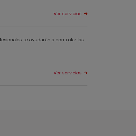
Ver servicios
fesionales te ayudarán a controlar las
Ver servicios