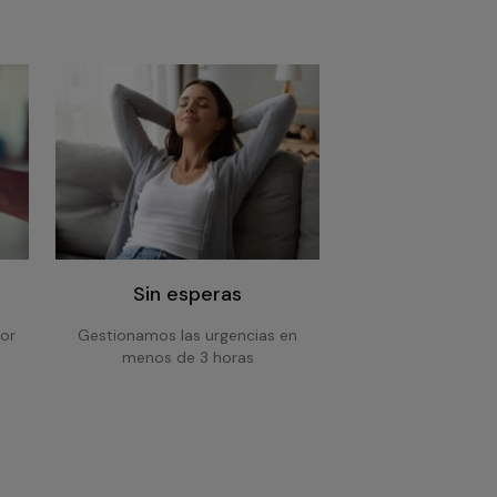
Sin esperas
or
Gestionamos las urgencias en
menos de 3 horas