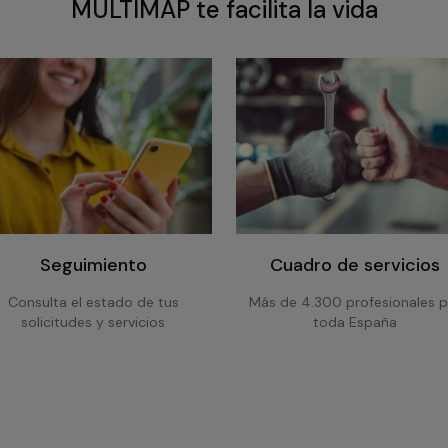
MULTIMAP te facilita la vida
Seguimiento
Cuadro de servicios
Consulta el estado de tus
Más de 4.300 profesionales p
solicitudes y servicios
toda España