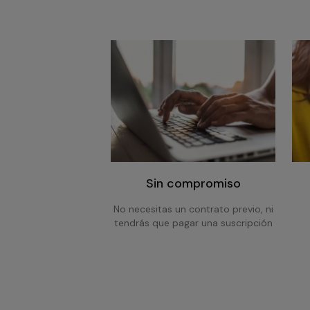
Sin compromiso
No necesitas un contrato previo, ni
tendrás que pagar una suscripción