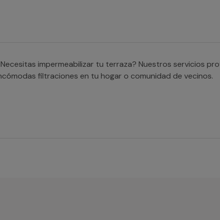
Necesitas impermeabilizar tu terraza? Nuestros servicios pro
ncómodas filtraciones en tu hogar o comunidad de vecinos.