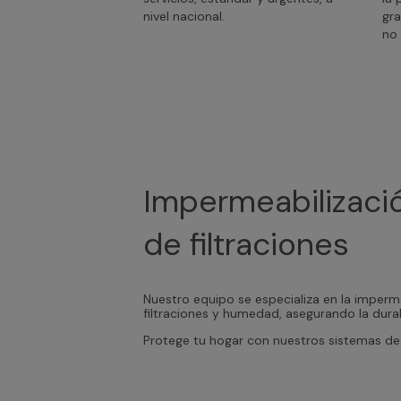
nivel nacional.
gra
no 
Impermeabilizació
de filtraciones
Nuestro equipo se especializa en la imperme
filtraciones y humedad, asegurando la durab
Protege tu hogar con nuestros sistemas de 