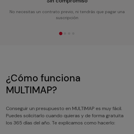
Sin compromiso
No necesitas un contrato previo, ni tendrás que pagar una
suscripción
¿Cómo funciona
MULTIMAP?
Conseguir un presupuesto en MULTIMAP es muy fácil.
Puedes solicitarlo cuando quieras y de forma gratuita
los 365 días del año. Te explicamos como hacerlo: