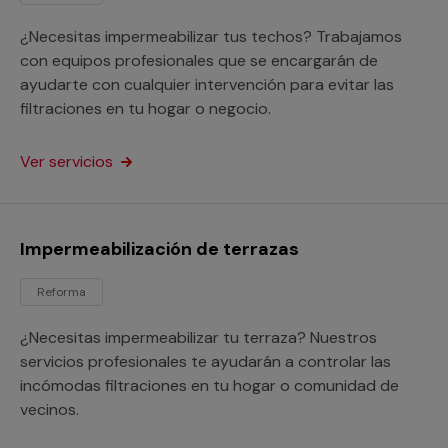
¿Necesitas impermeabilizar tus techos? Trabajamos
con equipos profesionales que se encargarán de
ayudarte con cualquier intervención para evitar las
filtraciones en tu hogar o negocio.
Ver servicios
Impermeabilización de terrazas
Reforma
¿Necesitas impermeabilizar tu terraza? Nuestros
servicios profesionales te ayudarán a controlar las
incómodas filtraciones en tu hogar o comunidad de
vecinos.