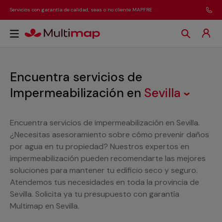
Servicios con garantía de calidad, seas o no cliente MAPFRE
Encuentra servicios de
Impermeabilización
en
Sevilla
Encuentra servicios de impermeabilización en Sevilla.
¿Necesitas asesoramiento sobre cómo prevenir daños
por agua en tu propiedad? Nuestros expertos en
impermeabilización pueden recomendarte las mejores
soluciones para mantener tu edificio seco y seguro.
Atendemos tus necesidades en toda la provincia de
Sevilla. Solicita ya tu presupuesto con garantía
Multimap en Sevilla.