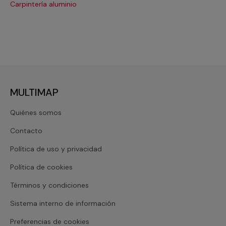
Carpintería aluminio
Cri
MULTIMAP
Quiénes somos
Contacto
Política de uso y privacidad
Política de cookies
Términos y condiciones
Sistema interno de información
Preferencias de cookies