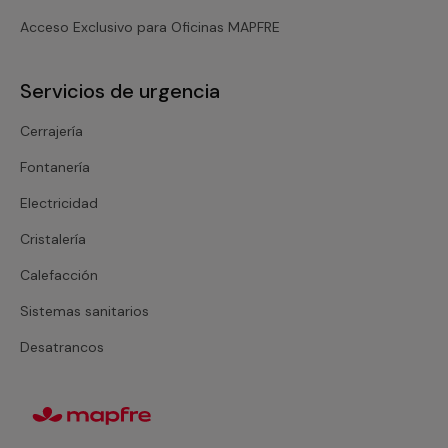
Acceso Exclusivo para Oficinas MAPFRE
Servicios de urgencia
Cerrajería
Fontanería
Electricidad
Cristalería
Calefacción
Sistemas sanitarios
Desatrancos