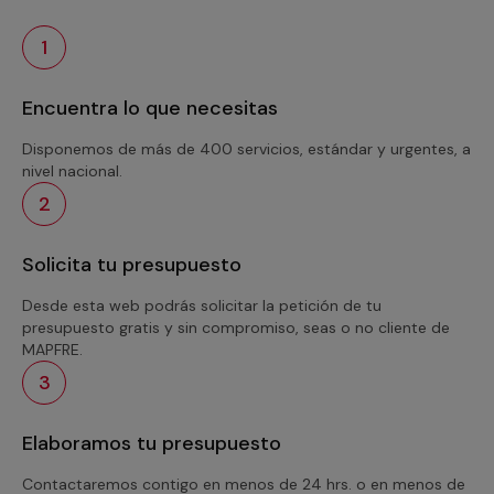
1
Encuentra lo que necesitas
Disponemos de más de 400 servicios, estándar y urgentes, a
nivel nacional.
2
Solicita tu presupuesto
Desde esta web podrás solicitar la petición de tu
presupuesto gratis y sin compromiso, seas o no cliente de
MAPFRE.
3
Elaboramos tu presupuesto
Contactaremos contigo en menos de 24 hrs. o en menos de