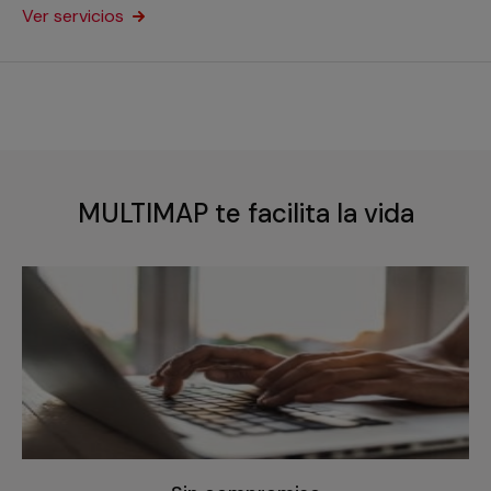
Ver servicios
MULTIMAP te facilita la vida