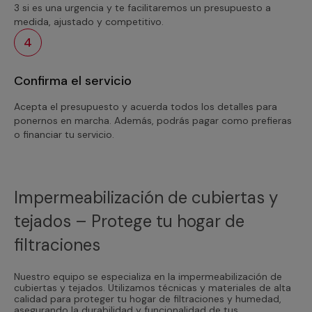
3 si es una urgencia y te facilitaremos un presupuesto a
medida, ajustado y competitivo.
4
Confirma el servicio
Acepta el presupuesto y acuerda todos los detalles para
ponernos en marcha. Además, podrás pagar como prefieras
o financiar tu servicio.
Impermeabilización de cubiertas y
tejados – Protege tu hogar de
filtraciones
Nuestro equipo se especializa en la impermeabilización de
cubiertas y tejados. Utilizamos técnicas y materiales de alta
calidad para proteger tu hogar de filtraciones y humedad,
asegurando la durabilidad y funcionalidad de tus