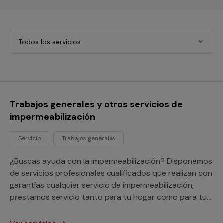
Todos los servicios
Trabajos generales y otros servicios de
impermeabilización
Servicio
Trabajos generales
¿Buscas ayuda con la impermeabilización? Disponemos
de servicios profesionales cualificados que realizan con
garantías cualquier servicio de impermeabilización,
prestamos servicio tanto para tu hogar como para tu
negocio o comunidad de vecinos.