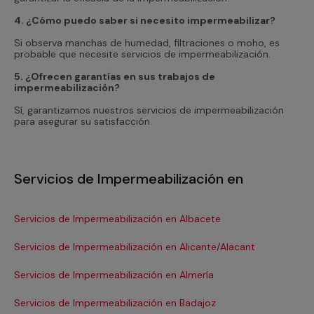
4. ¿Cómo puedo saber si necesito impermeabilizar?
Si observa manchas de humedad, filtraciones o moho, es
probable que necesite servicios de impermeabilización.
5. ¿Ofrecen garantías en sus trabajos de
impermeabilización?
Sí, garantizamos nuestros servicios de impermeabilización
para asegurar su satisfacción.
Servicios de Impermeabilización en
Servicios de Impermeabilización en Albacete
Se
Servicios de Impermeabilización en Alicante/Alacant
Se
Servicios de Impermeabilización en Almería
Se
Servicios de Impermeabilización en Badajoz
Se