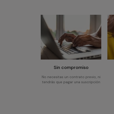
Sin compromiso
No necesitas un contrato previo, ni
tendrás que pagar una suscripción