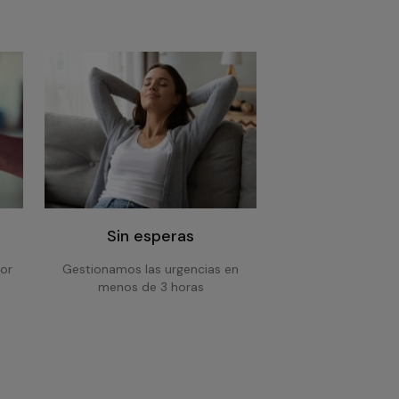
Sin esperas
or
Gestionamos las urgencias en
menos de 3 horas