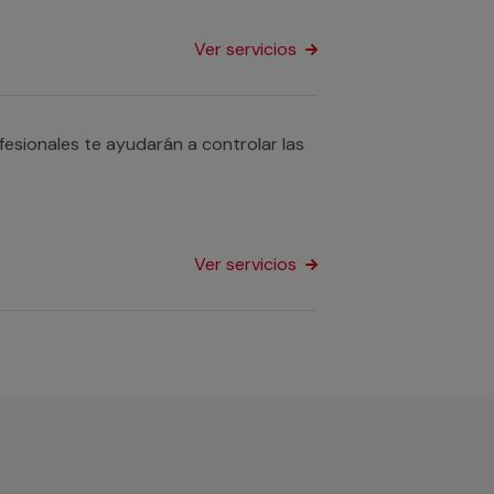
Ver servicios
fesionales te ayudarán a controlar las
Ver servicios