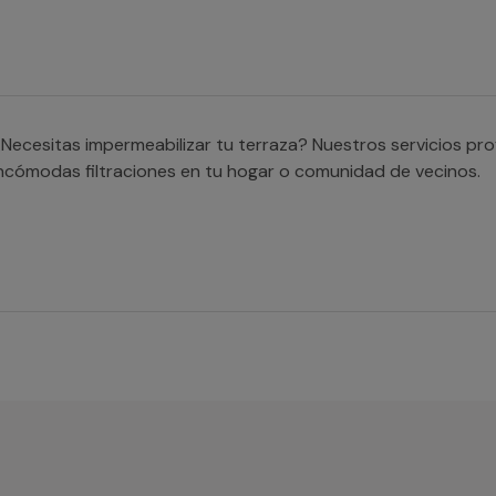
Necesitas impermeabilizar tu terraza? Nuestros servicios pro
ncómodas filtraciones en tu hogar o comunidad de vecinos.