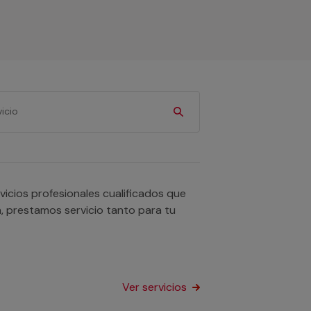
icios profesionales cualificados que
n, prestamos servicio tanto para tu
Ver servicios