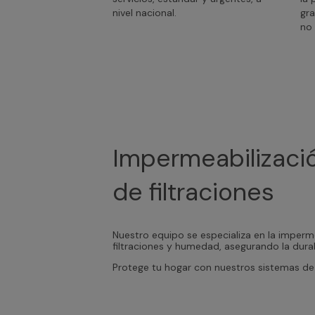
nivel nacional.
gra
no 
Impermeabilizació
de filtraciones
Nuestro equipo se especializa en la imperme
filtraciones y humedad, asegurando la durab
Protege tu hogar con nuestros sistemas de 