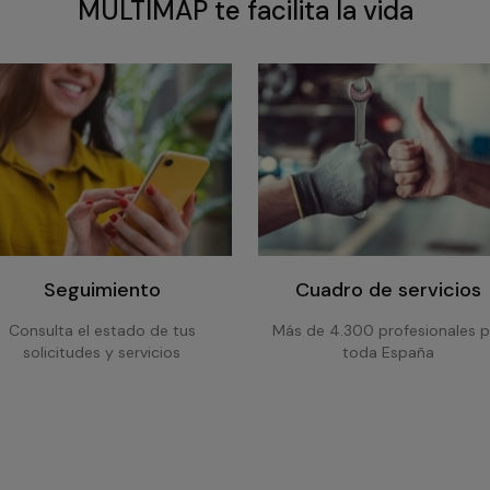
MULTIMAP te facilita la vida
Seguimiento
Cuadro de servicios
Consulta el estado de tus
Más de 4.300 profesionales p
solicitudes y servicios
toda España