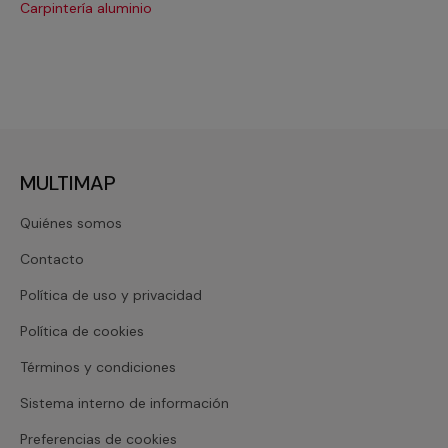
Carpintería aluminio
Cri
MULTIMAP
Quiénes somos
Contacto
Política de uso y privacidad
Política de cookies
Términos y condiciones
Sistema interno de información
Preferencias de cookies