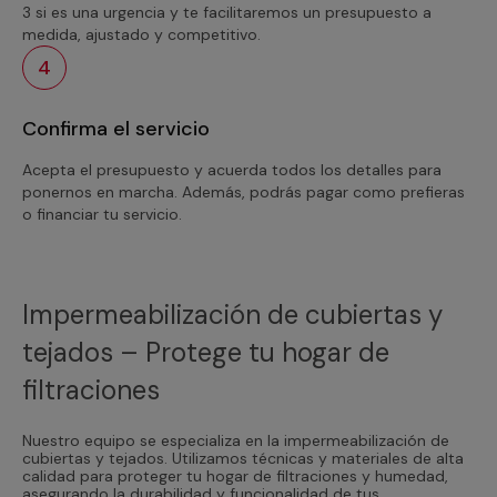
3 si es una urgencia y te facilitaremos un presupuesto a
medida, ajustado y competitivo.
4
Confirma el servicio
Acepta el presupuesto y acuerda todos los detalles para
ponernos en marcha. Además, podrás pagar como prefieras
o financiar tu servicio.
Impermeabilización de cubiertas y
tejados – Protege tu hogar de
filtraciones
Nuestro equipo se especializa en la impermeabilización de
cubiertas y tejados. Utilizamos técnicas y materiales de alta
calidad para proteger tu hogar de filtraciones y humedad,
asegurando la durabilidad y funcionalidad de tus