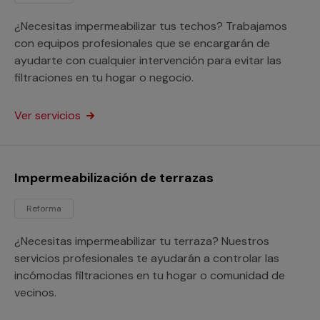
¿Necesitas impermeabilizar tus techos? Trabajamos
con equipos profesionales que se encargarán de
ayudarte con cualquier intervención para evitar las
filtraciones en tu hogar o negocio.
Ver servicios
Impermeabilización de terrazas
Reforma
¿Necesitas impermeabilizar tu terraza? Nuestros
servicios profesionales te ayudarán a controlar las
incómodas filtraciones en tu hogar o comunidad de
vecinos.