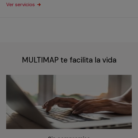
Ver servicios
MULTIMAP te facilita la vida