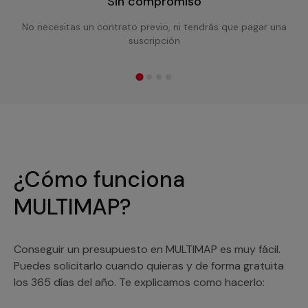
Sin compromiso
No necesitas un contrato previo, ni tendrás que pagar una
suscripción
¿Cómo funciona
MULTIMAP?
Conseguir un presupuesto en MULTIMAP es muy fácil.
Puedes solicitarlo cuando quieras y de forma gratuita
los 365 días del año. Te explicamos como hacerlo: