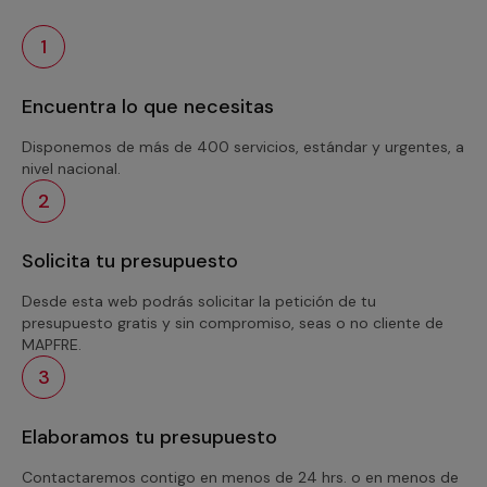
1
Encuentra lo que necesitas
Disponemos de más de 400 servicios, estándar y urgentes, a
nivel nacional.
2
Solicita tu presupuesto
Desde esta web podrás solicitar la petición de tu
presupuesto gratis y sin compromiso, seas o no cliente de
MAPFRE.
3
Elaboramos tu presupuesto
Contactaremos contigo en menos de 24 hrs. o en menos de