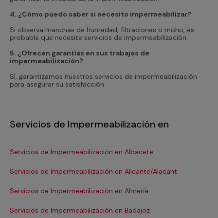
4. ¿Cómo puedo saber si necesito impermeabilizar?
Si observa manchas de humedad, filtraciones o moho, es
probable que necesite servicios de impermeabilización.
5. ¿Ofrecen garantías en sus trabajos de
impermeabilización?
Sí, garantizamos nuestros servicios de impermeabilización
para asegurar su satisfacción.
Servicios de Impermeabilización en
Servicios de Impermeabilización en Albacete
Se
Servicios de Impermeabilización en Alicante/Alacant
Se
Servicios de Impermeabilización en Almería
Se
Servicios de Impermeabilización en Badajoz
Se