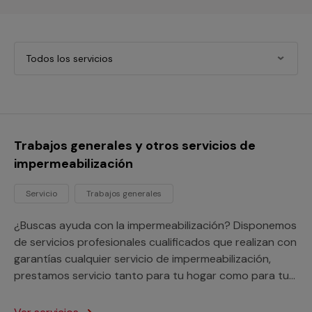
Todos los servicios
Trabajos generales y otros servicios de
impermeabilización
Servicio
Trabajos generales
¿Buscas ayuda con la impermeabilización? Disponemos
de servicios profesionales cualificados que realizan con
garantías cualquier servicio de impermeabilización,
prestamos servicio tanto para tu hogar como para tu
negocio o comunidad de vecinos.