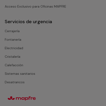
Acceso Exclusivo para Oficinas MAPFRE
Servicios de urgencia
Cerrajería
Fontanería
Electricidad
Cristalería
Calefacción
Sistemas sanitarios
Desatrancos