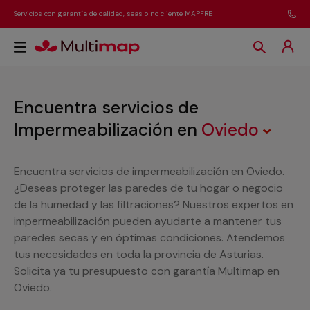
Servicios con garantía de calidad, seas o no cliente MAPFRE
Encuentra servicios de
Impermeabilización
en
Oviedo
Encuentra servicios de impermeabilización en Oviedo.
¿Deseas proteger las paredes de tu hogar o negocio
de la humedad y las filtraciones? Nuestros expertos en
impermeabilización pueden ayudarte a mantener tus
paredes secas y en óptimas condiciones. Atendemos
tus necesidades en toda la provincia de Asturias.
Solicita ya tu presupuesto con garantía Multimap en
Oviedo.