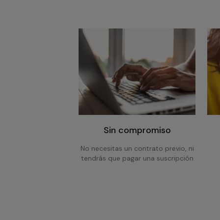
Sin compromiso
No necesitas un contrato previo, ni
tendrás que pagar una suscripción