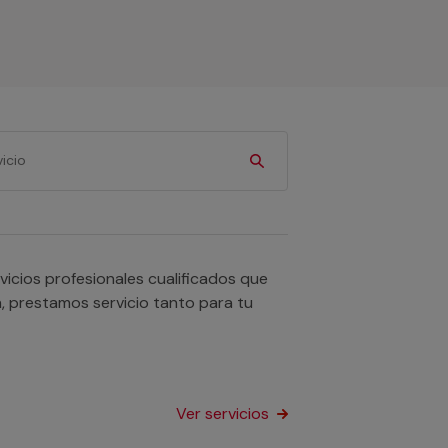
icios profesionales cualificados que
n, prestamos servicio tanto para tu
Ver servicios