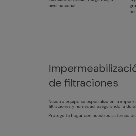
nivel nacional.
gra
no 
Impermeabilizació
de filtraciones
Nuestro equipo se especializa en la imperme
filtraciones y humedad, asegurando la durab
Protege tu hogar con nuestros sistemas de 