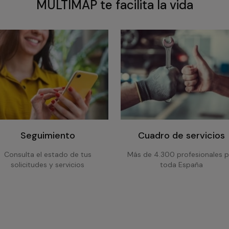
MULTIMAP te facilita la vida
Seguimiento
Cuadro de servicios
Consulta el estado de tus
Más de 4.300 profesionales p
solicitudes y servicios
toda España