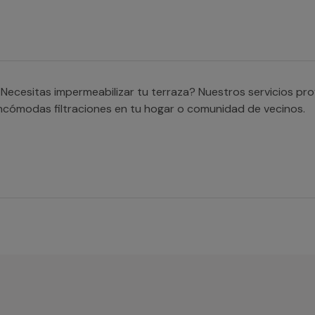
Necesitas impermeabilizar tu terraza? Nuestros servicios pro
ncómodas filtraciones en tu hogar o comunidad de vecinos.