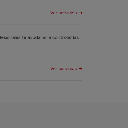
Ver servicios
fesionales te ayudarán a controlar las
Ver servicios