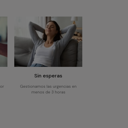
Sin esperas
or
Gestionamos las urgencias en
menos de 3 horas