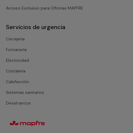
Acceso Exclusivo para Oficinas MAPFRE
Servicios de urgencia
Cerrajería
Fontanería
Electricidad
Cristalería
Calefacción
Sistemas sanitarios
Desatrancos