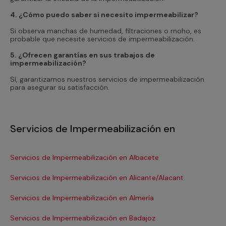
4. ¿Cómo puedo saber si necesito impermeabilizar?
Si observa manchas de humedad, filtraciones o moho, es
probable que necesite servicios de impermeabilización.
5. ¿Ofrecen garantías en sus trabajos de
impermeabilización?
Sí, garantizamos nuestros servicios de impermeabilización
para asegurar su satisfacción.
Servicios de Impermeabilización en
Servicios de Impermeabilización en Albacete
Se
Servicios de Impermeabilización en Alicante/Alacant
Se
Servicios de Impermeabilización en Almería
Se
Servicios de Impermeabilización en Badajoz
Se