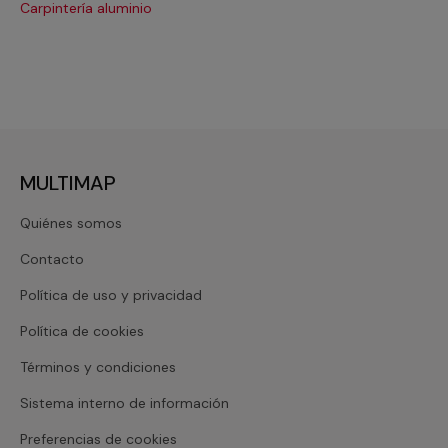
Carpintería aluminio
Cri
MULTIMAP
Quiénes somos
Contacto
Política de uso y privacidad
Política de cookies
Términos y condiciones
Sistema interno de información
Preferencias de cookies