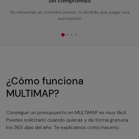
Sin compromiso
No necesitas un contrato previo, ni tendrás que pagar una
suscripción
¿Cómo funciona
MULTIMAP?
Conseguir un presupuesto en MULTIMAP es muy fácil.
Puedes solicitarlo cuando quieras y de forma gratuita
los 365 días del año. Te explicamos como hacerlo: