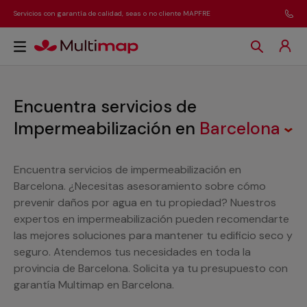
Servicios con garantía de calidad, seas o no cliente MAPFRE
Encuentra servicios de
Impermeabilización
en
Barcelona
Encuentra servicios de impermeabilización en
Barcelona. ¿Necesitas asesoramiento sobre cómo
prevenir daños por agua en tu propiedad? Nuestros
expertos en impermeabilización pueden recomendarte
las mejores soluciones para mantener tu edificio seco y
seguro. Atendemos tus necesidades en toda la
provincia de Barcelona. Solicita ya tu presupuesto con
garantía Multimap en Barcelona.