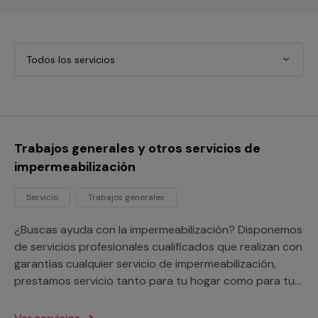
Todos los servicios
Trabajos generales y otros servicios de
impermeabilización
Servicio
Trabajos generales
¿Buscas ayuda con la impermeabilización? Disponemos
de servicios profesionales cualificados que realizan con
garantías cualquier servicio de impermeabilización,
prestamos servicio tanto para tu hogar como para tu
negocio o comunidad de vecinos.