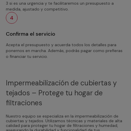
3 si es una urgencia y te facilitaremos un presupuesto a
medida, ajustado y competitivo.
4
Confirma el servicio
Acepta el presupuesto y acuerda todos los detalles para
ponernos en marcha. Además, podrás pagar como prefieras
o financiar tu servicio.
Impermeabilización de cubiertas y
tejados – Protege tu hogar de
filtraciones
Nuestro equipo se especializa en la impermeabilización de
cubiertas y tejados. Utilizamos técnicas y materiales de alta
calidad para proteger tu hogar de filtraciones y humedad,
asegurando la durabilidad y funcionalidad de tus