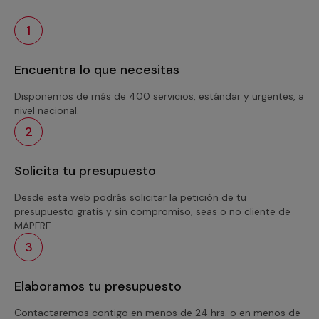
1
Encuentra lo que necesitas
Disponemos de más de 400 servicios, estándar y urgentes, a
nivel nacional.
2
Solicita tu presupuesto
Desde esta web podrás solicitar la petición de tu
presupuesto gratis y sin compromiso, seas o no cliente de
MAPFRE.
3
Elaboramos tu presupuesto
Contactaremos contigo en menos de 24 hrs. o en menos de