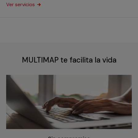
Ver servicios
MULTIMAP te facilita la vida