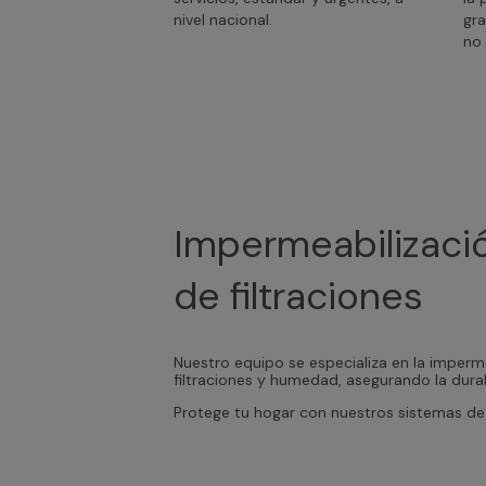
nivel nacional.
gra
no 
Impermeabilizació
de filtraciones
Nuestro equipo se especializa en la imperme
filtraciones y humedad, asegurando la durab
Protege tu hogar con nuestros sistemas de 