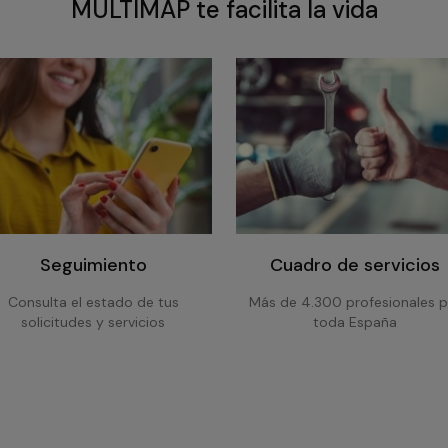
MULTIMAP te facilita la vida
Seguimiento
Cuadro de servicios
Consulta el estado de tus
Más de 4.300 profesionales p
solicitudes y servicios
toda España