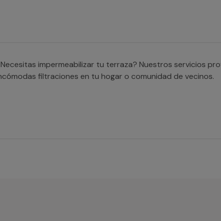
Necesitas impermeabilizar tu terraza? Nuestros servicios pro
ncómodas filtraciones en tu hogar o comunidad de vecinos.