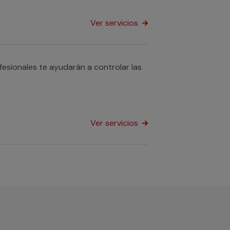
Ver servicios
fesionales te ayudarán a controlar las
Ver servicios