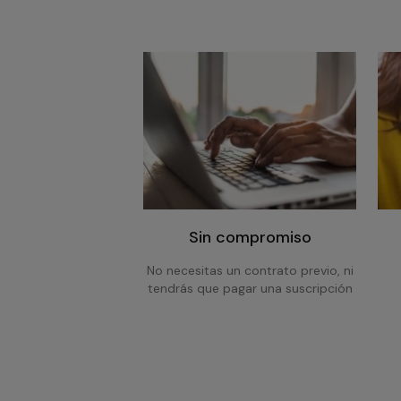
Sin compromiso
No necesitas un contrato previo, ni
tendrás que pagar una suscripción