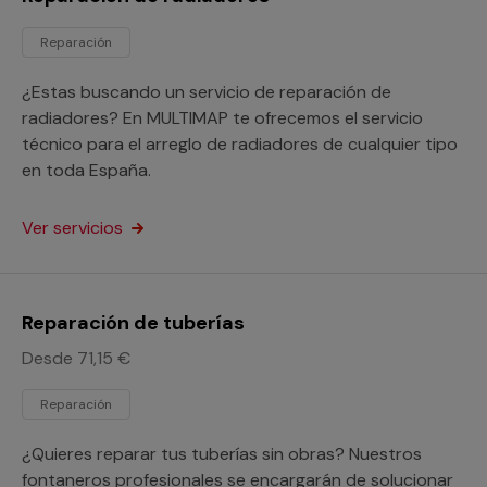
Reparación
¿Estas buscando un servicio de reparación de
radiadores? En MULTIMAP te ofrecemos el servicio
técnico para el arreglo de radiadores de cualquier tipo
en toda España.
Ver servicios
Reparación de tuberías
Desde 71,15 €
Reparación
¿Quieres reparar tus tuberías sin obras? Nuestros
fontaneros profesionales se encargarán de solucionar