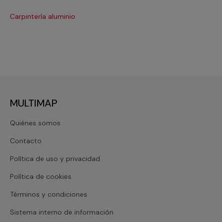
Carpintería aluminio
Cri
MULTIMAP
Quiénes somos
Contacto
Política de uso y privacidad
Política de cookies
Términos y condiciones
Sistema interno de información