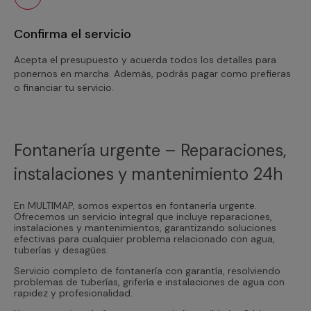
Confirma el servicio
Acepta el presupuesto y acuerda todos los detalles para
ponernos en marcha. Además, podrás pagar como prefieras
o financiar tu servicio.
Fontanería urgente – Reparaciones,
instalaciones y mantenimiento 24h
En MULTIMAP, somos expertos en fontanería urgente.
Ofrecemos un servicio integral que incluye reparaciones,
instalaciones y mantenimientos, garantizando soluciones
efectivas para cualquier problema relacionado con agua,
tuberías y desagües.
Servicio completo de fontanería con garantía, resolviendo
problemas de tuberías, grifería e instalaciones de agua con
rapidez y profesionalidad.