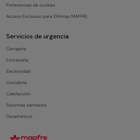
Preferencias de cookies
Acceso Exclusivo para Oficinas MAPFRE
Servicios de urgencia
Cerrajería
Fontanería
Electricidad
Cristalería
Calefacción
Sistemas sanitarios
Desatrancos