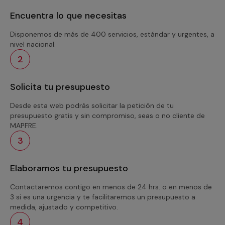
Encuentra lo que necesitas
Disponemos de más de 400 servicios, estándar y urgentes, a
nivel nacional.
2
Solicita tu presupuesto
Desde esta web podrás solicitar la petición de tu
presupuesto gratis y sin compromiso, seas o no cliente de
MAPFRE.
3
Elaboramos tu presupuesto
Contactaremos contigo en menos de 24 hrs. o en menos de
3 si es una urgencia y te facilitaremos un presupuesto a
medida, ajustado y competitivo.
4