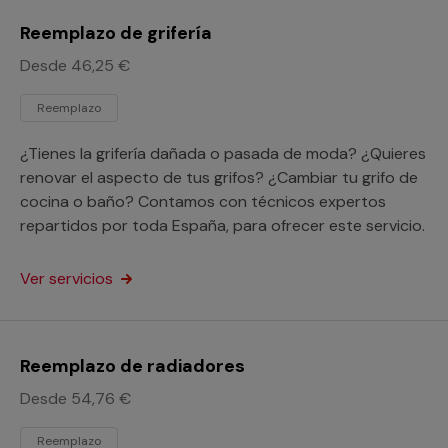
Reemplazo de grifería
Desde 46,25 €
Reemplazo
¿Tienes la grifería dañada o pasada de moda? ¿Quieres
renovar el aspecto de tus grifos? ¿Cambiar tu grifo de
cocina o baño? Contamos con técnicos expertos
repartidos por toda España, para ofrecer este servicio.
Ver servicios
Reemplazo de radiadores
Desde 54,76 €
Reemplazo