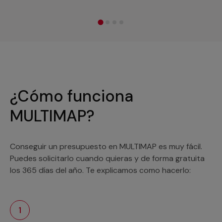
¿Cómo funciona
MULTIMAP?
Conseguir un presupuesto en MULTIMAP es muy fácil.
Puedes solicitarlo cuando quieras y de forma gratuita
los 365 días del año. Te explicamos como hacerlo:
1