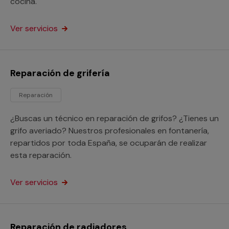
cocina.
Ver servicios
Reparación de grifería
Reparación
¿Buscas un técnico en reparación de grifos? ¿Tienes un
grifo averiado? Nuestros profesionales en fontanería,
repartidos por toda España, se ocuparán de realizar
esta reparación.
Ver servicios
Reparación de radiadores