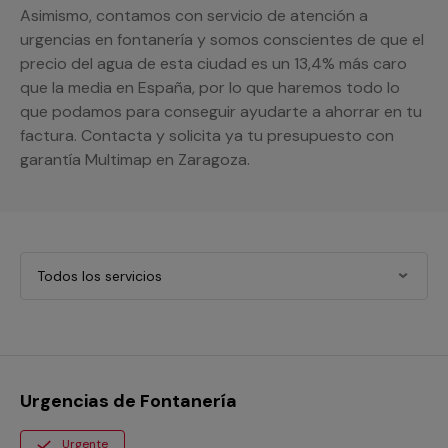
Asimismo, contamos con servicio de atención a
urgencias en fontanería y somos conscientes de que el
precio del agua de esta ciudad es un 13,4% más caro
que la media en España, por lo que haremos todo lo
que podamos para conseguir ayudarte a ahorrar en tu
factura. Contacta y solicita ya tu presupuesto con
garantía Multimap en Zaragoza.
Todos los servicios
Urgencias de Fontanería
Urgente