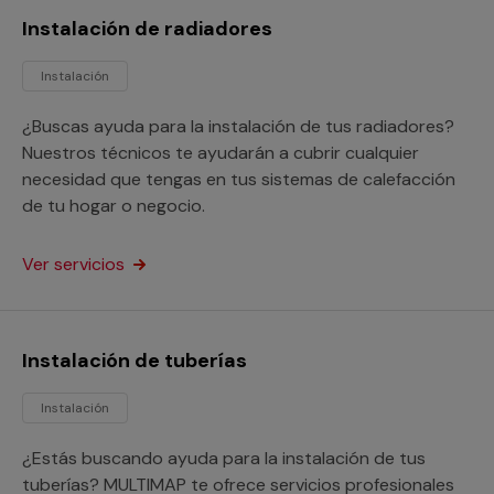
Instalación de radiadores
Instalación
¿Buscas ayuda para la instalación de tus radiadores?
Nuestros técnicos te ayudarán a cubrir cualquier
necesidad que tengas en tus sistemas de calefacción
de tu hogar o negocio.
Ver servicios
Instalación de tuberías
Instalación
¿Estás buscando ayuda para la instalación de tus
tuberías? MULTIMAP te ofrece servicios profesionales