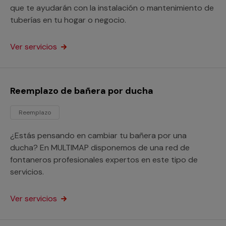
que te ayudarán con la instalación o mantenimiento de
tuberías en tu hogar o negocio.
Ver servicios
Reemplazo de bañera por ducha
Reemplazo
¿Estás pensando en cambiar tu bañera por una
ducha? En MULTIMAP disponemos de una red de
fontaneros profesionales expertos en este tipo de
servicios.
Ver servicios