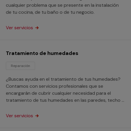
cualquier problema que se presente en la instalación
de tu cocina, de tu baño o de tu negocio.
Ver servicios
Tratamiento de humedades
Reparación
¿Buscas ayuda en el tratamiento de tus humedades?
Contamos con servicios profesionales que se
encargarán de cubrir cualquier necesidad para el
tratamiento de tus humedades en las paredes, techo o
suelo de tu hogar o negocio.
Ver servicios