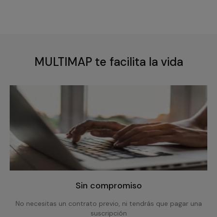
MULTIMAP te facilita la vida
Sin compromiso
No necesitas un contrato previo, ni tendrás que pagar una
suscripción