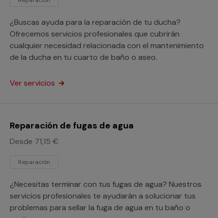
¿Buscas ayuda para la reparación de tu ducha?
Ofrecemos servicios profesionales que cubrirán
cualquier necesidad relacionada con el mantenimiento
de la ducha en tu cuarto de baño o aseo.
Ver servicios
Reparación de fugas de agua
Desde 71,15 €
Reparación
¿Necesitas terminar con tus fugas de agua? Nuestros
servicios profesionales te ayudarán a solucionar tus
problemas para sellar la fuga de agua en tu baño o