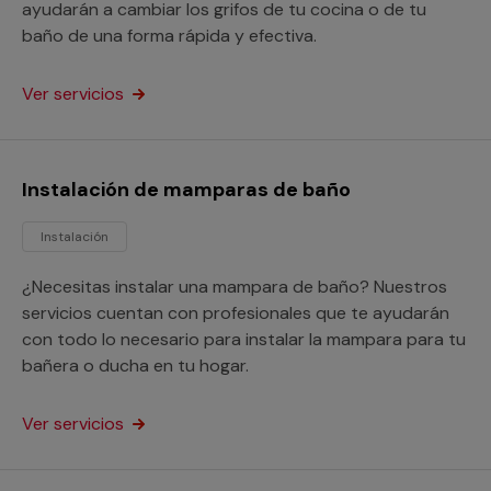
ayudarán a cambiar los grifos de tu cocina o de tu
baño de una forma rápida y efectiva.
Ver servicios
Instalación de mamparas de baño
Instalación
¿Necesitas instalar una mampara de baño? Nuestros
servicios cuentan con profesionales que te ayudarán
con todo lo necesario para instalar la mampara para tu
bañera o ducha en tu hogar.
Ver servicios