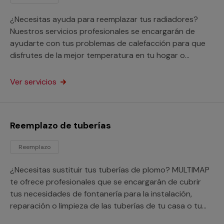
¿Necesitas ayuda para reemplazar tus radiadores?
Nuestros servicios profesionales se encargarán de
ayudarte con tus problemas de calefacción para que
disfrutes de la mejor temperatura en tu hogar o
negocio.
Ver servicios
Reemplazo de tuberías
Reemplazo
¿Necesitas sustituir tus tuberías de plomo? MULTIMAP
te ofrece profesionales que se encargarán de cubrir
tus necesidades de fontanería para la instalación,
reparación o limpieza de las tuberías de tu casa o tu
negocio.