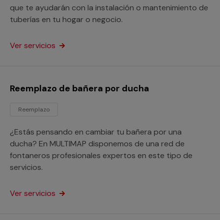
que te ayudarán con la instalación o mantenimiento de
tuberías en tu hogar o negocio.
Ver servicios
Reemplazo de bañera por ducha
Reemplazo
¿Estás pensando en cambiar tu bañera por una
ducha? En MULTIMAP disponemos de una red de
fontaneros profesionales expertos en este tipo de
servicios.
Ver servicios