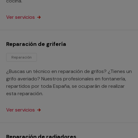
cocina.
Ver servicios
Reparación de grifería
Reparación
¿Buscas un técnico en reparación de grifos? ¿Tienes un
grifo averiado? Nuestros profesionales en fontanería,
repartidos por toda España, se ocuparán de realizar
esta reparación.
Ver servicios
Reparación de radiadores