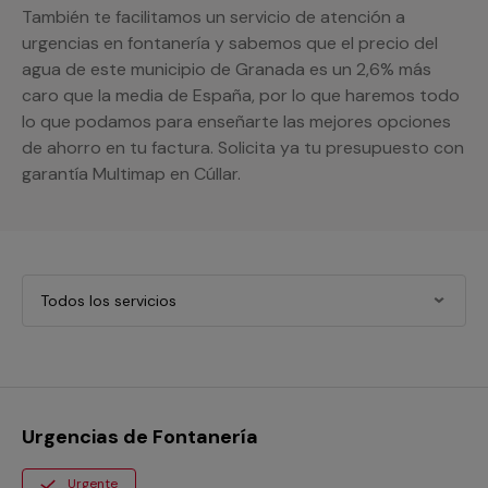
También te facilitamos un servicio de atención a
urgencias en fontanería y sabemos que el precio del
agua de este municipio de Granada es un 2,6% más
caro que la media de España, por lo que haremos todo
lo que podamos para enseñarte las mejores opciones
de ahorro en tu factura. Solicita ya tu presupuesto con
garantía Multimap en Cúllar.
Todos los servicios
Urgencias de Fontanería
Urgente