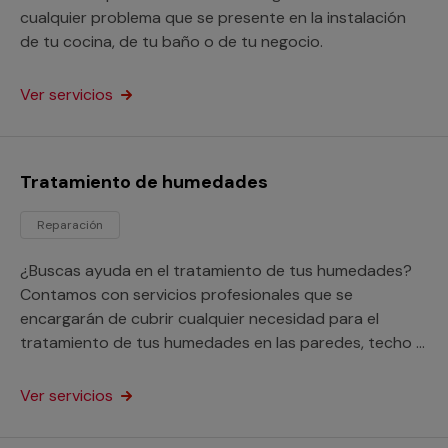
cualquier problema que se presente en la instalación
de tu cocina, de tu baño o de tu negocio.
Ver servicios
Tratamiento de humedades
Reparación
¿Buscas ayuda en el tratamiento de tus humedades?
Contamos con servicios profesionales que se
encargarán de cubrir cualquier necesidad para el
tratamiento de tus humedades en las paredes, techo o
suelo de tu hogar o negocio.
Ver servicios