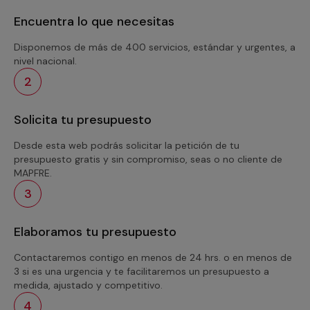
Encuentra lo que necesitas
Disponemos de más de 400 servicios, estándar y urgentes, a
nivel nacional.
2
Solicita tu presupuesto
Desde esta web podrás solicitar la petición de tu
presupuesto gratis y sin compromiso, seas o no cliente de
MAPFRE.
3
Elaboramos tu presupuesto
Contactaremos contigo en menos de 24 hrs. o en menos de
3 si es una urgencia y te facilitaremos un presupuesto a
medida, ajustado y competitivo.
4