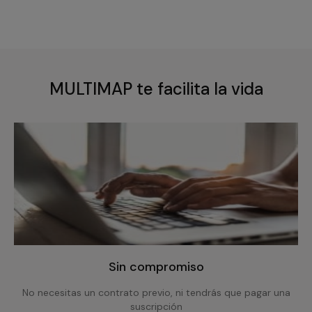
MULTIMAP te facilita la vida
Sin compromiso
No necesitas un contrato previo, ni tendrás que pagar una
suscripción