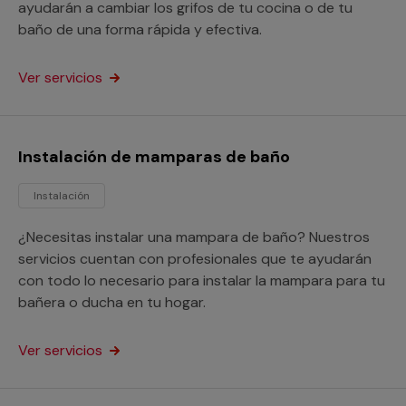
ayudarán a cambiar los grifos de tu cocina o de tu
baño de una forma rápida y efectiva.
Ver servicios
Instalación de mamparas de baño
Instalación
¿Necesitas instalar una mampara de baño? Nuestros
servicios cuentan con profesionales que te ayudarán
con todo lo necesario para instalar la mampara para tu
bañera o ducha en tu hogar.
Ver servicios