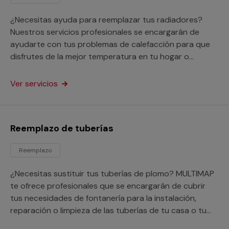
¿Necesitas ayuda para reemplazar tus radiadores?
Nuestros servicios profesionales se encargarán de
ayudarte con tus problemas de calefacción para que
disfrutes de la mejor temperatura en tu hogar o
negocio.
Ver servicios
Reemplazo de tuberías
Reemplazo
¿Necesitas sustituir tus tuberías de plomo? MULTIMAP
te ofrece profesionales que se encargarán de cubrir
tus necesidades de fontanería para la instalación,
reparación o limpieza de las tuberías de tu casa o tu
negocio.