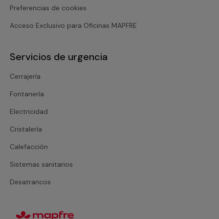
Preferencias de cookies
Acceso Exclusivo para Oficinas MAPFRE
Servicios de urgencia
Cerrajería
Fontanería
Electricidad
Cristalería
Calefacción
Sistemas sanitarios
Desatrancos