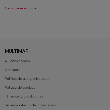
Carpintería aluminio
Cri
MULTIMAP
Quiénes somos
Contacto
Política de uso y privacidad
Política de cookies
Términos y condiciones
Sistema interno de información