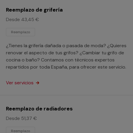
Reemplazo de grifería
Desde 43,45 €
Reemplazo
¿Tienes la grifería dañada o pasada de moda? ¿Quieres
renovar el aspecto de tus grifos? ¿Cambiar tu grifo de
cocina o baño? Contamos con técnicos expertos
repartidos por toda España, para ofrecer este servicio.
Ver servicios
Reemplazo de radiadores
Desde 51,37 €
Reemplazo