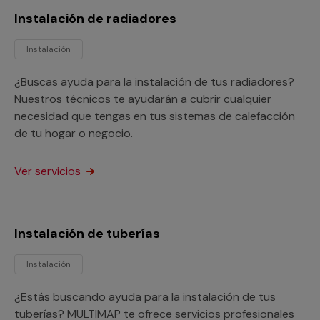
Instalación de radiadores
Instalación
¿Buscas ayuda para la instalación de tus radiadores?
Nuestros técnicos te ayudarán a cubrir cualquier
necesidad que tengas en tus sistemas de calefacción
de tu hogar o negocio.
Ver servicios
Instalación de tuberías
Instalación
¿Estás buscando ayuda para la instalación de tus
tuberías? MULTIMAP te ofrece servicios profesionales