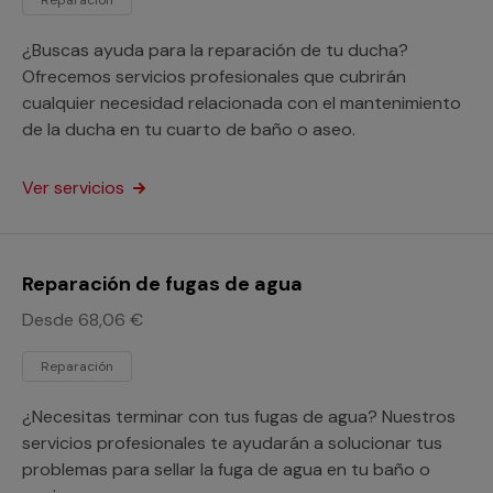
¿Buscas ayuda para la reparación de tu ducha?
Ofrecemos servicios profesionales que cubrirán
cualquier necesidad relacionada con el mantenimiento
de la ducha en tu cuarto de baño o aseo.
Ver servicios
Reparación de fugas de agua
Desde 68,06 €
Reparación
¿Necesitas terminar con tus fugas de agua? Nuestros
servicios profesionales te ayudarán a solucionar tus
problemas para sellar la fuga de agua en tu baño o