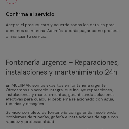
Confirma el servicio
Acepta el presupuesto y acuerda todos los detalles para
ponernos en marcha. Además, podrás pagar como prefieras
o financiar tu servicio.
Fontanería urgente – Reparaciones,
instalaciones y mantenimiento 24h
En MULTIMAP, somos expertos en fontanería urgente.
Ofrecemos un servicio integral que incluye reparaciones,
instalaciones y mantenimientos, garantizando soluciones
efectivas para cualquier problema relacionado con agua,
tuberías y desagües.
Servicio completo de fontanería con garantía, resolviendo
problemas de tuberías, grifería e instalaciones de agua con
rapidez y profesionalidad.