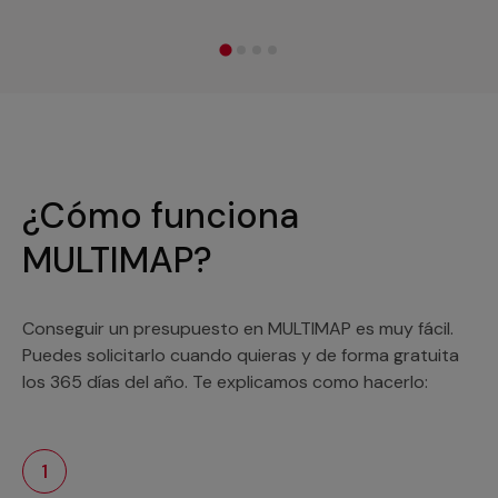
¿Cómo funciona
MULTIMAP?
Conseguir un presupuesto en MULTIMAP es muy fácil.
Puedes solicitarlo cuando quieras y de forma gratuita
los 365 días del año. Te explicamos como hacerlo:
1