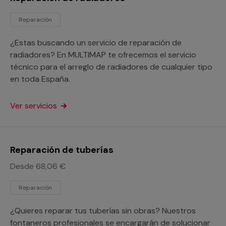
Reparación
¿Estas buscando un servicio de reparación de
radiadores? En MULTIMAP te ofrecemos el servicio
técnico para el arreglo de radiadores de cualquier tipo
en toda España.
Ver servicios
Reparación de tuberías
Desde 68,06 €
Reparación
¿Quieres reparar tus tuberías sin obras? Nuestros
fontaneros profesionales se encargarán de solucionar