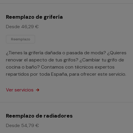
Reemplazo de grifería
Desde 46,29 €
Reemplazo
¿Tienes la grifería dañada o pasada de moda? ¿Quieres
renovar el aspecto de tus grifos? ¿Cambiar tu grifo de
cocina o baño? Contamos con técnicos expertos
repartidos por toda España, para ofrecer este servicio.
Ver servicios
Reemplazo de radiadores
Desde 54,79 €