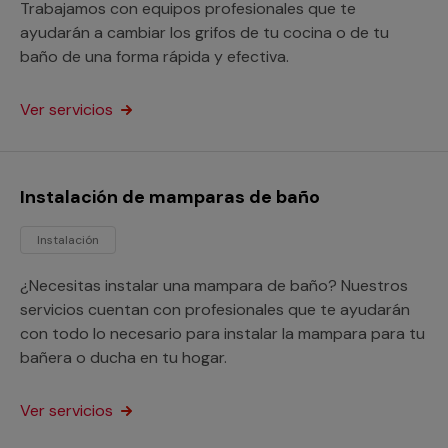
Trabajamos con equipos profesionales que te
ayudarán a cambiar los grifos de tu cocina o de tu
baño de una forma rápida y efectiva.
Ver servicios
Instalación de mamparas de baño
Instalación
¿Necesitas instalar una mampara de baño? Nuestros
servicios cuentan con profesionales que te ayudarán
con todo lo necesario para instalar la mampara para tu
bañera o ducha en tu hogar.
Ver servicios