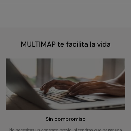
MULTIMAP te facilita la vida
Sin compromiso
No necesitas un contrato previo, ni tendrás que pagar una