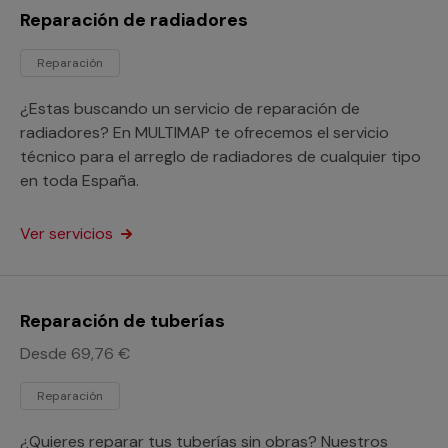
Reparación de radiadores
Reparación
¿Estas buscando un servicio de reparación de
radiadores? En MULTIMAP te ofrecemos el servicio
técnico para el arreglo de radiadores de cualquier tipo
en toda España.
Ver servicios
Reparación de tuberías
Desde 69,76 €
Reparación
¿Quieres reparar tus tuberías sin obras? Nuestros