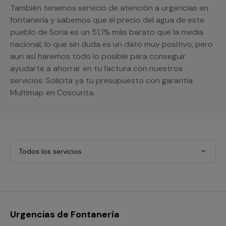
También tenemos servicio de atención a urgencias en
fontanería y sabemos que el precio del agua de este
pueblo de Soria es un 51,1% más barato que la media
nacional, lo que sin duda es un dato muy positivo, pero
aun así haremos todo lo posible para conseguir
ayudarte a ahorrar en tu factura con nuestros
servicios. Solicita ya tu presupuesto con garantía
Multimap en Coscurita.
Todos los servicios
Urgencias de Fontanería