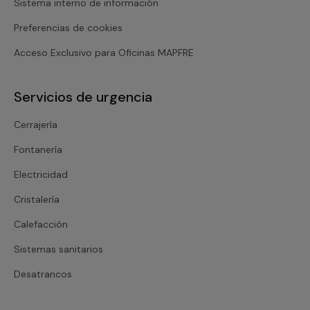
Sistema interno de información
Preferencias de cookies
Acceso Exclusivo para Oficinas MAPFRE
Servicios de urgencia
Cerrajería
Fontanería
Electricidad
Cristalería
Calefacción
Sistemas sanitarios
Desatrancos