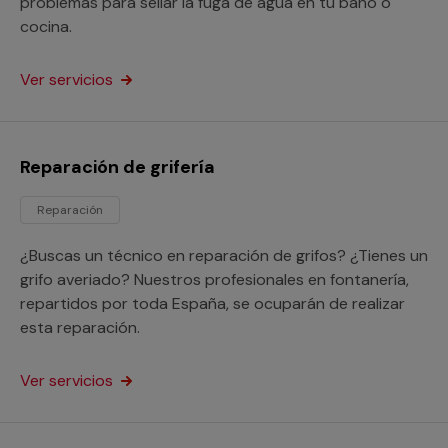
problemas para sellar la fuga de agua en tu baño o
cocina.
Ver servicios
Reparación de grifería
Reparación
¿Buscas un técnico en reparación de grifos? ¿Tienes un
grifo averiado? Nuestros profesionales en fontanería,
repartidos por toda España, se ocuparán de realizar
esta reparación.
Ver servicios