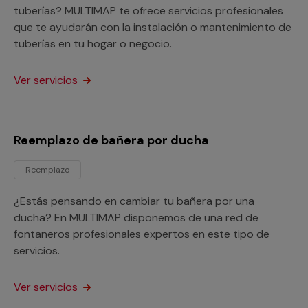
tuberías? MULTIMAP te ofrece servicios profesionales
que te ayudarán con la instalación o mantenimiento de
tuberías en tu hogar o negocio.
Ver servicios
Reemplazo de bañera por ducha
Reemplazo
¿Estás pensando en cambiar tu bañera por una
ducha? En MULTIMAP disponemos de una red de
fontaneros profesionales expertos en este tipo de
servicios.
Ver servicios