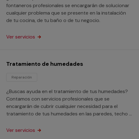
fontaneros profesionales se encargarán de solucionar
cualquier problema que se presente en la instalación
de tu cocina, de tu baño o de tu negocio.
Ver servicios
Tratamiento de humedades
Reparación
¿Buscas ayuda en el tratamiento de tus humedades?
Contamos con servicios profesionales que se
encargarán de cubrir cualquier necesidad para el
tratamiento de tus humedades en las paredes, techo o
suelo de tu hogar o negocio.
Ver servicios