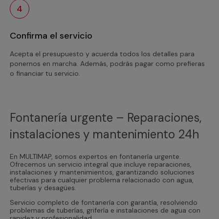
4
Confirma el servicio
Acepta el presupuesto y acuerda todos los detalles para
ponernos en marcha. Además, podrás pagar como prefieras
o financiar tu servicio.
Fontanería urgente – Reparaciones,
instalaciones y mantenimiento 24h
En MULTIMAP, somos expertos en fontanería urgente.
Ofrecemos un servicio integral que incluye reparaciones,
instalaciones y mantenimientos, garantizando soluciones
efectivas para cualquier problema relacionado con agua,
tuberías y desagües.
Servicio completo de fontanería con garantía, resolviendo
problemas de tuberías, grifería e instalaciones de agua con
rapidez y profesionalidad.