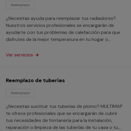
Reemplazo
¿Necesitas ayuda para reemplazar tus radiadores?
Nuestros servicios profesionales se encargarán de
ayudarte con tus problemas de calefacción para que
disfrutes de la mejor temperatura en tu hogar o
negocio.
Ver servicios
Reemplazo de tuberías
Reemplazo
¿Necesitas sustituir tus tuberías de plomo? MULTIMAP
te ofrece profesionales que se encargarán de cubrir
tus necesidades de fontanería para la instalación,
reparación o limpieza de las tuberías de tu casa o tu