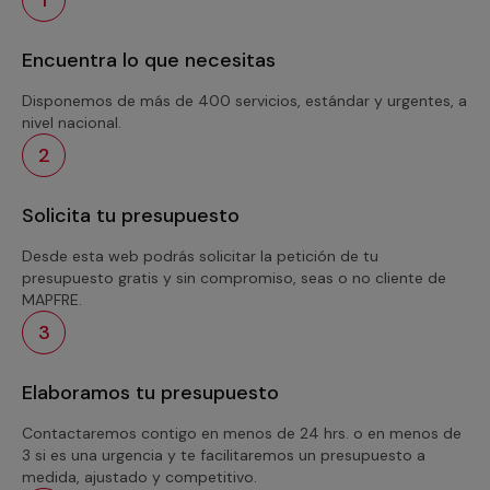
Encuentra lo que necesitas
Disponemos de más de 400 servicios, estándar y urgentes, a
nivel nacional.
2
Solicita tu presupuesto
Desde esta web podrás solicitar la petición de tu
presupuesto gratis y sin compromiso, seas o no cliente de
MAPFRE.
3
Elaboramos tu presupuesto
Contactaremos contigo en menos de 24 hrs. o en menos de
3 si es una urgencia y te facilitaremos un presupuesto a
medida, ajustado y competitivo.