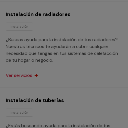
Instalación de radiadores
Instalación
¿Buscas ayuda para la instalación de tus radiadores?
Nuestros técnicos te ayudarán a cubrir cualquier
necesidad que tengas en tus sistemas de calefacción
de tu hogar o negocio.
Ver servicios
Instalación de tuberías
Instalación
¿Estás buscando ayuda para la instalación de tus