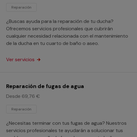
Reparación
¿Buscas ayuda para la reparación de tu ducha?
Ofrecemos servicios profesionales que cubrirán
cualquier necesidad relacionada con el mantenimiento
de la ducha en tu cuarto de baño o aseo.
Ver servicios
Reparación de fugas de agua
Desde 69,76 €
Reparación
¿Necesitas terminar con tus fugas de agua? Nuestros
servicios profesionales te ayudarán a solucionar tus