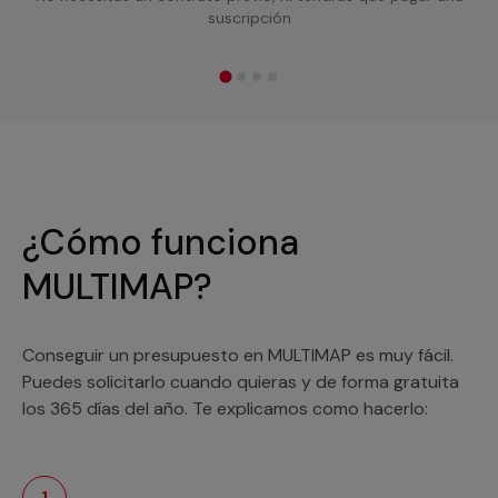
suscripción
¿Cómo funciona
MULTIMAP?
Conseguir un presupuesto en MULTIMAP es muy fácil.
Puedes solicitarlo cuando quieras y de forma gratuita
los 365 días del año. Te explicamos como hacerlo:
1