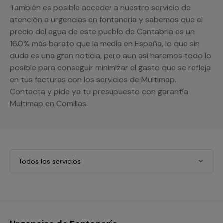
También es posible acceder a nuestro servicio de
atención a urgencias en fontanería y sabemos que el
precio del agua de este pueblo de Cantabria es un
16.0% más barato que la media en España, lo que sin
duda es una gran noticia, pero aun así haremos todo lo
posible para conseguir minimizar el gasto que se refleja
en tus facturas con los servicios de Multimap.
Contacta y pide ya tu presupuesto con garantía
Multimap en Comillas.
Todos los servicios