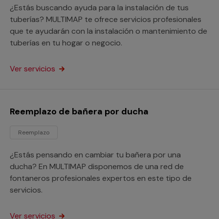
¿Estás buscando ayuda para la instalación de tus
tuberías? MULTIMAP te ofrece servicios profesionales
que te ayudarán con la instalación o mantenimiento de
tuberías en tu hogar o negocio.
Ver servicios
Reemplazo de bañera por ducha
Reemplazo
¿Estás pensando en cambiar tu bañera por una
ducha? En MULTIMAP disponemos de una red de
fontaneros profesionales expertos en este tipo de
servicios.
Ver servicios