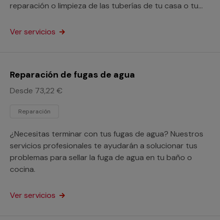
reparación o limpieza de las tuberías de tu casa o tu
negocio.
Ver servicios
Reparación de fugas de agua
Desde 73,22 €
Reparación
¿Necesitas terminar con tus fugas de agua? Nuestros
servicios profesionales te ayudarán a solucionar tus
problemas para sellar la fuga de agua en tu baño o
cocina.
Ver servicios