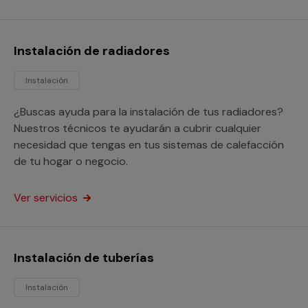
Instalación de radiadores
Instalación
¿Buscas ayuda para la instalación de tus radiadores?
Nuestros técnicos te ayudarán a cubrir cualquier
necesidad que tengas en tus sistemas de calefacción
de tu hogar o negocio.
Ver servicios
Instalación de tuberías
Instalación