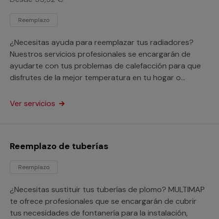
Reemplazo
¿Necesitas ayuda para reemplazar tus radiadores?
Nuestros servicios profesionales se encargarán de
ayudarte con tus problemas de calefacción para que
disfrutes de la mejor temperatura en tu hogar o
negocio.
Ver servicios
Reemplazo de tuberías
Reemplazo
¿Necesitas sustituir tus tuberías de plomo? MULTIMAP
te ofrece profesionales que se encargarán de cubrir
tus necesidades de fontanería para la instalación,