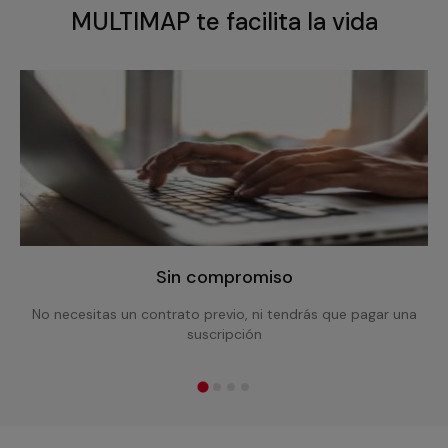
MULTIMAP te facilita la vida
Sin compromiso
No necesitas un contrato previo, ni tendrás que pagar una
suscripción