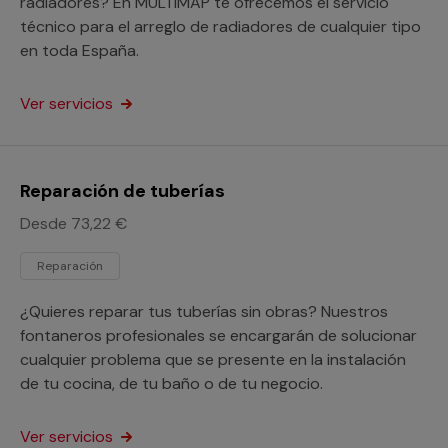
radiadores? En MULTIMAP te ofrecemos el servicio
técnico para el arreglo de radiadores de cualquier tipo
en toda España.
Ver servicios
Reparación de tuberías
Desde 73,22 €
Reparación
¿Quieres reparar tus tuberías sin obras? Nuestros
fontaneros profesionales se encargarán de solucionar
cualquier problema que se presente en la instalación
de tu cocina, de tu baño o de tu negocio.
Ver servicios