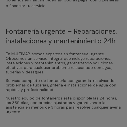
o financiar tu servicio.
Fontanería urgente – Reparaciones,
instalaciones y mantenimiento 24h
En MULTIMAP, somos expertos en fontanería urgente.
Ofrecemos un servicio integral que incluye reparaciones,
instalaciones y mantenimientos, garantizando soluciones
efectivas para cualquier problema relacionado con agua,
tuberías y desagües.
Servicio completo de fontanería con garantía, resolviendo
problemas de tuberías, grifería e instalaciones de agua con
rapidez y profesionalidad.
Nuestro equipo de fontaneros está disponible las 24 horas,
los 365 días, con precios ajustados y garantizando la
asistencia en menos de 3 horas para resolver cualquier avería
urgente.