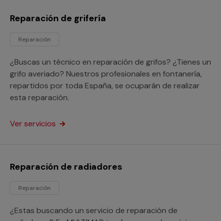
Reparación de grifería
Reparación
¿Buscas un técnico en reparación de grifos? ¿Tienes un
grifo averiado? Nuestros profesionales en fontanería,
repartidos por toda España, se ocuparán de realizar
esta reparación.
Ver servicios
Reparación de radiadores
Reparación
¿Estas buscando un servicio de reparación de