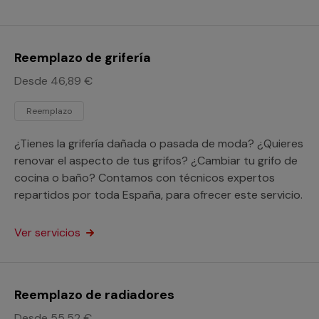
Reemplazo de grifería
Desde 46,89 €
Reemplazo
¿Tienes la grifería dañada o pasada de moda? ¿Quieres
renovar el aspecto de tus grifos? ¿Cambiar tu grifo de
cocina o baño? Contamos con técnicos expertos
repartidos por toda España, para ofrecer este servicio.
Ver servicios
Reemplazo de radiadores
Desde 55,52 €