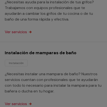
¿Necesitas ayuda para la instalación de tus grifos?
Trabajamos con equipos profesionales que te
ayudarán a cambiar los grifos de tu cocina o de tu
baño de una forma rápida y efectiva.
Ver servicios
Instalación de mamparas de baño
Instalación
¿Necesitas instalar una mampara de baño? Nuestros
servicios cuentan con profesionales que te ayudarán
con todo lo necesario para instalar la mampara para tu
bañera o ducha en tu hogar.
Ver servicios