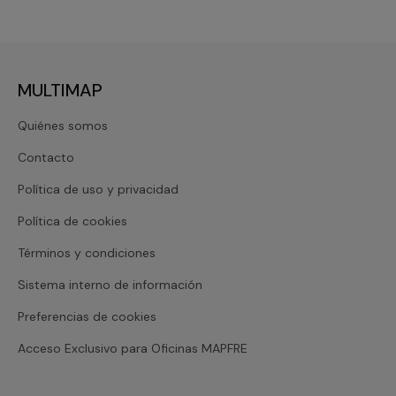
MULTIMAP
Quiénes somos
Contacto
Política de uso y privacidad
Política de cookies
Términos y condiciones
Sistema interno de información
Preferencias de cookies
Acceso Exclusivo para Oficinas MAPFRE