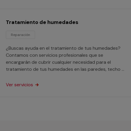
Tratamiento de humedades
Reparación
¿Buscas ayuda en el tratamiento de tus humedades?
Contamos con servicios profesionales que se
encargarán de cubrir cualquier necesidad para el
tratamiento de tus humedades en las paredes, techo o
suelo de tu hogar o negocio.
Ver servicios