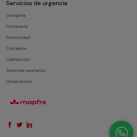
Servicios de urgencia
Cerrajería
Fontanería
Electricidad
Cristalería
Calefacción
Sistemas sanitarios
Desatrancos