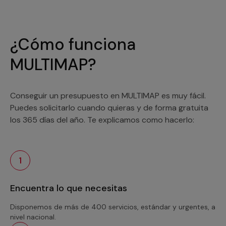
¿Cómo funciona
MULTIMAP?
Conseguir un presupuesto en MULTIMAP es muy fácil.
Puedes solicitarlo cuando quieras y de forma gratuita
los 365 días del año. Te explicamos como hacerlo:
1
Encuentra lo que necesitas
Disponemos de más de 400 servicios, estándar y urgentes, a
nivel nacional.