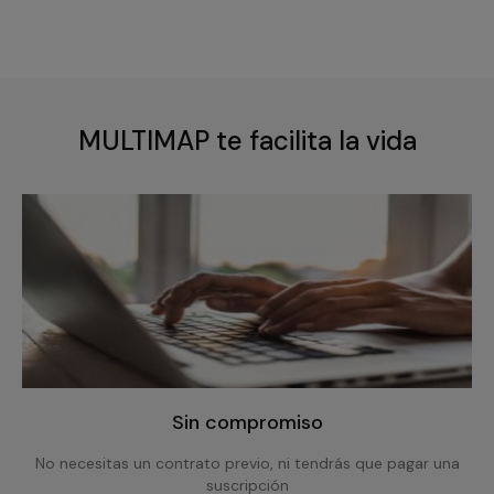
MULTIMAP te facilita la vida
Sin compromiso
No necesitas un contrato previo, ni tendrás que pagar una
suscripción