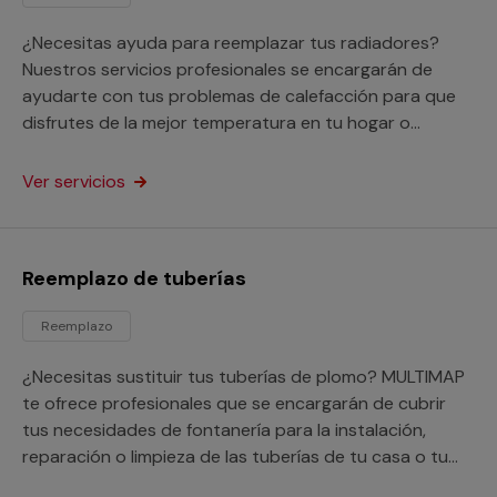
¿Necesitas ayuda para reemplazar tus radiadores?
Nuestros servicios profesionales se encargarán de
ayudarte con tus problemas de calefacción para que
disfrutes de la mejor temperatura en tu hogar o
negocio.
Ver servicios
Reemplazo de tuberías
Reemplazo
¿Necesitas sustituir tus tuberías de plomo? MULTIMAP
te ofrece profesionales que se encargarán de cubrir
tus necesidades de fontanería para la instalación,
reparación o limpieza de las tuberías de tu casa o tu
negocio.