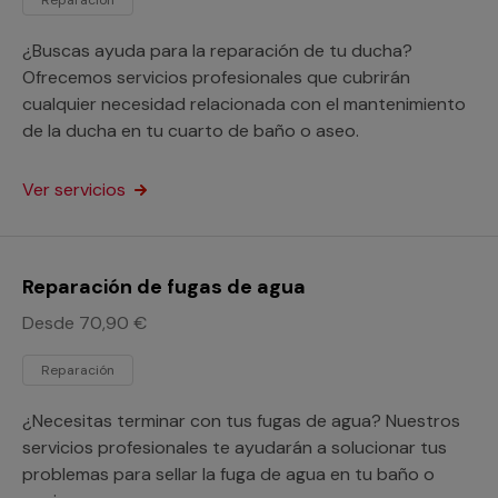
¿Buscas ayuda para la reparación de tu ducha?
Ofrecemos servicios profesionales que cubrirán
cualquier necesidad relacionada con el mantenimiento
de la ducha en tu cuarto de baño o aseo.
Ver servicios
Reparación de fugas de agua
Desde 70,90 €
Reparación
¿Necesitas terminar con tus fugas de agua? Nuestros
servicios profesionales te ayudarán a solucionar tus
problemas para sellar la fuga de agua en tu baño o