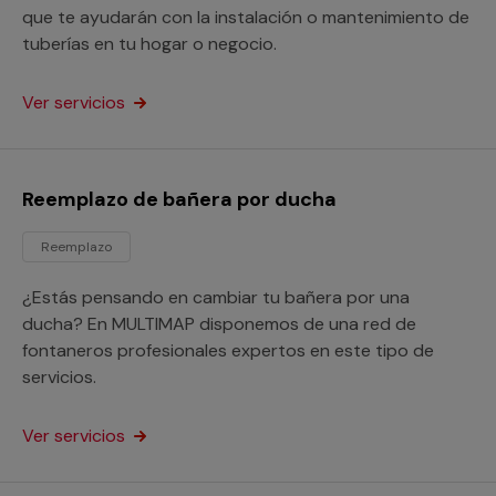
que te ayudarán con la instalación o mantenimiento de
tuberías en tu hogar o negocio.
Ver servicios
Reemplazo de bañera por ducha
Reemplazo
¿Estás pensando en cambiar tu bañera por una
ducha? En MULTIMAP disponemos de una red de
fontaneros profesionales expertos en este tipo de
servicios.
Ver servicios