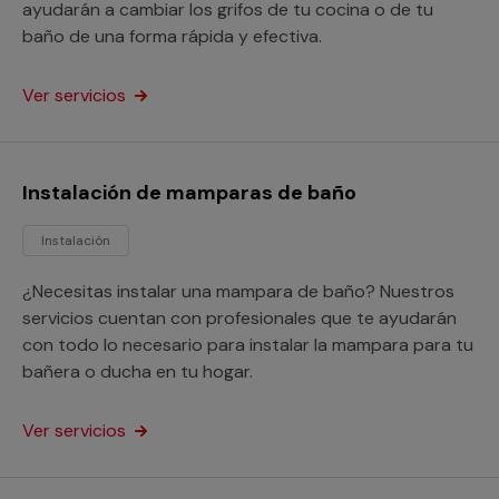
ayudarán a cambiar los grifos de tu cocina o de tu
baño de una forma rápida y efectiva.
Ver servicios
Instalación de mamparas de baño
Instalación
¿Necesitas instalar una mampara de baño? Nuestros
servicios cuentan con profesionales que te ayudarán
con todo lo necesario para instalar la mampara para tu
bañera o ducha en tu hogar.
Ver servicios