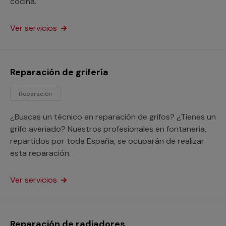
cocina.
Ver servicios
Reparación de grifería
Reparación
¿Buscas un técnico en reparación de grifos? ¿Tienes un
grifo averiado? Nuestros profesionales en fontanería,
repartidos por toda España, se ocuparán de realizar
esta reparación.
Ver servicios
Reparación de radiadores