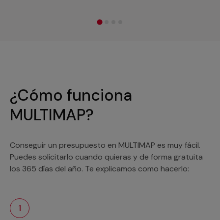
¿Cómo funciona
MULTIMAP?
Conseguir un presupuesto en MULTIMAP es muy fácil.
Puedes solicitarlo cuando quieras y de forma gratuita
los 365 días del año. Te explicamos como hacerlo:
1