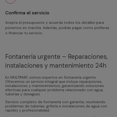
Confirma el servicio
Acepta el presupuesto y acuerda todos los detalles para
ponernos en marcha. Además, podrás pagar como prefieras
o financiar tu servicio.
Fontanería urgente – Reparaciones,
instalaciones y mantenimiento 24h
En MULTIMAP, somos expertos en fontanería urgente.
Ofrecemos un servicio integral que incluye reparaciones,
instalaciones y mantenimientos, garantizando soluciones
efectivas para cualquier problema relacionado con agua,
tuberías y desagües.
Servicio completo de fontanería con garantía, resolviendo
problemas de tuberías, grifería e instalaciones de agua con
rapidez y profesionalidad.