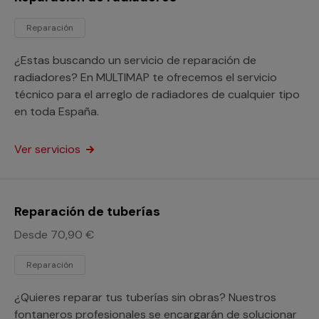
Reparación
¿Estas buscando un servicio de reparación de
radiadores? En MULTIMAP te ofrecemos el servicio
técnico para el arreglo de radiadores de cualquier tipo
en toda España.
Ver servicios
Reparación de tuberías
Desde 70,90 €
Reparación
¿Quieres reparar tus tuberías sin obras? Nuestros
fontaneros profesionales se encargarán de solucionar