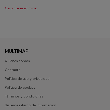
Carpintería aluminio
Cri
MULTIMAP
Quiénes somos
Contacto
Política de uso y privacidad
Política de cookies
Términos y condiciones
Sistema interno de información