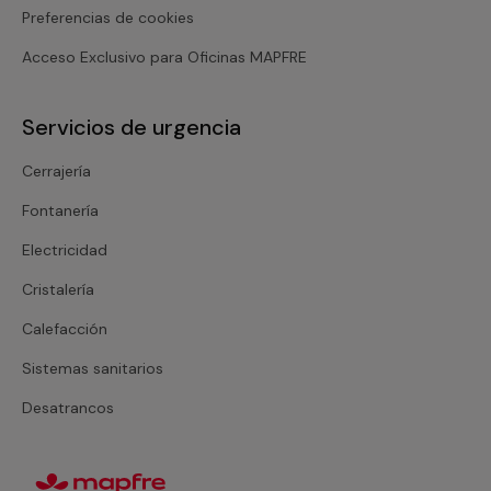
Preferencias de cookies
Acceso Exclusivo para Oficinas MAPFRE
Servicios de urgencia
Cerrajería
Fontanería
Electricidad
Cristalería
Calefacción
Sistemas sanitarios
Desatrancos