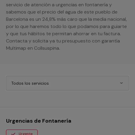
servicio de atención a urgencias en fontanería y
sabemos que el precio del agua de este pueblo de
Barcelona es un 24,8% más caro que la media nacional,
por lo que haremos todo lo que podamos para guiarte
y que tus hábitos te permitan ahorrar en tu factura.
Contacta y solicita ya tu presupuesto con garantía
Multimap en Collsuspina.
Todos los servicios
Urgencias de Fontanería
Urgente