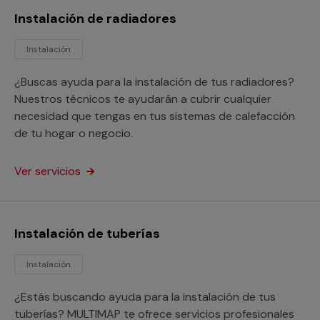
Instalación de radiadores
Instalación
¿Buscas ayuda para la instalación de tus radiadores?
Nuestros técnicos te ayudarán a cubrir cualquier
necesidad que tengas en tus sistemas de calefacción
de tu hogar o negocio.
Ver servicios
Instalación de tuberías
Instalación
¿Estás buscando ayuda para la instalación de tus
tuberías? MULTIMAP te ofrece servicios profesionales