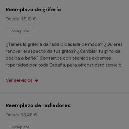
Reemplazo de grifería
Desde 45,19 €
Reemplazo
¿Tienes la grifería dañada o pasada de moda? ¿Quieres
renovar el aspecto de tus grifos? ¿Cambiar tu grifo de
cocina o baño? Contamos con técnicos expertos
repartidos por toda España, para ofrecer este servicio.
Ver servicios
Reemplazo de radiadores
Desde 53,48 €
Reemplazo