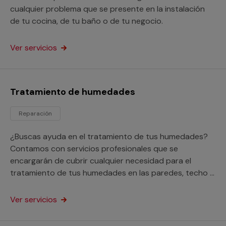
cualquier problema que se presente en la instalación
de tu cocina, de tu baño o de tu negocio.
Ver servicios
Tratamiento de humedades
Reparación
¿Buscas ayuda en el tratamiento de tus humedades?
Contamos con servicios profesionales que se
encargarán de cubrir cualquier necesidad para el
tratamiento de tus humedades en las paredes, techo o
suelo de tu hogar o negocio.
Ver servicios