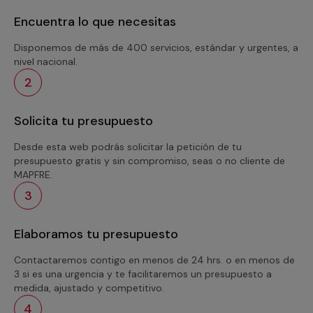
Encuentra lo que necesitas
Disponemos de más de 400 servicios, estándar y urgentes, a
nivel nacional.
2
Solicita tu presupuesto
Desde esta web podrás solicitar la petición de tu
presupuesto gratis y sin compromiso, seas o no cliente de
MAPFRE.
3
Elaboramos tu presupuesto
Contactaremos contigo en menos de 24 hrs. o en menos de
3 si es una urgencia y te facilitaremos un presupuesto a
medida, ajustado y competitivo.
4