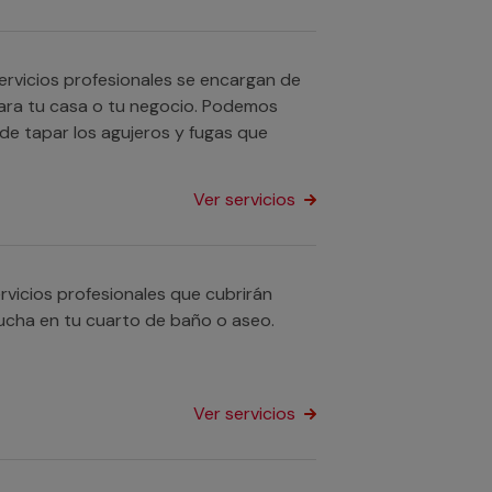
ervicios profesionales se encargan de
para tu casa o tu negocio. Podemos
de tapar los agujeros y fugas que
Ver servicios
vicios profesionales que cubrirán
ucha en tu cuarto de baño o aseo.
Ver servicios