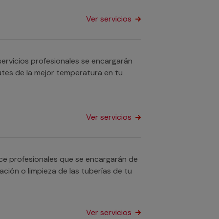
Ver servicios
ervicios profesionales se encargarán
utes de la mejor temperatura en tu
Ver servicios
ece profesionales que se encargarán de
ación o limpieza de las tuberías de tu
Ver servicios