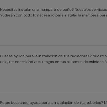
Necesitas instalar una mampara de baño? Nuestros servicios
yudarán con todo lo necesario para instalar la mampara para
Buscas ayuda para la instalación de tus radiadores? Nuestro
ualquier necesidad que tengas en tus sistemas de calefacció
Estás buscando ayuda para la instalación de tus tuberías? M