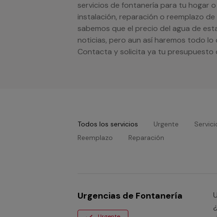
servicios de fontanería para tu hogar 
instalación, reparación o reemplazo de
sabemos que el precio del agua de est
noticias, pero aun así haremos todo lo
Contacta y solicita ya tu presupuesto
Todos los servicios
Urgente
Servici
Reemplazo
Reparación
Urgencias de Fontanería
Ur
¿
Urgente