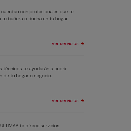
 cuentan con profesionales que te
 tu bañera o ducha en tu hogar.
Ver servicios
s técnicos te ayudarán a cubrir
n de tu hogar o negocio.
Ver servicios
ULTIMAP te ofrece servicios