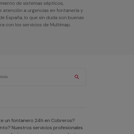
amiento de sistemas sépticos,
e atención a urgencias en fontanería y
de España, lo que sin duda son buenas
a con los servicios de Multimap.
ento? Nuestros servicios profesionales