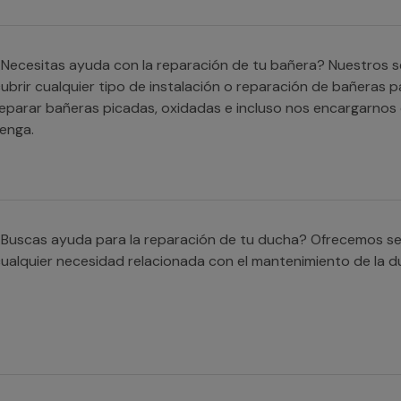
Necesitas ayuda con la reparación de tu bañera? Nuestros s
ubrir cualquier tipo de instalación o reparación de bañeras 
eparar bañeras picadas, oxidadas e incluso nos encargarnos 
enga.
Buscas ayuda para la reparación de tu ducha? Ofrecemos ser
ualquier necesidad relacionada con el mantenimiento de la d