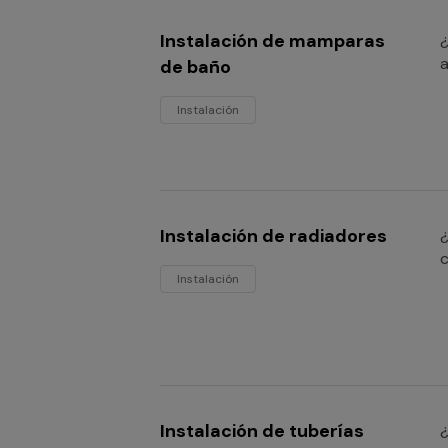
Instalación de mamparas
¿
a
de baño
Instalación
Instalación de radiadores
¿
c
Instalación
Instalación de tuberías
¿