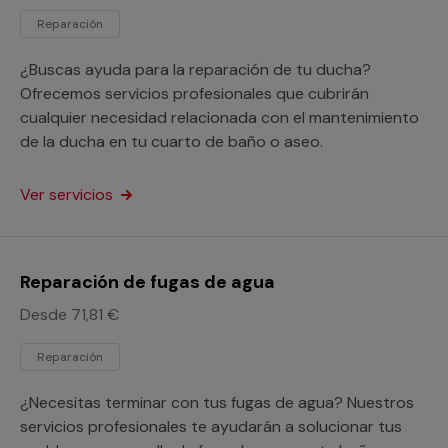
Reparación
¿Buscas ayuda para la reparación de tu ducha?
Ofrecemos servicios profesionales que cubrirán
cualquier necesidad relacionada con el mantenimiento
de la ducha en tu cuarto de baño o aseo.
Ver servicios
Reparación de fugas de agua
Desde 71,81 €
Reparación
¿Necesitas terminar con tus fugas de agua? Nuestros
servicios profesionales te ayudarán a solucionar tus