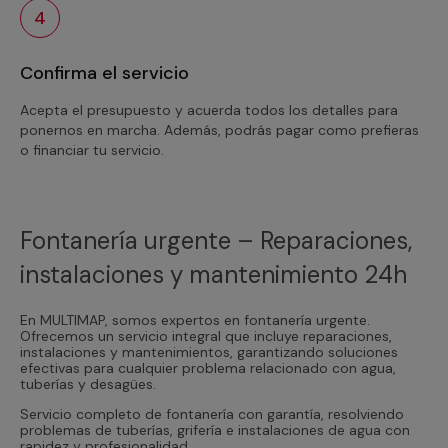
4
Confirma el servicio
Acepta el presupuesto y acuerda todos los detalles para
ponernos en marcha. Además, podrás pagar como prefieras
o financiar tu servicio.
Fontanería urgente – Reparaciones,
instalaciones y mantenimiento 24h
En MULTIMAP, somos expertos en fontanería urgente.
Ofrecemos un servicio integral que incluye reparaciones,
instalaciones y mantenimientos, garantizando soluciones
efectivas para cualquier problema relacionado con agua,
tuberías y desagües.
Servicio completo de fontanería con garantía, resolviendo
problemas de tuberías, grifería e instalaciones de agua con
rapidez y profesionalidad.