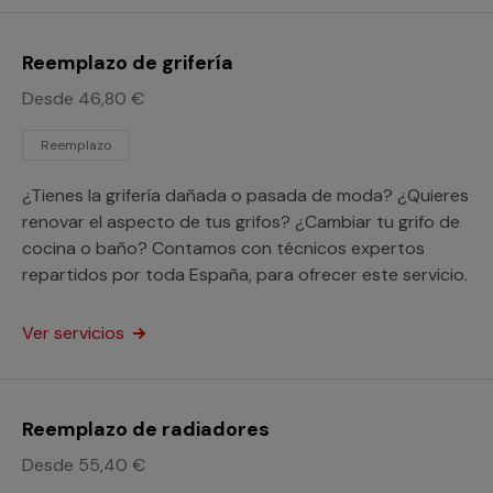
Reemplazo de grifería
Desde 46,80 €
Reemplazo
¿Tienes la grifería dañada o pasada de moda? ¿Quieres
renovar el aspecto de tus grifos? ¿Cambiar tu grifo de
cocina o baño? Contamos con técnicos expertos
repartidos por toda España, para ofrecer este servicio.
Ver servicios
Reemplazo de radiadores
Desde 55,40 €