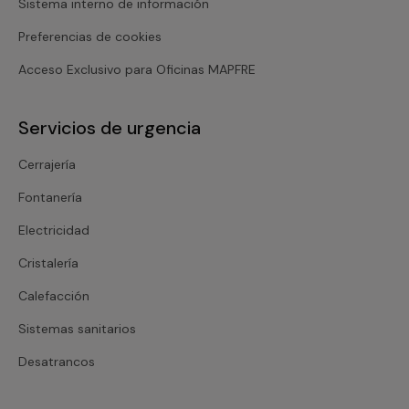
Sistema interno de información
Preferencias de cookies
Acceso Exclusivo para Oficinas MAPFRE
Servicios de urgencia
Cerrajería
Fontanería
Electricidad
Cristalería
Calefacción
Sistemas sanitarios
Desatrancos