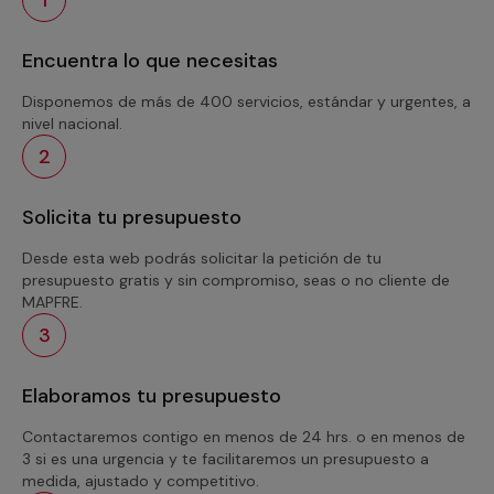
Encuentra lo que necesitas
Disponemos de más de 400 servicios, estándar y urgentes, a
nivel nacional.
2
Solicita tu presupuesto
Desde esta web podrás solicitar la petición de tu
presupuesto gratis y sin compromiso, seas o no cliente de
MAPFRE.
3
Elaboramos tu presupuesto
Contactaremos contigo en menos de 24 hrs. o en menos de
3 si es una urgencia y te facilitaremos un presupuesto a
medida, ajustado y competitivo.