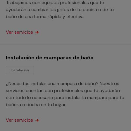
Trabajamos con equipos profesionales que te
ayudarán a cambiar los grifos de tu cocina o de tu
baño de una forma rápida y efectiva.
Ver servicios
Instalación de mamparas de baño
Instalación
¿Necesitas instalar una mampara de baño? Nuestros
servicios cuentan con profesionales que te ayudarán
con todo lo necesario para instalar la mampara para tu
bañera o ducha en tu hogar.
Ver servicios