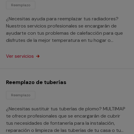
Reemplazo
¿Necesitas ayuda para reemplazar tus radiadores?
Nuestros servicios profesionales se encargarán de
ayudarte con tus problemas de calefacción para que
disfrutes de la mejor temperatura en tu hogar o
negocio.
Ver servicios
Reemplazo de tuberías
Reemplazo
¿Necesitas sustituir tus tuberías de plomo? MULTIMAP
te ofrece profesionales que se encargarán de cubrir
tus necesidades de fontanería para la instalación,
reparación o limpieza de las tuberías de tu casa o tu