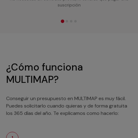
suscripción
¿Cómo funciona
MULTIMAP?
Conseguir un presupuesto en MULTIMAP es muy fácil.
Puedes solicitarlo cuando quieras y de forma gratuita
los 365 días del año. Te explicamos como hacerlo:
1