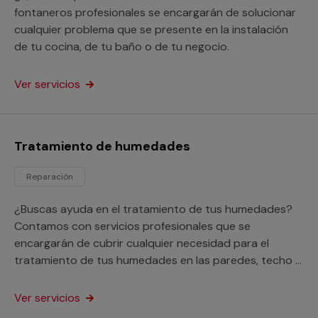
fontaneros profesionales se encargarán de solucionar
cualquier problema que se presente en la instalación
de tu cocina, de tu baño o de tu negocio.
Ver servicios
Tratamiento de humedades
Reparación
¿Buscas ayuda en el tratamiento de tus humedades?
Contamos con servicios profesionales que se
encargarán de cubrir cualquier necesidad para el
tratamiento de tus humedades en las paredes, techo o
suelo de tu hogar o negocio.
Ver servicios