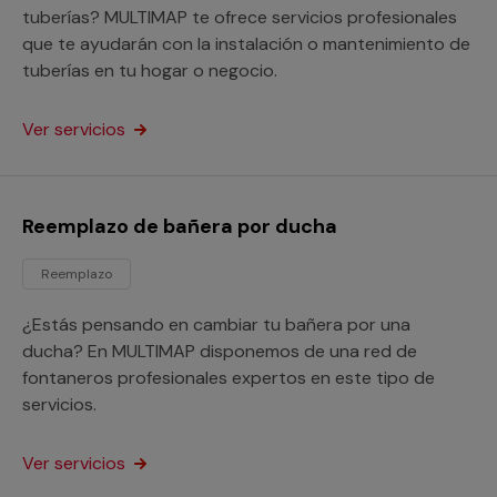
tuberías? MULTIMAP te ofrece servicios profesionales
que te ayudarán con la instalación o mantenimiento de
tuberías en tu hogar o negocio.
Ver servicios
Reemplazo de bañera por ducha
Reemplazo
¿Estás pensando en cambiar tu bañera por una
ducha? En MULTIMAP disponemos de una red de
fontaneros profesionales expertos en este tipo de
servicios.
Ver servicios