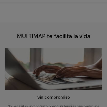
MULTIMAP te facilita la vida
Sin compromiso
No necesitas un contrato previo, ni tendrás que pagar una