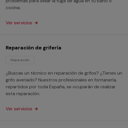
problemas para sellar la fuga de agua en tu baño o
cocina.
Ver servicios
Reparación de grifería
Reparación
¿Buscas un técnico en reparación de grifos? ¿Tienes un
grifo averiado? Nuestros profesionales en fontanería,
repartidos por toda España, se ocuparán de realizar
esta reparación.
Ver servicios