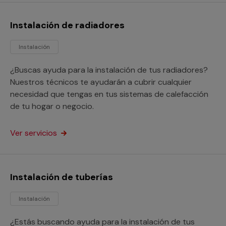
Instalación de radiadores
Instalación
¿Buscas ayuda para la instalación de tus radiadores?
Nuestros técnicos te ayudarán a cubrir cualquier
necesidad que tengas en tus sistemas de calefacción
de tu hogar o negocio.
Ver servicios
Instalación de tuberías
Instalación
¿Estás buscando ayuda para la instalación de tus