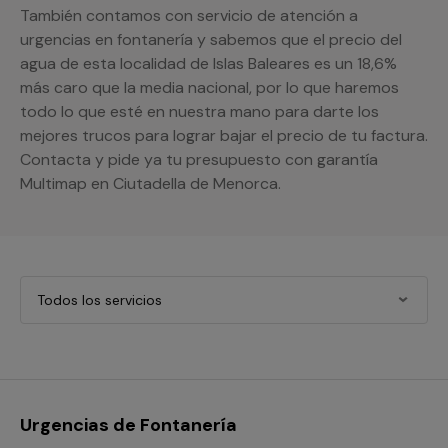
También contamos con servicio de atención a
urgencias en fontanería y sabemos que el precio del
agua de esta localidad de Islas Baleares es un 18,6%
más caro que la media nacional, por lo que haremos
todo lo que esté en nuestra mano para darte los
mejores trucos para lograr bajar el precio de tu factura.
Contacta y pide ya tu presupuesto con garantía
Multimap en Ciutadella de Menorca.
Todos los servicios
Urgencias de Fontanería