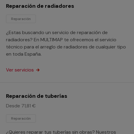
Reparación de radiadores
Reparación
¿Estas buscando un servicio de reparación de
radiadores? En MULTIMAP te ofrecemos el servicio
técnico para el arreglo de radiadores de cualquier tipo
en toda España.
Ver servicios
Reparación de tuberías
Desde 71,81 €
Reparación
¿Quieres reparar tus tuberías sin obras? Nuestros