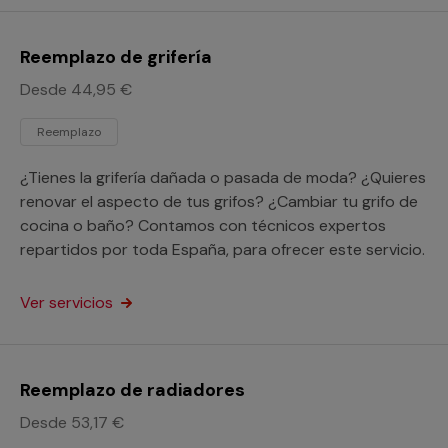
Reemplazo de grifería
Desde 44,95 €
Reemplazo
¿Tienes la grifería dañada o pasada de moda? ¿Quieres
renovar el aspecto de tus grifos? ¿Cambiar tu grifo de
cocina o baño? Contamos con técnicos expertos
repartidos por toda España, para ofrecer este servicio.
Ver servicios
Reemplazo de radiadores
Desde 53,17 €