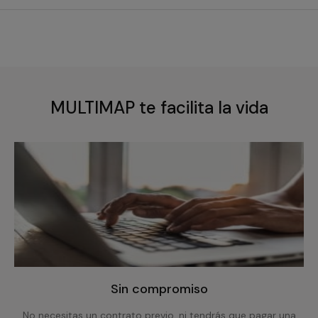
MULTIMAP te facilita la vida
Sin compromiso
No necesitas un contrato previo, ni tendrás que pagar una