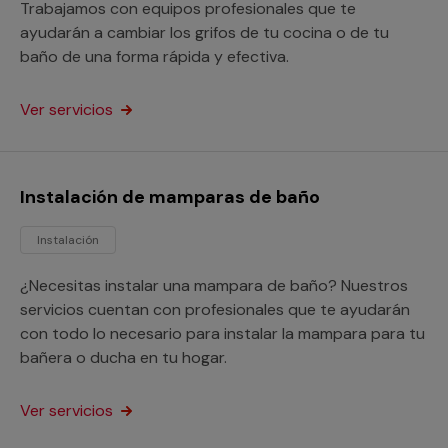
Trabajamos con equipos profesionales que te
ayudarán a cambiar los grifos de tu cocina o de tu
baño de una forma rápida y efectiva.
Ver servicios
Instalación de mamparas de baño
Instalación
¿Necesitas instalar una mampara de baño? Nuestros
servicios cuentan con profesionales que te ayudarán
con todo lo necesario para instalar la mampara para tu
bañera o ducha en tu hogar.
Ver servicios