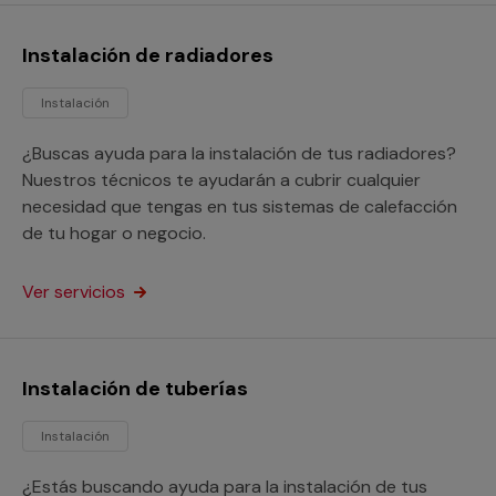
Instalación de radiadores
Instalación
¿Buscas ayuda para la instalación de tus radiadores?
Nuestros técnicos te ayudarán a cubrir cualquier
necesidad que tengas en tus sistemas de calefacción
de tu hogar o negocio.
Ver servicios
Instalación de tuberías
Instalación
¿Estás buscando ayuda para la instalación de tus