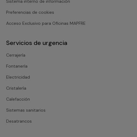
Sistema interno de información
Preferencias de cookies
Acceso Exclusivo para Oficinas MAPFRE
Servicios de urgencia
Cerrajería
Fontanería
Electricidad
Cristalería
Calefacción
Sistemas sanitarios
Desatrancos