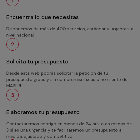
Encuentra lo que necesitas
Disponemos de más de 400 servicios, estándar y urgentes, a
nivel nacional.
2
Solicita tu presupuesto
Desde esta web podrás solicitar la petición de tu
presupuesto gratis y sin compromiso, seas o no cliente de
MAPFRE.
3
Elaboramos tu presupuesto
Contactaremos contigo en menos de 24 hrs. o en menos de
3 si es una urgencia y te facilitaremos un presupuesto a
medida, ajustado y competitivo.