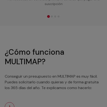
suscripción
¿Cómo funciona
MULTIMAP?
Conseguir un presupuesto en MULTIMAP es muy fácil.
Puedes solicitarlo cuando quieras y de forma gratuita
los 365 días del año. Te explicamos como hacerlo:
1