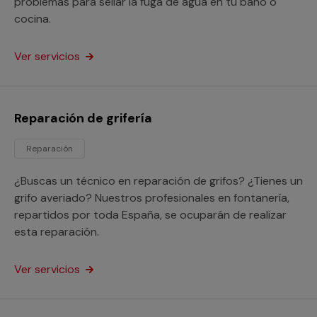
problemas para sellar la fuga de agua en tu baño o
cocina.
Ver servicios
Reparación de grifería
Reparación
¿Buscas un técnico en reparación de grifos? ¿Tienes un
grifo averiado? Nuestros profesionales en fontanería,
repartidos por toda España, se ocuparán de realizar
esta reparación.
Ver servicios