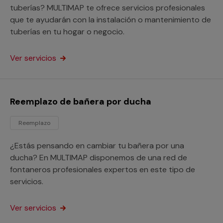
tuberías? MULTIMAP te ofrece servicios profesionales
que te ayudarán con la instalación o mantenimiento de
tuberías en tu hogar o negocio.
Ver servicios
Reemplazo de bañera por ducha
Reemplazo
¿Estás pensando en cambiar tu bañera por una
ducha? En MULTIMAP disponemos de una red de
fontaneros profesionales expertos en este tipo de
servicios.
Ver servicios