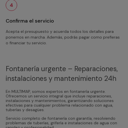
4
Confirma el servicio
Acepta el presupuesto y acuerda todos los detalles para
ponernos en marcha. Además, podrás pagar como prefieras
o financiar tu servicio.
Fontanería urgente – Reparaciones,
instalaciones y mantenimiento 24h
En MULTIMAP, somos expertos en fontanería urgente.
Ofrecemos un servicio integral que incluye reparaciones,
instalaciones y mantenimientos, garantizando soluciones
efectivas para cualquier problema relacionado con agua,
tuberías y desagües.
Servicio completo de fontanería con garantía, resolviendo
problemas de tuberías, grifería e instalaciones de agua con
rapidez y profesionalidad.