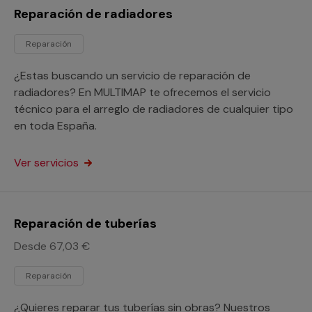
Reparación de radiadores
Reparación
¿Estas buscando un servicio de reparación de
radiadores? En MULTIMAP te ofrecemos el servicio
técnico para el arreglo de radiadores de cualquier tipo
en toda España.
Ver servicios
Reparación de tuberías
Desde 67,03 €
Reparación
¿Quieres reparar tus tuberías sin obras? Nuestros