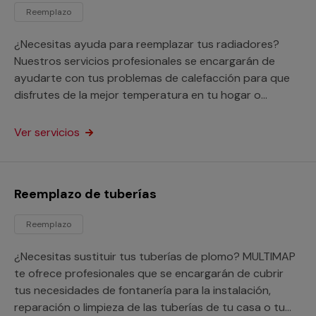
Reemplazo
¿Necesitas ayuda para reemplazar tus radiadores?
Nuestros servicios profesionales se encargarán de
ayudarte con tus problemas de calefacción para que
disfrutes de la mejor temperatura en tu hogar o
negocio.
Ver servicios
Reemplazo de tuberías
Reemplazo
¿Necesitas sustituir tus tuberías de plomo? MULTIMAP
te ofrece profesionales que se encargarán de cubrir
tus necesidades de fontanería para la instalación,
reparación o limpieza de las tuberías de tu casa o tu