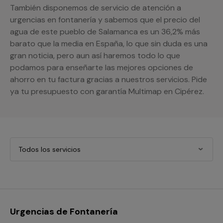
También disponemos de servicio de atención a
urgencias en fontanería y sabemos que el precio del
agua de este pueblo de Salamanca es un 36,2% más
barato que la media en España, lo que sin duda es una
gran noticia, pero aun así haremos todo lo que
podamos para enseñarte las mejores opciones de
ahorro en tu factura gracias a nuestros servicios. Pide
ya tu presupuesto con garantía Multimap en Cipérez.
Todos los servicios
Urgencias de Fontanería