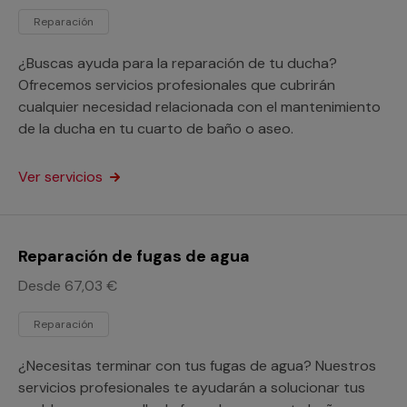
Reparación
¿Buscas ayuda para la reparación de tu ducha?
Ofrecemos servicios profesionales que cubrirán
cualquier necesidad relacionada con el mantenimiento
de la ducha en tu cuarto de baño o aseo.
Ver servicios
Reparación de fugas de agua
Desde 67,03 €
Reparación
¿Necesitas terminar con tus fugas de agua? Nuestros
servicios profesionales te ayudarán a solucionar tus