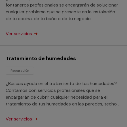
fontaneros profesionales se encargarán de solucionar
cualquier problema que se presente en la instalación
de tu cocina, de tu baño o de tu negocio.
Ver servicios
Tratamiento de humedades
Reparación
¿Buscas ayuda en el tratamiento de tus humedades?
Contamos con servicios profesionales que se
encargarán de cubrir cualquier necesidad para el
tratamiento de tus humedades en las paredes, techo o
suelo de tu hogar o negocio.
Ver servicios