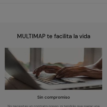
MULTIMAP te facilita la vida
Sin compromiso
No necesitas un contrato previo, ni tendrás que pagar una