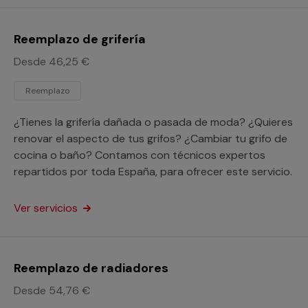
Reemplazo de grifería
Desde 46,25 €
Reemplazo
¿Tienes la grifería dañada o pasada de moda? ¿Quieres
renovar el aspecto de tus grifos? ¿Cambiar tu grifo de
cocina o baño? Contamos con técnicos expertos
repartidos por toda España, para ofrecer este servicio.
Ver servicios
Reemplazo de radiadores
Desde 54,76 €