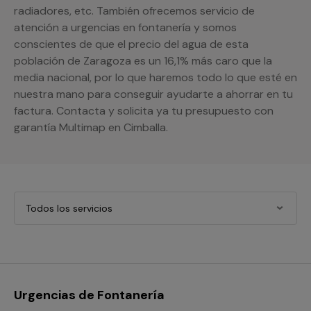
radiadores, etc. También ofrecemos servicio de
atención a urgencias en fontanería y somos
conscientes de que el precio del agua de esta
población de Zaragoza es un 16,1% más caro que la
media nacional, por lo que haremos todo lo que esté en
nuestra mano para conseguir ayudarte a ahorrar en tu
factura. Contacta y solicita ya tu presupuesto con
garantía Multimap en Cimballa.
Todos los servicios
Urgencias de Fontanería