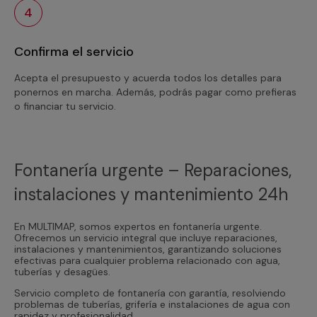
4
Confirma el servicio
Acepta el presupuesto y acuerda todos los detalles para
ponernos en marcha. Además, podrás pagar como prefieras
o financiar tu servicio.
Fontanería urgente – Reparaciones,
instalaciones y mantenimiento 24h
En MULTIMAP, somos expertos en fontanería urgente.
Ofrecemos un servicio integral que incluye reparaciones,
instalaciones y mantenimientos, garantizando soluciones
efectivas para cualquier problema relacionado con agua,
tuberías y desagües.
Servicio completo de fontanería con garantía, resolviendo
problemas de tuberías, grifería e instalaciones de agua con
rapidez y profesionalidad.