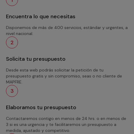
Encuentra lo que necesitas
Disponemos de más de 400 servicios, estándar y urgentes, a
nivel nacional.
2
Solicita tu presupuesto
Desde esta web podrás solicitar la petición de tu
presupuesto gratis y sin compromiso, seas o no cliente de
MAPFRE.
3
Elaboramos tu presupuesto
Contactaremos contigo en menos de 24 hrs. o en menos de
3 si es una urgencia y te facilitaremos un presupuesto a
medida, ajustado y competitivo.