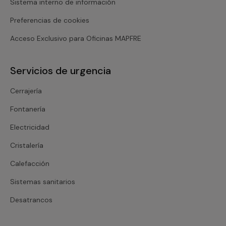
Sistema interno de información
Preferencias de cookies
Acceso Exclusivo para Oficinas MAPFRE
Servicios de urgencia
Cerrajería
Fontanería
Electricidad
Cristalería
Calefacción
Sistemas sanitarios
Desatrancos