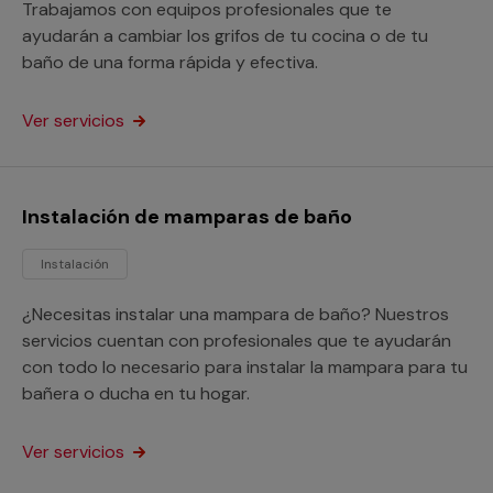
Trabajamos con equipos profesionales que te
ayudarán a cambiar los grifos de tu cocina o de tu
baño de una forma rápida y efectiva.
Ver servicios
Instalación de mamparas de baño
Instalación
¿Necesitas instalar una mampara de baño? Nuestros
servicios cuentan con profesionales que te ayudarán
con todo lo necesario para instalar la mampara para tu
bañera o ducha en tu hogar.
Ver servicios