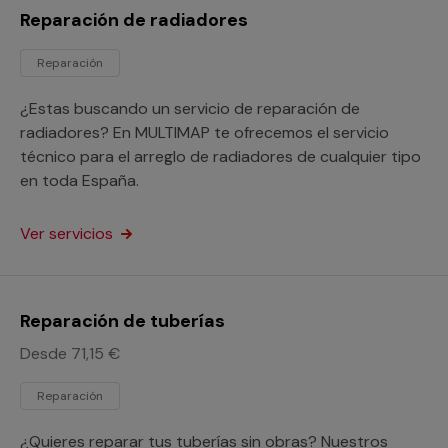
Reparación de radiadores
Reparación
¿Estas buscando un servicio de reparación de
radiadores? En MULTIMAP te ofrecemos el servicio
técnico para el arreglo de radiadores de cualquier tipo
en toda España.
Ver servicios
Reparación de tuberías
Desde 71,15 €
Reparación
¿Quieres reparar tus tuberías sin obras? Nuestros