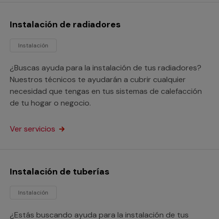
Instalación de radiadores
Instalación
¿Buscas ayuda para la instalación de tus radiadores?
Nuestros técnicos te ayudarán a cubrir cualquier
necesidad que tengas en tus sistemas de calefacción
de tu hogar o negocio.
Ver servicios
Instalación de tuberías
Instalación
¿Estás buscando ayuda para la instalación de tus