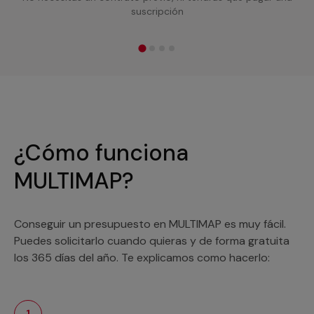
suscripción
¿Cómo funciona
MULTIMAP?
Conseguir un presupuesto en MULTIMAP es muy fácil.
Puedes solicitarlo cuando quieras y de forma gratuita
los 365 días del año. Te explicamos como hacerlo:
1