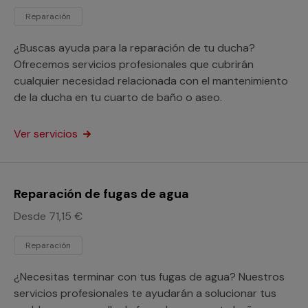
Reparación
¿Buscas ayuda para la reparación de tu ducha?
Ofrecemos servicios profesionales que cubrirán
cualquier necesidad relacionada con el mantenimiento
de la ducha en tu cuarto de baño o aseo.
Ver servicios
Reparación de fugas de agua
Desde 71,15 €
Reparación
¿Necesitas terminar con tus fugas de agua? Nuestros
servicios profesionales te ayudarán a solucionar tus