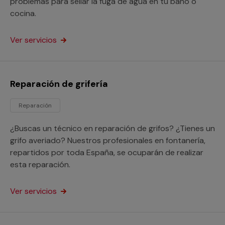
problemas para sellar la fuga de agua en tu baño o
cocina.
Ver servicios
Reparación de grifería
Reparación
¿Buscas un técnico en reparación de grifos? ¿Tienes un
grifo averiado? Nuestros profesionales en fontanería,
repartidos por toda España, se ocuparán de realizar
esta reparación.
Ver servicios