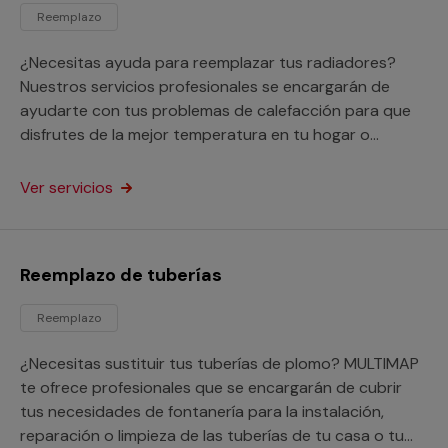
Reemplazo
¿Necesitas ayuda para reemplazar tus radiadores?
Nuestros servicios profesionales se encargarán de
ayudarte con tus problemas de calefacción para que
disfrutes de la mejor temperatura en tu hogar o
negocio.
Ver servicios
Reemplazo de tuberías
Reemplazo
¿Necesitas sustituir tus tuberías de plomo? MULTIMAP
te ofrece profesionales que se encargarán de cubrir
tus necesidades de fontanería para la instalación,
reparación o limpieza de las tuberías de tu casa o tu