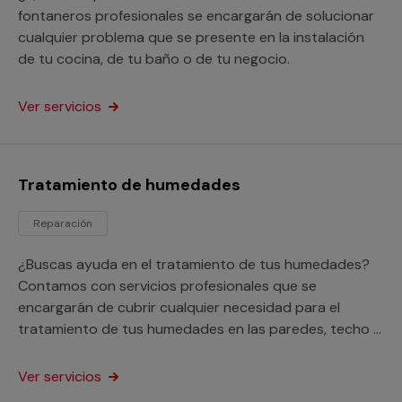
fontaneros profesionales se encargarán de solucionar
cualquier problema que se presente en la instalación
de tu cocina, de tu baño o de tu negocio.
Ver servicios
Tratamiento de humedades
Reparación
¿Buscas ayuda en el tratamiento de tus humedades?
Contamos con servicios profesionales que se
encargarán de cubrir cualquier necesidad para el
tratamiento de tus humedades en las paredes, techo o
suelo de tu hogar o negocio.
Ver servicios