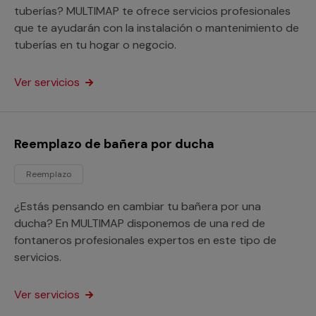
tuberías? MULTIMAP te ofrece servicios profesionales
que te ayudarán con la instalación o mantenimiento de
tuberías en tu hogar o negocio.
Ver servicios
Reemplazo de bañera por ducha
Reemplazo
¿Estás pensando en cambiar tu bañera por una
ducha? En MULTIMAP disponemos de una red de
fontaneros profesionales expertos en este tipo de
servicios.
Ver servicios