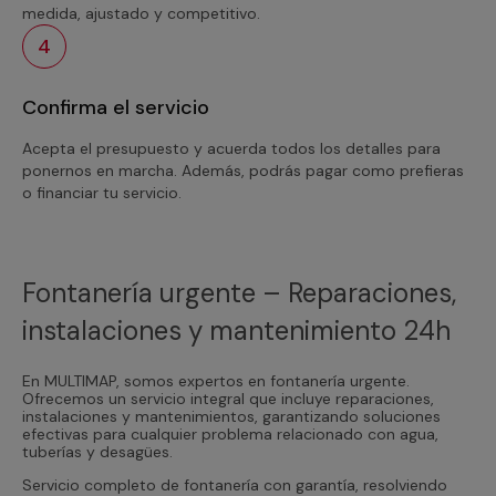
medida, ajustado y competitivo.
4
Confirma el servicio
Acepta el presupuesto y acuerda todos los detalles para
ponernos en marcha. Además, podrás pagar como prefieras
o financiar tu servicio.
Fontanería urgente – Reparaciones,
instalaciones y mantenimiento 24h
En MULTIMAP, somos expertos en fontanería urgente.
Ofrecemos un servicio integral que incluye reparaciones,
instalaciones y mantenimientos, garantizando soluciones
efectivas para cualquier problema relacionado con agua,
tuberías y desagües.
Servicio completo de fontanería con garantía, resolviendo