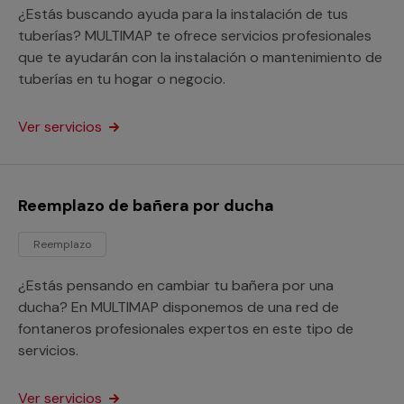
¿Estás buscando ayuda para la instalación de tus
tuberías? MULTIMAP te ofrece servicios profesionales
que te ayudarán con la instalación o mantenimiento de
tuberías en tu hogar o negocio.
Ver servicios
Reemplazo de bañera por ducha
Reemplazo
¿Estás pensando en cambiar tu bañera por una
ducha? En MULTIMAP disponemos de una red de
fontaneros profesionales expertos en este tipo de
servicios.
Ver servicios