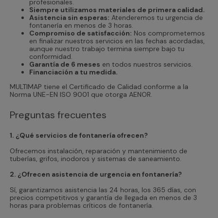
profesionales.
Siempre utilizamos materiales de primera calidad.
Asistencia sin esperas:
Atenderemos tu urgencia de
fontanería en menos de 3 horas.
Compromiso de satisfacción:
Nos comprometemos
en finalizar nuestros servicios en las fechas acordadas,
aunque nuestro trabajo termina siempre bajo tu
conformidad.
Garantía de 6 meses
en todos nuestros servicios.
Financiación a tu medida.
MULTIMAP tiene el Certificado de Calidad conforme a la
Norma UNE-EN ISO 9001 que otorga AENOR.
Preguntas frecuentes
1. ¿Qué servicios de fontanería ofrecen?
Ofrecemos instalación, reparación y mantenimiento de
tuberías, grifos, inodoros y sistemas de saneamiento.
2. ¿Ofrecen asistencia de urgencia en fontanería?
Sí, garantizamos asistencia las 24 horas, los 365 días, con
precios competitivos y garantía de llegada en menos de 3
horas para problemas críticos de fontanería.