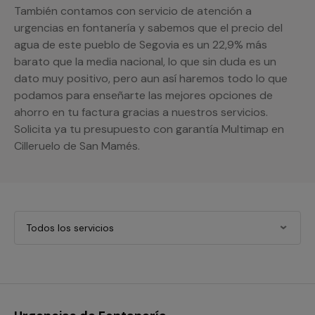
También contamos con servicio de atención a
urgencias en fontanería y sabemos que el precio del
agua de este pueblo de Segovia es un 22,9% más
barato que la media nacional, lo que sin duda es un
dato muy positivo, pero aun así haremos todo lo que
podamos para enseñarte las mejores opciones de
ahorro en tu factura gracias a nuestros servicios.
Solicita ya tu presupuesto con garantía Multimap en
Cilleruelo de San Mamés.
Todos los servicios