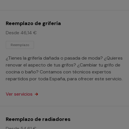
Reemplazo de grifería
Desde 46,14 €
Reemplazo
¿Tienes la grifería dañada o pasada de moda? ¿Quieres
renovar el aspecto de tus grifos? ¿Cambiar tu grifo de
cocina o baño? Contamos con técnicos expertos
repartidos por toda España, para ofrecer este servicio.
Ver servicios
Reemplazo de radiadores
Desde 54,61 €