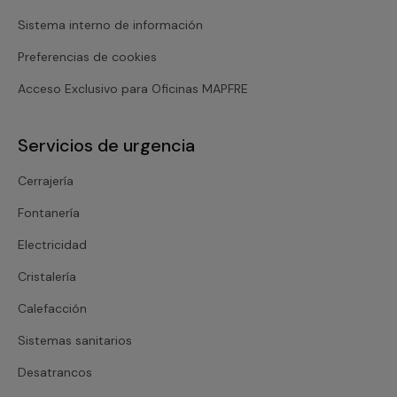
Sistema interno de información
Preferencias de cookies
Acceso Exclusivo para Oficinas MAPFRE
Servicios de urgencia
Cerrajería
Fontanería
Electricidad
Cristalería
Calefacción
Sistemas sanitarios
Desatrancos