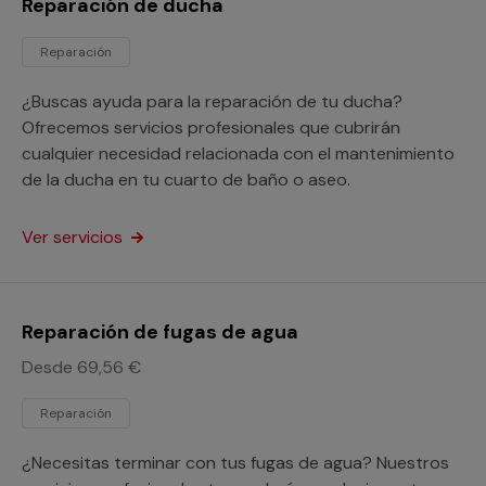
Reparación de ducha
Reparación
¿Buscas ayuda para la reparación de tu ducha?
Ofrecemos servicios profesionales que cubrirán
cualquier necesidad relacionada con el mantenimiento
de la ducha en tu cuarto de baño o aseo.
Ver servicios
Reparación de fugas de agua
Desde 69,56 €
Reparación
¿Necesitas terminar con tus fugas de agua? Nuestros