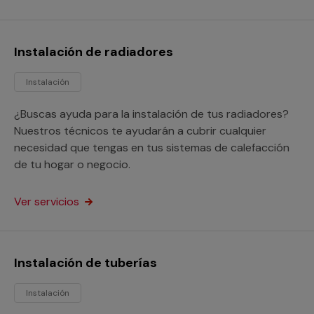
Instalación de radiadores
Instalación
¿Buscas ayuda para la instalación de tus radiadores?
Nuestros técnicos te ayudarán a cubrir cualquier
necesidad que tengas en tus sistemas de calefacción
de tu hogar o negocio.
Ver servicios
Instalación de tuberías
Instalación