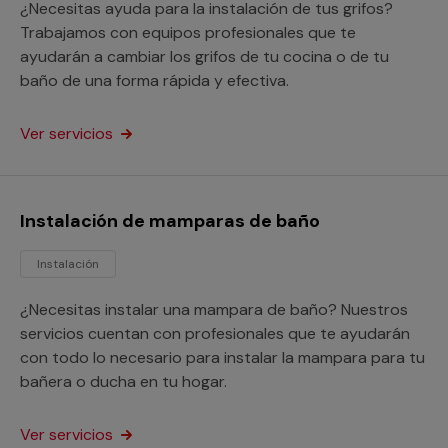
¿Necesitas ayuda para la instalación de tus grifos?
Trabajamos con equipos profesionales que te
ayudarán a cambiar los grifos de tu cocina o de tu
baño de una forma rápida y efectiva.
Ver servicios
Instalación de mamparas de baño
Instalación
¿Necesitas instalar una mampara de baño? Nuestros
servicios cuentan con profesionales que te ayudarán
con todo lo necesario para instalar la mampara para tu
bañera o ducha en tu hogar.
Ver servicios