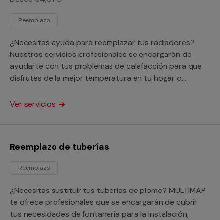
Reemplazo
¿Necesitas ayuda para reemplazar tus radiadores?
Nuestros servicios profesionales se encargarán de
ayudarte con tus problemas de calefacción para que
disfrutes de la mejor temperatura en tu hogar o
negocio.
Ver servicios
Reemplazo de tuberías
Reemplazo
¿Necesitas sustituir tus tuberías de plomo? MULTIMAP
te ofrece profesionales que se encargarán de cubrir
tus necesidades de fontanería para la instalación,