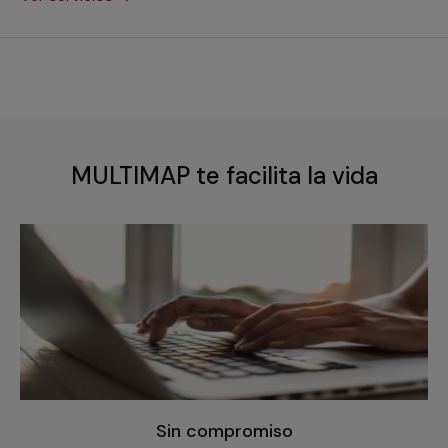
MULTIMAP te facilita la vida
Sin compromiso