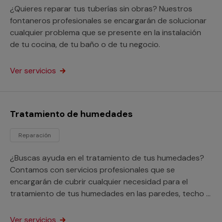
¿Quieres reparar tus tuberías sin obras? Nuestros
fontaneros profesionales se encargarán de solucionar
cualquier problema que se presente en la instalación
de tu cocina, de tu baño o de tu negocio.
Ver servicios
Tratamiento de humedades
Reparación
¿Buscas ayuda en el tratamiento de tus humedades?
Contamos con servicios profesionales que se
encargarán de cubrir cualquier necesidad para el
tratamiento de tus humedades en las paredes, techo o
suelo de tu hogar o negocio.
Ver servicios