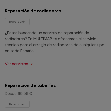
Reparación de radiadores
Reparación
¿Estas buscando un servicio de reparación de
radiadores? En MULTIMAP te ofrecemos el servicio
técnico para el arreglo de radiadores de cualquier tipo
en toda España.
Ver servicios
Reparación de tuberías
Desde 69,56 €
Reparación