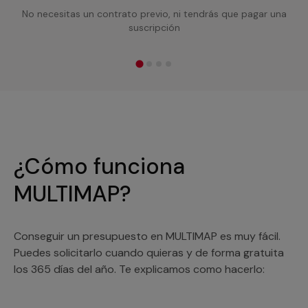
No necesitas un contrato previo, ni tendrás que pagar una
suscripción
¿Cómo funciona
MULTIMAP?
Conseguir un presupuesto en MULTIMAP es muy fácil.
Puedes solicitarlo cuando quieras y de forma gratuita
los 365 días del año. Te explicamos como hacerlo: