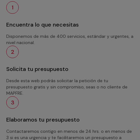
1
Encuentra lo que necesitas
Disponemos de más de 400 servicios, estándar y urgentes, a
nivel nacional.
2
Solicita tu presupuesto
Desde esta web podrás solicitar la petición de tu
presupuesto gratis y sin compromiso, seas o no cliente de
MAPFRE.
3
Elaboramos tu presupuesto
Contactaremos contigo en menos de 24 hrs. o en menos de
3 si es una urgencia y te facilitaremos un presupuesto a