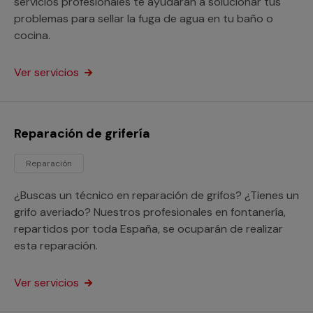
servicios profesionales te ayudarán a solucionar tus
problemas para sellar la fuga de agua en tu baño o
cocina.
Ver servicios
Reparación de grifería
Reparación
¿Buscas un técnico en reparación de grifos? ¿Tienes un
grifo averiado? Nuestros profesionales en fontanería,
repartidos por toda España, se ocuparán de realizar
esta reparación.
Ver servicios