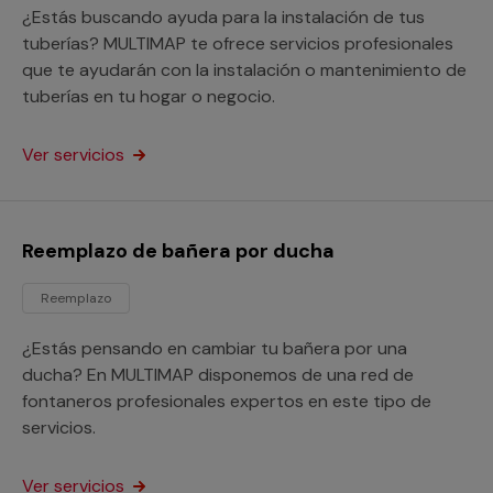
¿Estás buscando ayuda para la instalación de tus
tuberías? MULTIMAP te ofrece servicios profesionales
que te ayudarán con la instalación o mantenimiento de
tuberías en tu hogar o negocio.
Ver servicios
Reemplazo de bañera por ducha
Reemplazo
¿Estás pensando en cambiar tu bañera por una
ducha? En MULTIMAP disponemos de una red de
fontaneros profesionales expertos en este tipo de
servicios.
Ver servicios