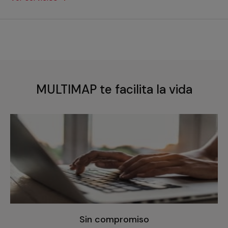
MULTIMAP te facilita la vida
Sin compromiso