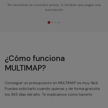
No necesitas un contrato previo, ni tendrás que pagar una
suscripción
¿Cómo funciona
MULTIMAP?
Conseguir un presupuesto en MULTIMAP es muy fácil.
Puedes solicitarlo cuando quieras y de forma gratuita
los 365 días del año. Te explicamos como hacerlo: