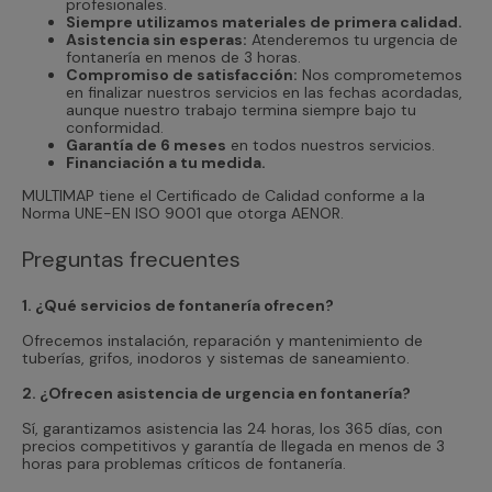
profesionales.
Siempre utilizamos materiales de primera calidad.
Asistencia sin esperas:
Atenderemos tu urgencia de
fontanería en menos de 3 horas.
Compromiso de satisfacción:
Nos comprometemos
en finalizar nuestros servicios en las fechas acordadas,
aunque nuestro trabajo termina siempre bajo tu
conformidad.
Garantía de 6 meses
en todos nuestros servicios.
Financiación a tu medida.
MULTIMAP tiene el Certificado de Calidad conforme a la
Norma UNE-EN ISO 9001 que otorga AENOR.
Preguntas frecuentes
1. ¿Qué servicios de fontanería ofrecen?
Ofrecemos instalación, reparación y mantenimiento de
tuberías, grifos, inodoros y sistemas de saneamiento.
2. ¿Ofrecen asistencia de urgencia en fontanería?
Sí, garantizamos asistencia las 24 horas, los 365 días, con
precios competitivos y garantía de llegada en menos de 3
horas para problemas críticos de fontanería.