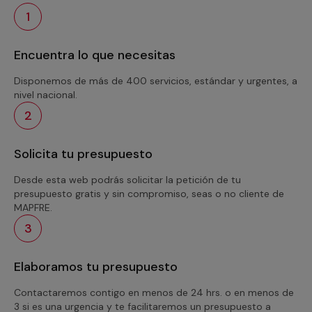
1
Encuentra lo que necesitas
Disponemos de más de 400 servicios, estándar y urgentes, a
nivel nacional.
2
Solicita tu presupuesto
Desde esta web podrás solicitar la petición de tu
presupuesto gratis y sin compromiso, seas o no cliente de
MAPFRE.
3
Elaboramos tu presupuesto
Contactaremos contigo en menos de 24 hrs. o en menos de
3 si es una urgencia y te facilitaremos un presupuesto a