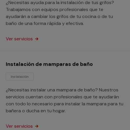
¿Necesitas ayuda para la instalación de tus grifos?
Trabajamos con equipos profesionales que te
ayudarán a cambiar los grifos de tu cocina o de tu
baño de una forma rápida y efectiva.
Ver servicios
Instalación de mamparas de baño
Instalación
¿Necesitas instalar una mampara de baño? Nuestros
servicios cuentan con profesionales que te ayudarán
con todo lo necesario para instalar la mampara para tu
bañera o ducha en tu hogar.
Ver servicios