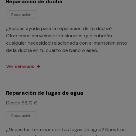
Reparación de ducha
Reparación
¿Buscas ayuda para la reparación de tu ducha?
Ofrecemos servicios profesionales que cubrirán
cualquier necesidad relacionada con el mantenimiento
de la ducha en tu cuarto de baño o aseo.
Ver servicios
Reparación de fugas de agua
Desde 68,12 €
Reparación
¿Necesitas terminar con tus fugas de agua? Nuestros