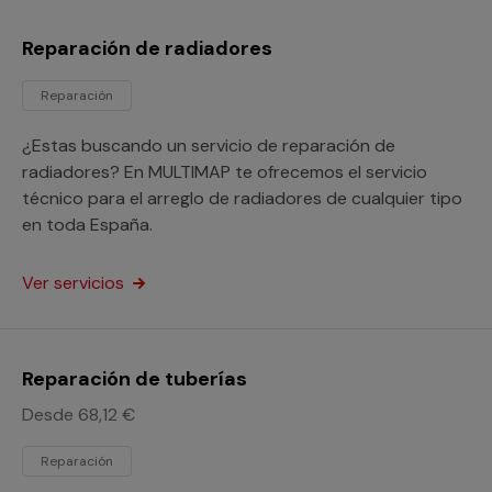
Reparación de radiadores
Reparación
¿Estas buscando un servicio de reparación de
radiadores? En MULTIMAP te ofrecemos el servicio
técnico para el arreglo de radiadores de cualquier tipo
en toda España.
Ver servicios
Reparación de tuberías
Desde 68,12 €
Reparación