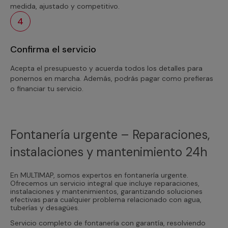
medida, ajustado y competitivo.
4
Confirma el servicio
Acepta el presupuesto y acuerda todos los detalles para
ponernos en marcha. Además, podrás pagar como prefieras
o financiar tu servicio.
Fontanería urgente – Reparaciones,
instalaciones y mantenimiento 24h
En MULTIMAP, somos expertos en fontanería urgente.
Ofrecemos un servicio integral que incluye reparaciones,
instalaciones y mantenimientos, garantizando soluciones
efectivas para cualquier problema relacionado con agua,
tuberías y desagües.
Servicio completo de fontanería con garantía, resolviendo