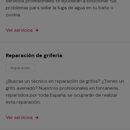
servicios profesionales te ayudarán a solucionar tus
problemas para sellar la fuga de agua en tu baño o
cocina.
Ver servicios
Reparación de grifería
Reparación
¿Buscas un técnico en reparación de grifos? ¿Tienes un
grifo averiado? Nuestros profesionales en fontanería,
repartidos por toda España, se ocuparán de realizar
esta reparación.
Ver servicios