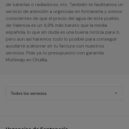
de tuberías o radiadores, etc. También te facilitamos un
servicio de atención a urgencias en fontanería y somos
conscientes de que el precio del agua de este pueblo
de Valencia es un 4,8% más barato que la media
española, lo que sin duda es una buena noticia para ti,
pero aun así haremos todo lo posible para conseguir
ayudarte a ahorrar en tu factura con nuestros
servicios. Pide ya tu presupuesto con garantía
Multimap en Chulilla.
Todos los servicios