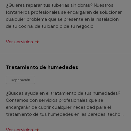
¿Quieres reparar tus tuberías sin obras? Nuestros
fontaneros profesionales se encargarán de solucionar
cualquier problema que se presente en la instalación
de tu cocina, de tu baño o de tu negocio.
Ver servicios
Tratamiento de humedades
Reparación
¿Buscas ayuda en el tratamiento de tus humedades?
Contamos con servicios profesionales que se
encargarán de cubrir cualquier necesidad para el
tratamiento de tus humedades en las paredes, techo o
suelo de tu hogar o negocio.
Ver servicios