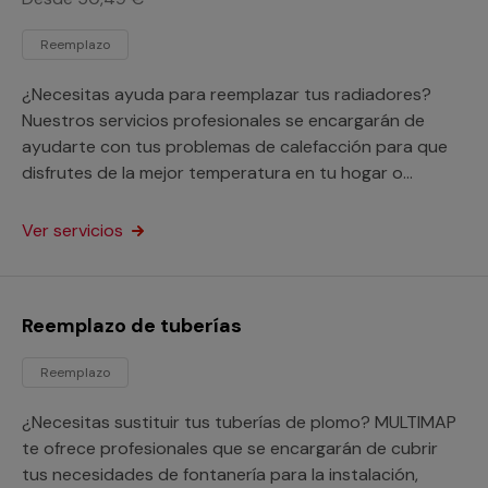
Reemplazo
¿Necesitas ayuda para reemplazar tus radiadores?
Nuestros servicios profesionales se encargarán de
ayudarte con tus problemas de calefacción para que
disfrutes de la mejor temperatura en tu hogar o
negocio.
Ver servicios
Reemplazo de tuberías
Reemplazo
¿Necesitas sustituir tus tuberías de plomo? MULTIMAP
te ofrece profesionales que se encargarán de cubrir
tus necesidades de fontanería para la instalación,