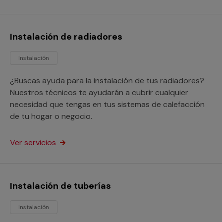
Instalación de radiadores
Instalación
¿Buscas ayuda para la instalación de tus radiadores?
Nuestros técnicos te ayudarán a cubrir cualquier
necesidad que tengas en tus sistemas de calefacción
de tu hogar o negocio.
Ver servicios
Instalación de tuberías
Instalación