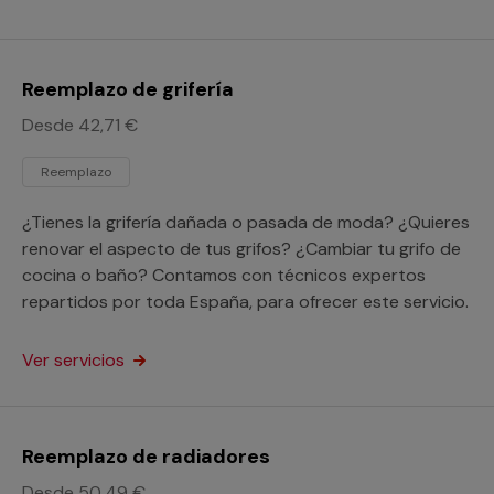
Reemplazo de grifería
Desde 42,71 €
Reemplazo
¿Tienes la grifería dañada o pasada de moda? ¿Quieres
renovar el aspecto de tus grifos? ¿Cambiar tu grifo de
cocina o baño? Contamos con técnicos expertos
repartidos por toda España, para ofrecer este servicio.
Ver servicios
Reemplazo de radiadores
Desde 50,49 €