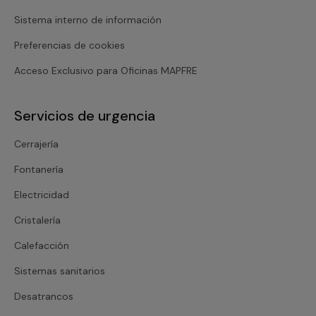
Sistema interno de información
Preferencias de cookies
Acceso Exclusivo para Oficinas MAPFRE
Servicios de urgencia
Cerrajería
Fontanería
Electricidad
Cristalería
Calefacción
Sistemas sanitarios
Desatrancos