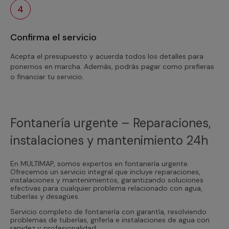
4
Confirma el servicio
Acepta el presupuesto y acuerda todos los detalles para
ponernos en marcha. Además, podrás pagar como prefieras
o financiar tu servicio.
Fontanería urgente – Reparaciones,
instalaciones y mantenimiento 24h
En MULTIMAP, somos expertos en fontanería urgente.
Ofrecemos un servicio integral que incluye reparaciones,
instalaciones y mantenimientos, garantizando soluciones
efectivas para cualquier problema relacionado con agua,
tuberías y desagües.
Servicio completo de fontanería con garantía, resolviendo
problemas de tuberías, grifería e instalaciones de agua con
rapidez y profesionalidad.