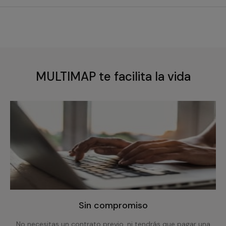
MULTIMAP te facilita la vida
Sin compromiso
No necesitas un contrato previo, ni tendrás que pagar una