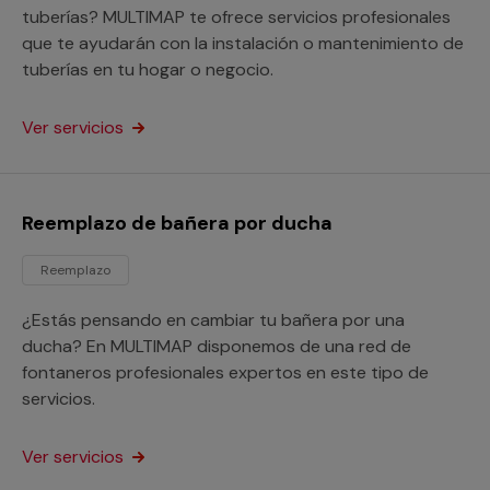
tuberías? MULTIMAP te ofrece servicios profesionales
que te ayudarán con la instalación o mantenimiento de
tuberías en tu hogar o negocio.
Ver servicios
Reemplazo de bañera por ducha
Reemplazo
¿Estás pensando en cambiar tu bañera por una
ducha? En MULTIMAP disponemos de una red de
fontaneros profesionales expertos en este tipo de
servicios.
Ver servicios