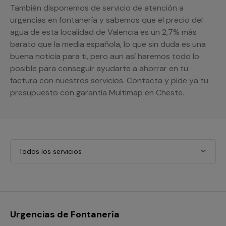
También disponemos de servicio de atención a
urgencias en fontanería y sabemos que el precio del
agua de esta localidad de Valencia es un 2,7% más
barato que la media española, lo que sin duda es una
buena noticia para ti, pero aun así haremos todo lo
posible para conseguir ayudarte a ahorrar en tu
factura con nuestros servicios. Contacta y pide ya tu
presupuesto con garantía Multimap en Cheste.
Todos los servicios
Urgencias de Fontanería