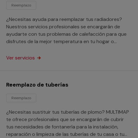
Reemplazo
¿Necesitas ayuda para reemplazar tus radiadores?
Nuestros servicios profesionales se encargarán de
ayudarte con tus problemas de calefacción para que
disfrutes de la mejor temperatura en tu hogar o
negocio.
Ver servicios
Reemplazo de tuberías
Reemplazo
¿Necesitas sustituir tus tuberías de plomo? MULTIMAP
te ofrece profesionales que se encargarán de cubrir
tus necesidades de fontanería para la instalación,
reparación o limpieza de las tuberías de tu casa o tu