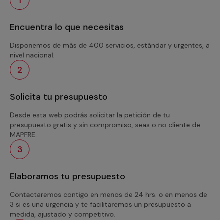
Encuentra lo que necesitas
Disponemos de más de 400 servicios, estándar y urgentes, a
nivel nacional.
2
Solicita tu presupuesto
Desde esta web podrás solicitar la petición de tu
presupuesto gratis y sin compromiso, seas o no cliente de
MAPFRE.
3
Elaboramos tu presupuesto
Contactaremos contigo en menos de 24 hrs. o en menos de
3 si es una urgencia y te facilitaremos un presupuesto a
medida, ajustado y competitivo.