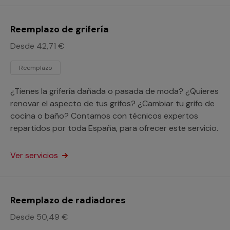
Reemplazo de grifería
Desde 42,71 €
Reemplazo
¿Tienes la grifería dañada o pasada de moda? ¿Quieres
renovar el aspecto de tus grifos? ¿Cambiar tu grifo de
cocina o baño? Contamos con técnicos expertos
repartidos por toda España, para ofrecer este servicio.
Ver servicios
Reemplazo de radiadores
Desde 50,49 €