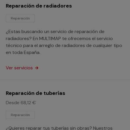
Reparación de radiadores
Reparación
¿Estas buscando un servicio de reparación de
radiadores? En MULTIMAP te ofrecemos el servicio
técnico para el arreglo de radiadores de cualquier tipo
en toda España.
Ver servicios
Reparación de tuberías
Desde 68,12 €
Reparación
¿Quieres reparar tus tuberías sin obras? Nuestros