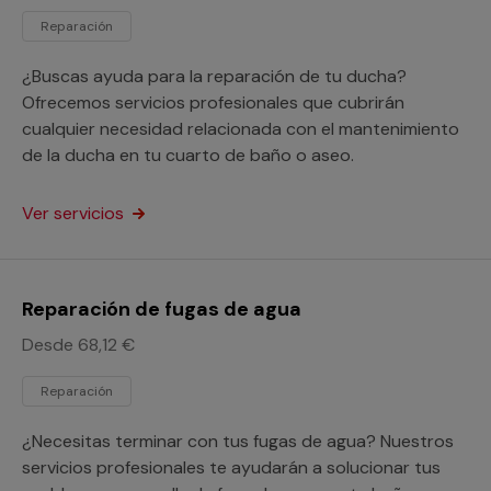
Reparación
¿Buscas ayuda para la reparación de tu ducha?
Ofrecemos servicios profesionales que cubrirán
cualquier necesidad relacionada con el mantenimiento
de la ducha en tu cuarto de baño o aseo.
Ver servicios
Reparación de fugas de agua
Desde 68,12 €
Reparación
¿Necesitas terminar con tus fugas de agua? Nuestros
servicios profesionales te ayudarán a solucionar tus