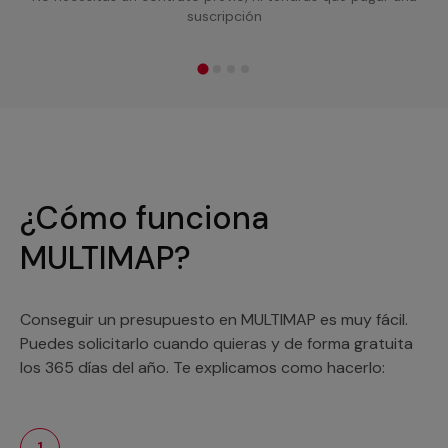
suscripción
¿Cómo funciona
MULTIMAP?
Conseguir un presupuesto en MULTIMAP es muy fácil.
Puedes solicitarlo cuando quieras y de forma gratuita
los 365 días del año. Te explicamos como hacerlo:
1