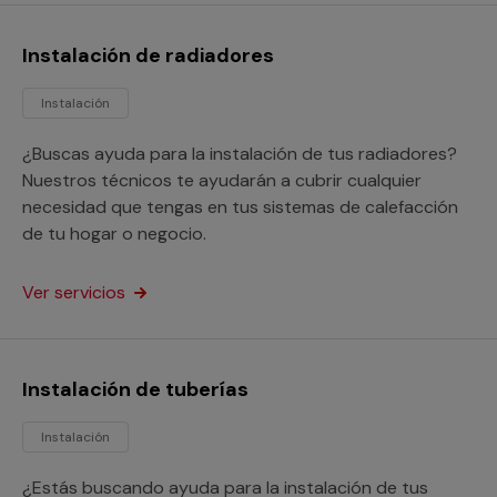
Instalación de radiadores
Instalación
¿Buscas ayuda para la instalación de tus radiadores?
Nuestros técnicos te ayudarán a cubrir cualquier
necesidad que tengas en tus sistemas de calefacción
de tu hogar o negocio.
Ver servicios
Instalación de tuberías
Instalación
¿Estás buscando ayuda para la instalación de tus