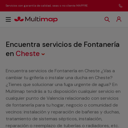
Servicios con garantía de calidad, seas o no cliente MAPFRE
Encuentra servicios de Fontanería
en
Cheste
Encuentra servicios de Fontanería en Cheste ¿Vas a
cambiar tu grifería o instalar una ducha en Cheste?
¿Tienes que solucionar una fuga urgente de agua? En
Multimap tendrás a tu disposición cualquier servicio en
cualquier punto de Valencia relacionado con servicios
de fontanería para tu hogar, negocio o comunidad de
vecinos: instalación y reparación de bañeras y duchas,
tratamiento de sistemas sépticos, instalación,
reparación o reemplazo de tuberías o radiadores, etc.