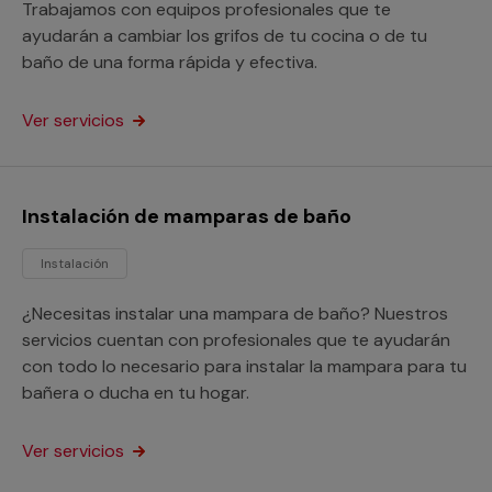
Trabajamos con equipos profesionales que te
ayudarán a cambiar los grifos de tu cocina o de tu
baño de una forma rápida y efectiva.
Ver servicios
Instalación de mamparas de baño
Instalación
¿Necesitas instalar una mampara de baño? Nuestros
servicios cuentan con profesionales que te ayudarán
con todo lo necesario para instalar la mampara para tu
bañera o ducha en tu hogar.
Ver servicios