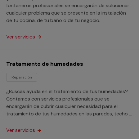
fontaneros profesionales se encargarán de solucionar
cualquier problema que se presente en la instalación
de tu cocina, de tu baño o de tu negocio.
Ver servicios
Tratamiento de humedades
Reparación
¿Buscas ayuda en el tratamiento de tus humedades?
Contamos con servicios profesionales que se
encargarán de cubrir cualquier necesidad para el
tratamiento de tus humedades en las paredes, techo o
suelo de tu hogar o negocio.
Ver servicios