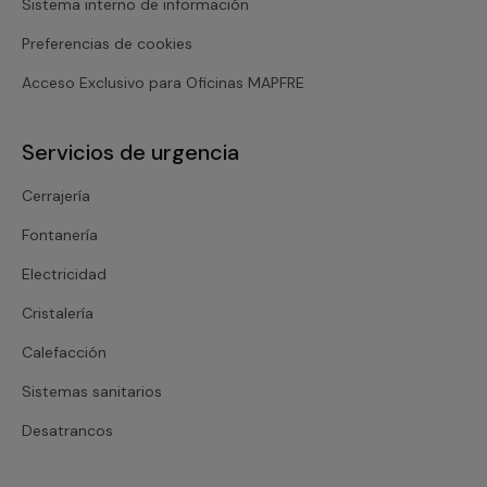
Sistema interno de información
Preferencias de cookies
Acceso Exclusivo para Oficinas MAPFRE
Servicios de urgencia
Cerrajería
Fontanería
Electricidad
Cristalería
Calefacción
Sistemas sanitarios
Desatrancos