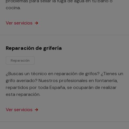
problemas para sellar la fuga de agua en tu baño o
cocina.
Ver servicios
Reparación de grifería
Reparación
¿Buscas un técnico en reparación de grifos? ¿Tienes un
grifo averiado? Nuestros profesionales en fontanería,
repartidos por toda España, se ocuparán de realizar
esta reparación.
Ver servicios