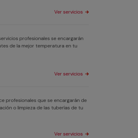
Ver servicios
ervicios profesionales se encargarán
utes de la mejor temperatura en tu
Ver servicios
ece profesionales que se encargarán de
ación o limpieza de las tuberías de tu
Ver servicios