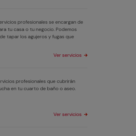
ervicios profesionales se encargan de
para tu casa o tu negocio. Podemos
de tapar los agujeros y fugas que
Ver servicios
vicios profesionales que cubrirán
ucha en tu cuarto de baño o aseo.
Ver servicios