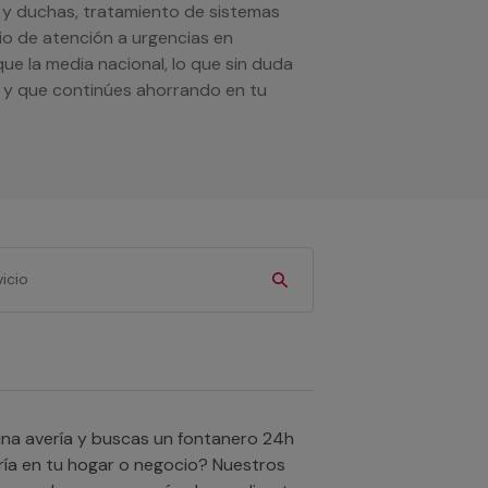
s y duchas, tratamiento de sistemas
io de atención a urgencias en
e la media nacional, lo que sin duda
s y que continúes ahorrando en tu
ía en tu hogar o negocio? Nuestros