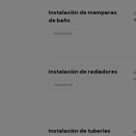
Instalación de mamparas
¿
a
de baño
Instalación
Instalación de radiadores
¿
c
Instalación
Instalación de tuberías
¿