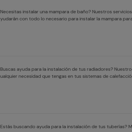
Necesitas instalar una mampara de baño? Nuestros servicios
yudarán con todo lo necesario para instalar la mampara para
Buscas ayuda para la instalación de tus radiadores? Nuestro
ualquier necesidad que tengas en tus sistemas de calefacció
Estás buscando ayuda para la instalación de tus tuberías? M