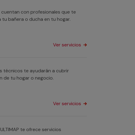
 cuentan con profesionales que te
 tu bañera o ducha en tu hogar.
Ver servicios
s técnicos te ayudarán a cubrir
n de tu hogar o negocio.
Ver servicios
ULTIMAP te ofrece servicios