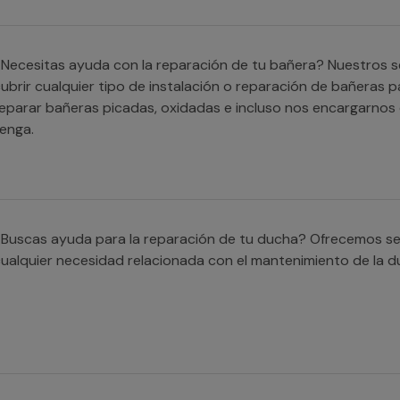
Necesitas ayuda con la reparación de tu bañera? Nuestros s
ubrir cualquier tipo de instalación o reparación de bañeras 
eparar bañeras picadas, oxidadas e incluso nos encargarnos 
enga.
Buscas ayuda para la reparación de tu ducha? Ofrecemos ser
ualquier necesidad relacionada con el mantenimiento de la d