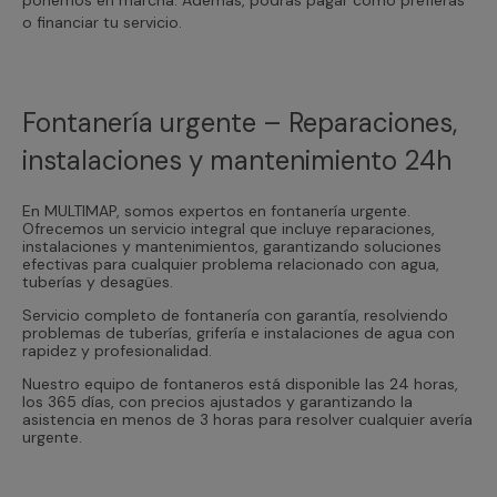
o financiar tu servicio.
Fontanería urgente – Reparaciones,
instalaciones y mantenimiento 24h
En MULTIMAP, somos expertos en fontanería urgente.
Ofrecemos un servicio integral que incluye reparaciones,
instalaciones y mantenimientos, garantizando soluciones
efectivas para cualquier problema relacionado con agua,
tuberías y desagües.
Servicio completo de fontanería con garantía, resolviendo
problemas de tuberías, grifería e instalaciones de agua con
rapidez y profesionalidad.
Nuestro equipo de fontaneros está disponible las 24 horas,
los 365 días, con precios ajustados y garantizando la
asistencia en menos de 3 horas para resolver cualquier avería
urgente.