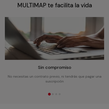
MULTIMAP te facilita la vida
Sin compromiso
No necesitas un contrato previo, ni tendrás que pagar una
suscripción