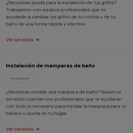
¿Necesitas ayuda para la instalación de tus grifos?
Trabajamos con equipos profesionales que te
ayudarán a cambiar los grifos de tu cocina o de tu
baño de una forma rápida y efectiva.
Ver servicios
Instalación de mamparas de baño
Instalación
¿Necesitas instalar una mampara de baño? Nuestros
servicios cuentan con profesionales que te ayudarán
con todo lo necesario para instalar la mampara para tu
bañera o ducha en tu hogar.
Ver servicios