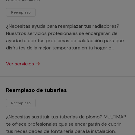
Reemplazo
¿Necesitas ayuda para reemplazar tus radiadores?
Nuestros servicios profesionales se encargarán de
ayudarte con tus problemas de calefacción para que
disfrutes de la mejor temperatura en tu hogar o
negocio.
Ver servicios
Reemplazo de tuberías
Reemplazo
¿Necesitas sustituir tus tuberías de plomo? MULTIMAP
te ofrece profesionales que se encargarán de cubrir
tus necesidades de fontanería para la instalación,