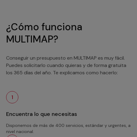
¿Cómo funciona
MULTIMAP?
Conseguir un presupuesto en MULTIMAP es muy fácil.
Puedes solicitarlo cuando quieras y de forma gratuita
los 365 días del año. Te explicamos como hacerlo:
1
Encuentra lo que necesitas
Disponemos de más de 400 servicios, estándar y urgentes, a
nivel nacional.