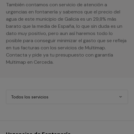
También contamos con servicio de atención a
urgencias en fontanería y sabemos que el precio del
agua de este municipio de Galicia es un 29,8% más
barato que la media de España, lo que sin duda es un
dato muy positivo, pero aun así haremos todo lo
posible para conseguir minimizar el gasto que se refleja
en tus facturas con los servicios de Multimap.
Contacta y pide ya tu presupuesto con garantía
Multimap en Cerceda.
Todos los servicios