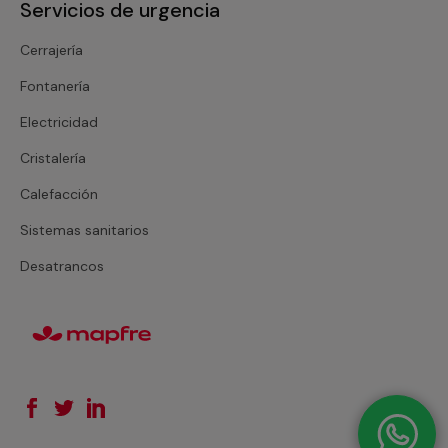
Servicios de urgencia
Cerrajería
Fontanería
Electricidad
Cristalería
Calefacción
Sistemas sanitarios
Desatrancos