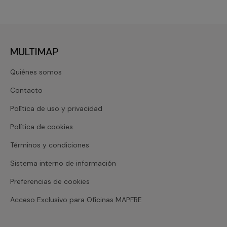
MULTIMAP
Quiénes somos
Contacto
Política de uso y privacidad
Política de cookies
Términos y condiciones
Sistema interno de información
Preferencias de cookies
Acceso Exclusivo para Oficinas MAPFRE