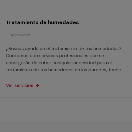
Tratamiento de humedades
Reparación
¿Buscas ayuda en el tratamiento de tus humedades?
Contamos con servicios profesionales que se
encargarán de cubrir cualquier necesidad para el
tratamiento de tus humedades en las paredes, techo o
suelo de tu hogar o negocio.
Ver servicios