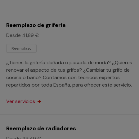
Reemplazo de grifería
Desde 41,89 €
Reemplazo
¿Tienes la grifería dañada o pasada de moda? ¿Quieres
renovar el aspecto de tus grifos? ¿Cambiar tu grifo de
cocina o baño? Contamos con técnicos expertos
repartidos por toda España, para ofrecer este servicio.
Ver servicios
Reemplazo de radiadores
Desde 49,49 €