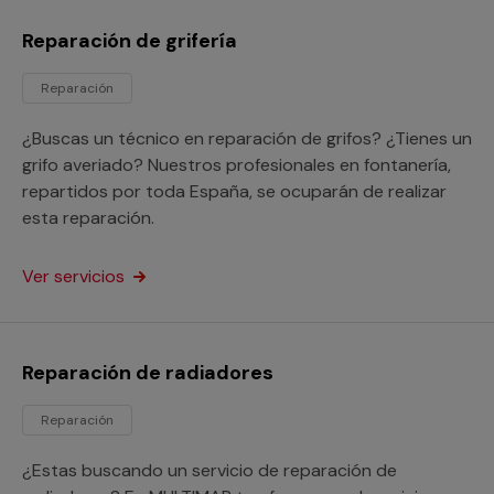
Reparación de grifería
Reparación
¿Buscas un técnico en reparación de grifos? ¿Tienes un
grifo averiado? Nuestros profesionales en fontanería,
repartidos por toda España, se ocuparán de realizar
esta reparación.
Ver servicios
Reparación de radiadores
Reparación
¿Estas buscando un servicio de reparación de