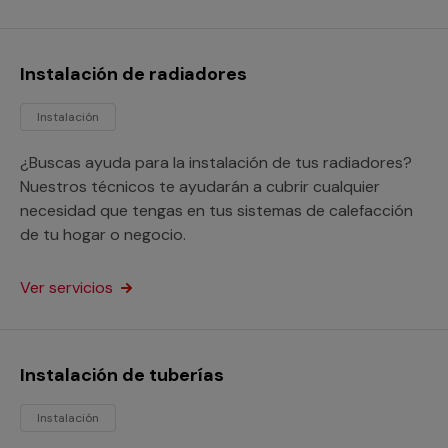
Instalación de radiadores
Instalación
¿Buscas ayuda para la instalación de tus radiadores?
Nuestros técnicos te ayudarán a cubrir cualquier
necesidad que tengas en tus sistemas de calefacción
de tu hogar o negocio.
Ver servicios
Instalación de tuberías
Instalación