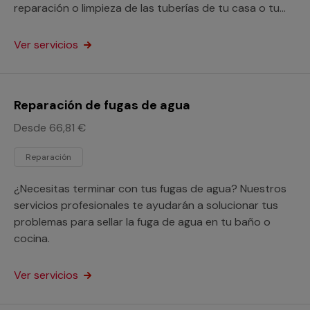
reparación o limpieza de las tuberías de tu casa o tu
negocio.
Ver servicios
Reparación de fugas de agua
Desde 66,81 €
Reparación
¿Necesitas terminar con tus fugas de agua? Nuestros
servicios profesionales te ayudarán a solucionar tus
problemas para sellar la fuga de agua en tu baño o
cocina.
Ver servicios