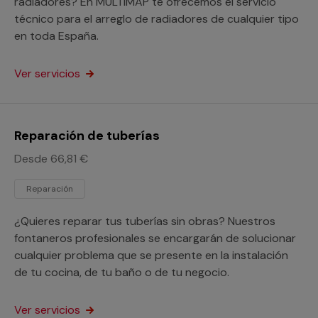
radiadores? En MULTIMAP te ofrecemos el servicio
técnico para el arreglo de radiadores de cualquier tipo
en toda España.
Ver servicios
Reparación de tuberías
Desde 66,81 €
Reparación
¿Quieres reparar tus tuberías sin obras? Nuestros
fontaneros profesionales se encargarán de solucionar
cualquier problema que se presente en la instalación
de tu cocina, de tu baño o de tu negocio.
Ver servicios