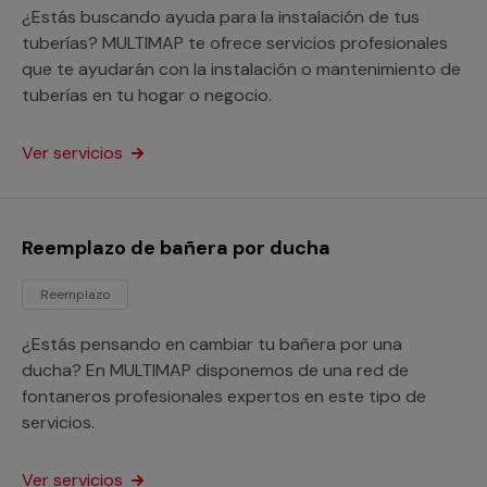
¿Estás buscando ayuda para la instalación de tus
tuberías? MULTIMAP te ofrece servicios profesionales
que te ayudarán con la instalación o mantenimiento de
tuberías en tu hogar o negocio.
Ver servicios
Reemplazo de bañera por ducha
Reemplazo
¿Estás pensando en cambiar tu bañera por una
ducha? En MULTIMAP disponemos de una red de
fontaneros profesionales expertos en este tipo de
servicios.
Ver servicios