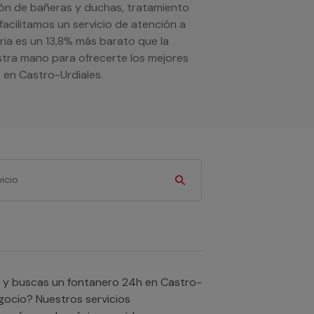
ión de bañeras y duchas, tratamiento
facilitamos un servicio de atención a
ria es un 13,8% más barato que la
stra mano para ofrecerte los mejores
 en Castro-Urdiales.
gocio? Nuestros servicios