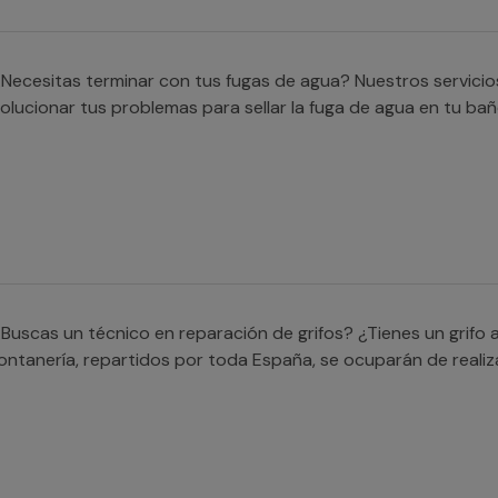
Necesitas terminar con tus fugas de agua? Nuestros servicio
olucionar tus problemas para sellar la fuga de agua en tu bañ
Buscas un técnico en reparación de grifos? ¿Tienes un grifo
ontanería, repartidos por toda España, se ocuparán de realiz