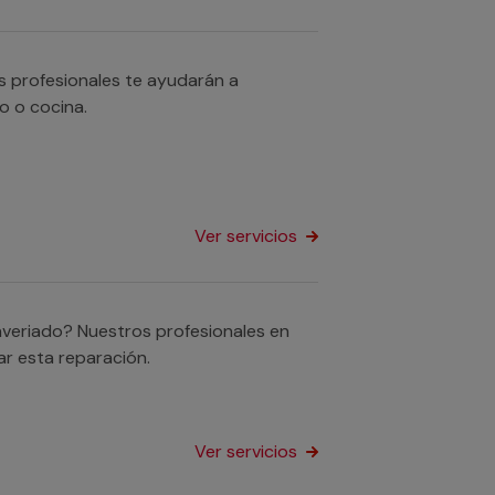
s profesionales te ayudarán a
o o cocina.
Ver servicios
 averiado? Nuestros profesionales en
ar esta reparación.
Ver servicios