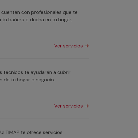
 cuentan con profesionales que te
 tu bañera o ducha en tu hogar.
Ver servicios
s técnicos te ayudarán a cubrir
n de tu hogar o negocio.
Ver servicios
ULTIMAP te ofrece servicios