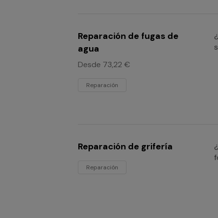
Reparación de fugas de
¿
s
agua
Desde 73,22 €
Reparación
Reparación de grifería
¿
f
Reparación