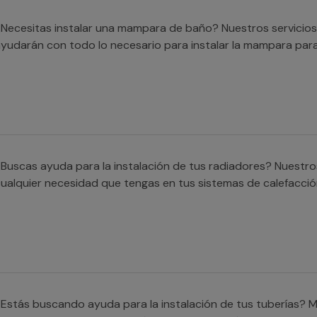
Necesitas instalar una mampara de baño? Nuestros servicios
yudarán con todo lo necesario para instalar la mampara para
Buscas ayuda para la instalación de tus radiadores? Nuestro
ualquier necesidad que tengas en tus sistemas de calefacció
Estás buscando ayuda para la instalación de tus tuberías? M