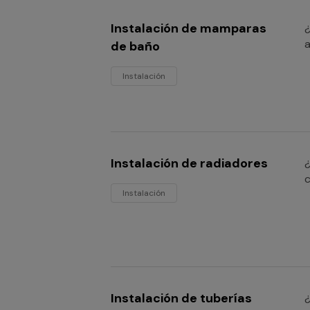
Instalación de mamparas
¿
a
de baño
Instalación
Instalación de radiadores
¿
c
Instalación
Instalación de tuberías
¿