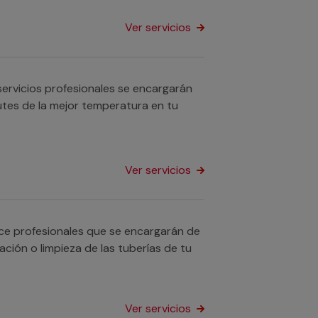
Ver servicios
ervicios profesionales se encargarán
utes de la mejor temperatura en tu
Ver servicios
ece profesionales que se encargarán de
ación o limpieza de las tuberías de tu
Ver servicios